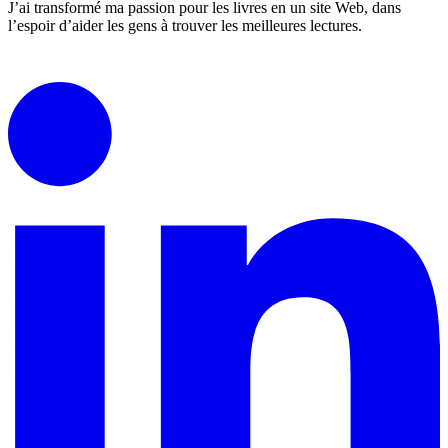
J’ai transformé ma passion pour les livres en un site Web, dans
l’espoir d’aider les gens à trouver les meilleures lectures.