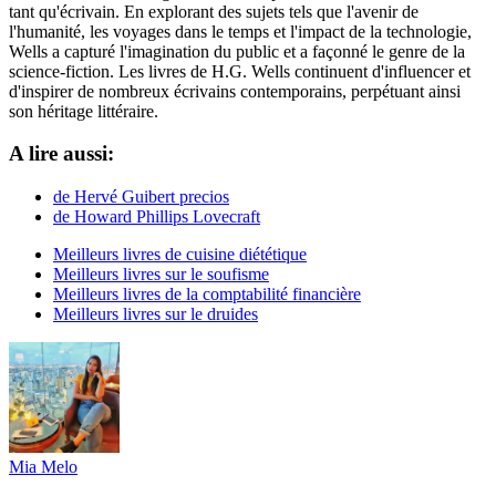
tant qu'écrivain. En explorant des sujets tels que l'avenir de
l'humanité, les voyages dans le temps et l'impact de la technologie,
Wells a capturé l'imagination du public et a façonné le genre de la
science-fiction. Les livres de H.G. Wells continuent d'influencer et
d'inspirer de nombreux écrivains contemporains, perpétuant ainsi
son héritage littéraire.
A lire aussi:
de Hervé Guibert precios
de Howard Phillips Lovecraft
Meilleurs livres de cuisine diététique
Meilleurs livres sur le soufisme
Meilleurs livres de la comptabilité financière
Meilleurs livres sur le druides
Mia Melo