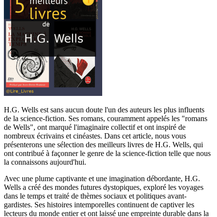
H.G. Wells est sans aucun doute l'un des auteurs les plus influents
de la science-fiction. Ses romans, couramment appelés les "romans
de Wells", ont marqué l'imaginaire collectif et ont inspiré de
nombreux écrivains et cinéastes. Dans cet article, nous vous
présenterons une sélection des meilleurs livres de H.G. Wells, qui
ont contribué à façonner le genre de la science-fiction telle que nous
la connaissons aujourd'hui.
Avec une plume captivante et une imagination débordante, H.G.
Wells a créé des mondes futures dystopiques, exploré les voyages
dans le temps et traité de thèmes sociaux et politiques avant-
gardistes. Ses histoires intemporelles continuent de captiver les
lecteurs du monde entier et ont laissé une empreinte durable dans la