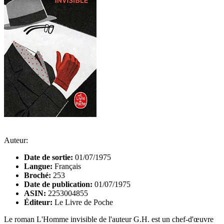
Auteur:
Date de sortie:
01/07/1975
Langue:
Français
Broché:
253
Date de publication:
01/07/1975
ASIN:
2253004855
Éditeur:
Le Livre de Poche
Le roman L'Homme invisible de l'auteur G.H. est un chef-d'œuvre