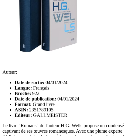
Auteur:
Date de sortie:
04/01/2024
Langue:
Français
Broché:
922
Date de publication:
04/01/2024
Format:
Grand livre
ASIN:
2351789105
Éditeur:
GALLMEISTER
Le livre "Romans" de l'auteur H.G. Wells propose un condensé
captivant de ses œuvres romanesques. Avec une plume experte,