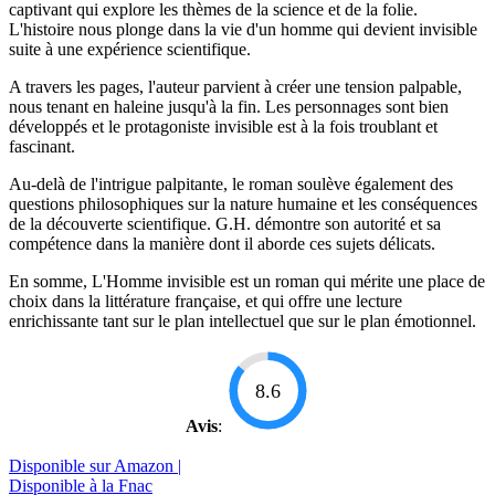
captivant qui explore les thèmes de la science et de la folie.
L'histoire nous plonge dans la vie d'un homme qui devient invisible
suite à une expérience scientifique.
A travers les pages, l'auteur parvient à créer une tension palpable,
nous tenant en haleine jusqu'à la fin. Les personnages sont bien
développés et le protagoniste invisible est à la fois troublant et
fascinant.
Au-delà de l'intrigue palpitante, le roman soulève également des
questions philosophiques sur la nature humaine et les conséquences
de la découverte scientifique. G.H. démontre son autorité et sa
compétence dans la manière dont il aborde ces sujets délicats.
En somme, L'Homme invisible est un roman qui mérite une place de
choix dans la littérature française, et qui offre une lecture
enrichissante tant sur le plan intellectuel que sur le plan émotionnel.
8.6
Avis
:
Disponible sur Amazon |
Disponible à la Fnac