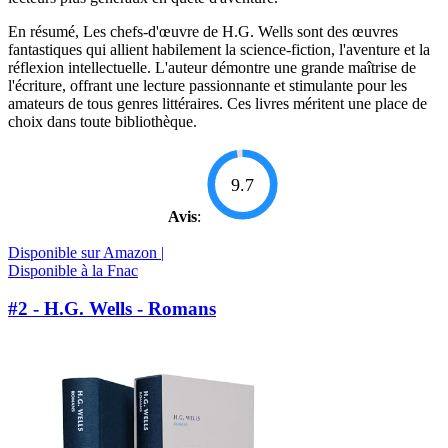
En résumé, Les chefs-d'œuvre de H.G. Wells sont des œuvres
fantastiques qui allient habilement la science-fiction, l'aventure et la
réflexion intellectuelle. L'auteur démontre une grande maîtrise de
l'écriture, offrant une lecture passionnante et stimulante pour les
amateurs de tous genres littéraires. Ces livres méritent une place de
choix dans toute bibliothèque.
9.7
Avis
:
Disponible sur Amazon |
Disponible à la Fnac
#2 - H.G. Wells - Romans