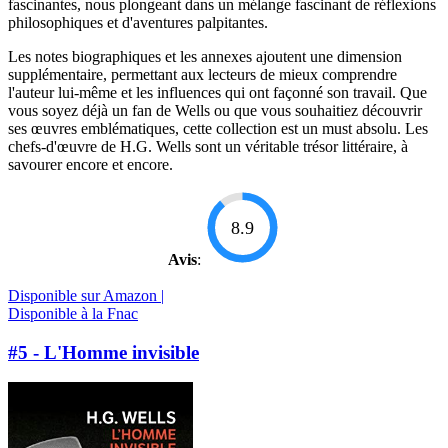
fascinantes, nous plongeant dans un mélange fascinant de réflexions
philosophiques et d'aventures palpitantes.
Les notes biographiques et les annexes ajoutent une dimension
supplémentaire, permettant aux lecteurs de mieux comprendre
l'auteur lui-même et les influences qui ont façonné son travail. Que
vous soyez déjà un fan de Wells ou que vous souhaitiez découvrir
ses œuvres emblématiques, cette collection est un must absolu. Les
chefs-d'œuvre de H.G. Wells sont un véritable trésor littéraire, à
savourer encore et encore.
8.9
Avis
:
Disponible sur Amazon |
Disponible à la Fnac
#5 - L'Homme invisible