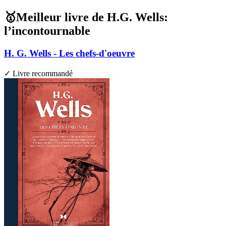
🥇Meilleur livre de H.G. Wells:
l’incontournable
H. G. Wells - Les chefs-d'oeuvre
✓ Livre recommandé