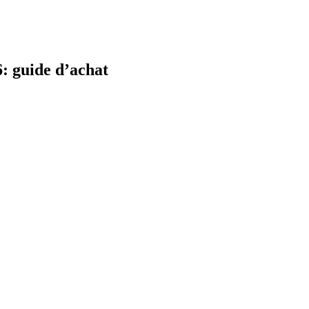
6: guide d’achat