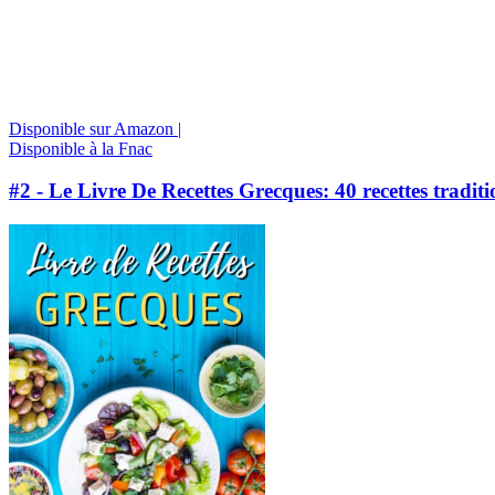
Disponible sur Amazon |
Disponible à la Fnac
#2 - Le Livre De Recettes Grecques: 40 recettes tradi