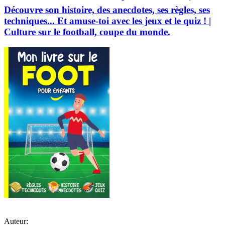
Découvre son histoire, des anecdotes, ses règles, ses
techniques... Et amuse-toi avec les jeux et le quiz ! |
Culture sur le football, coupe du monde.
Auteur: