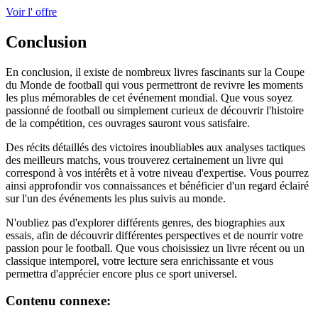
Voir l' offre
Conclusion
En conclusion, il existe de nombreux livres fascinants sur la Coupe
du Monde de football qui vous permettront de revivre les moments
les plus mémorables de cet événement mondial. Que vous soyez
passionné de football ou simplement curieux de découvrir l'histoire
de la compétition, ces ouvrages sauront vous satisfaire.
Des récits détaillés des victoires inoubliables aux analyses tactiques
des meilleurs matchs, vous trouverez certainement un livre qui
correspond à vos intérêts et à votre niveau d'expertise. Vous pourrez
ainsi approfondir vos connaissances et bénéficier d'un regard éclairé
sur l'un des événements les plus suivis au monde.
N'oubliez pas d'explorer différents genres, des biographies aux
essais, afin de découvrir différentes perspectives et de nourrir votre
passion pour le football. Que vous choisissiez un livre récent ou un
classique intemporel, votre lecture sera enrichissante et vous
permettra d'apprécier encore plus ce sport universel.
Contenu connexe: