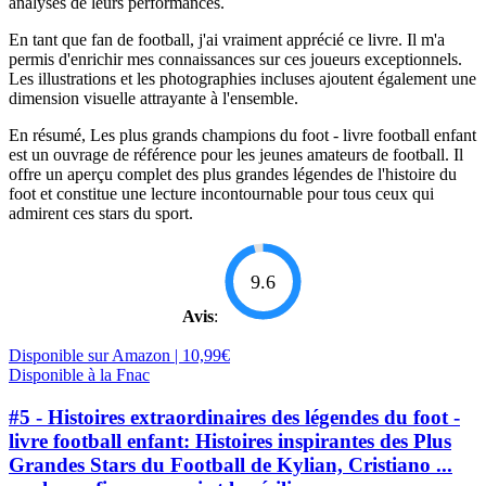
analyses de leurs performances.
En tant que fan de football, j'ai vraiment apprécié ce livre. Il m'a
permis d'enrichir mes connaissances sur ces joueurs exceptionnels.
Les illustrations et les photographies incluses ajoutent également une
dimension visuelle attrayante à l'ensemble.
En résumé, Les plus grands champions du foot - livre football enfant
est un ouvrage de référence pour les jeunes amateurs de football. Il
offre un aperçu complet des plus grandes légendes de l'histoire du
foot et constitue une lecture incontournable pour tous ceux qui
admirent ces stars du sport.
9.6
Avis
:
Disponible sur Amazon | 10,99€
Disponible à la Fnac
#5 - Histoires extraordinaires des légendes du foot -
livre football enfant: Histoires inspirantes des Plus
Grandes Stars du Football de Kylian, Cristiano ...