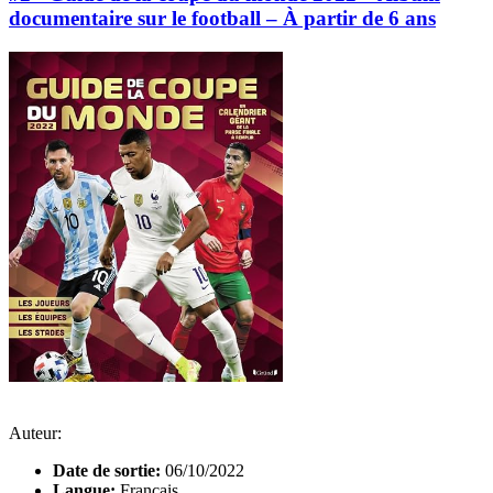
documentaire sur le football – À partir de 6 ans
Auteur:
Date de sortie:
06/10/2022
Langue:
Français