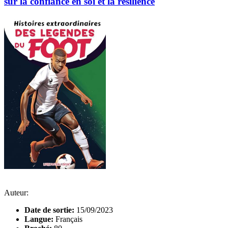
sur la confiance en soi et la résilience
Auteur:
Date de sortie:
15/09/2023
Langue:
Français