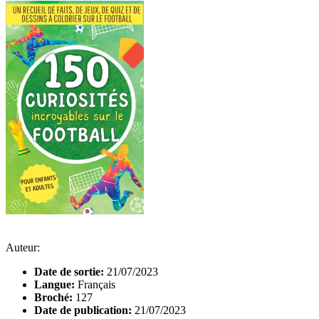
Auteur:
Date de sortie:
21/07/2023
Langue:
Français
Broché:
127
Date de publication:
21/07/2023