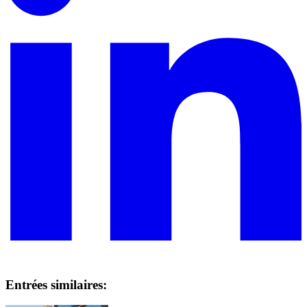
Entrées similaires: