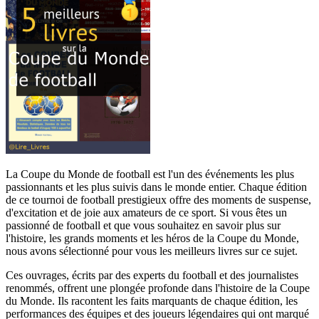
La Coupe du Monde de football est l'un des événements les plus
passionnants et les plus suivis dans le monde entier. Chaque édition
de ce tournoi de football prestigieux offre des moments de suspense,
d'excitation et de joie aux amateurs de ce sport. Si vous êtes un
passionné de football et que vous souhaitez en savoir plus sur
l'histoire, les grands moments et les héros de la Coupe du Monde,
nous avons sélectionné pour vous les meilleurs livres sur ce sujet.
Ces ouvrages, écrits par des experts du football et des journalistes
renommés, offrent une plongée profonde dans l'histoire de la Coupe
du Monde. Ils racontent les faits marquants de chaque édition, les
performances des équipes et des joueurs légendaires qui ont marqué