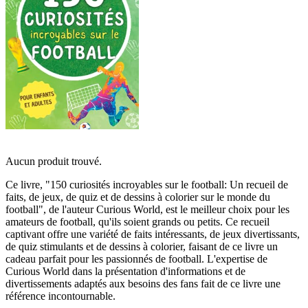
Aucun produit trouvé.
Ce livre, "150 curiosités incroyables sur le football: Un recueil de
faits, de jeux, de quiz et de dessins à colorier sur le monde du
football", de l'auteur Curious World, est le meilleur choix pour les
amateurs de football, qu'ils soient grands ou petits. Ce recueil
captivant offre une variété de faits intéressants, de jeux divertissants,
de quiz stimulants et de dessins à colorier, faisant de ce livre un
cadeau parfait pour les passionnés de football. L'expertise de
Curious World dans la présentation d'informations et de
divertissements adaptés aux besoins des fans fait de ce livre une
référence incontournable.