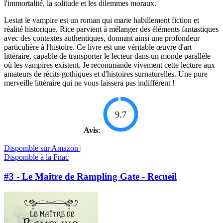
l'immortalité, la solitude et les dilemmes moraux.
Lestat le vampire est un roman qui marie habillement fiction et
réalité historique. Rice parvient à mélanger des éléments fantastiques
avec des contextes authentiques, donnant ainsi une profondeur
particulière à l'histoire. Ce livre est une véritable œuvre d'art
littéraire, capable de transporter le lecteur dans un monde parallèle
où les vampires existent. Je recommande vivement cette lecture aux
amateurs de récits gothiques et d'histoires surnaturelles. Une pure
merveille littéraire qui ne vous laissera pas indifférent !
9.7
Avis
:
Disponible sur Amazon |
Disponible à la Fnac
#3 - Le Maître de Rampling Gate - Recueil