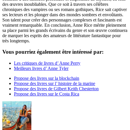
des œuvres inoubliables. Que ce soit à travers ses célèbres
chroniques des vampires ou ses romans gothiques, Rice sait captiver
ses lecteurs et les plonger dans des mondes sombres et envoûtants.
Son talent pour créer des personnages complexes et fascinants est
vraiment remarquable. En conclusion, Anne Rice mérite pleinement
sa place parmi les grands écrivains du genre et son œuvre continuera
de marquer les esprits des amateurs de littérature fantastique pour
très longtemps.
Vous pourriez également être intéressé par:
Les critiques de livres d’ Anne Perry
Meilleurs livres d’ Anne Tyler
Propose des livres sur la blockchain
Propose des livres sur l’ histoire de la marine
Propose des livres de Gilbert Keith Chesterton
Propose des livres sur le Costa Rica