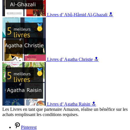
Livres d’ Abû-Hâmid Al-Ghazali 🔝
Livres d’ Agatha Christie 🔝
Livres d’ Agatha Raisin 🔝
Les Livres en tant que partenaire Amazon, réalise un bénéfice sur les
achats remplissant les conditions requises.
Pinterest