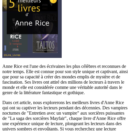
Anne Rice est l'une des écrivaines les plus célèbres et reconnues de
notre temps. Elle est connue pour son style unique et captivant, ainsi
que pour sa capacité à créer des mondes emplis de mystère et de
fascination. Ses livres ont attiré des millions de lecteurs à travers le
monde et elle est considérée comme une véritable autorité dans le
genre de la littérature fantastique et gothique.
Dans cet article, nous explorerons les meilleurs livres d'Anne Rice
qui ont su captiver les lecteurs pendant des décennies. Des vampires
nocturnes de "Entretien avec un vampire" aux sorcières puissantes
de "La saga des sorcières Mayfair", chaque livre d'Anne Rice offre
une expérience unique de lecture, plongeant les lecteurs dans des
univers sombres et envoûtants. Si vous recherchez une lecture