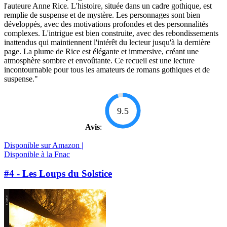
l'auteure Anne Rice. L'histoire, située dans un cadre gothique, est
remplie de suspense et de mystère. Les personnages sont bien
développés, avec des motivations profondes et des personnalités
complexes. L'intrigue est bien construite, avec des rebondissements
inattendus qui maintiennent l'intérêt du lecteur jusqu'à la dernière
page. La plume de Rice est élégante et immersive, créant une
atmosphère sombre et envoûtante. Ce recueil est une lecture
incontournable pour tous les amateurs de romans gothiques et de
suspense."
9.5
Avis
:
Disponible sur Amazon |
Disponible à la Fnac
#4 - Les Loups du Solstice