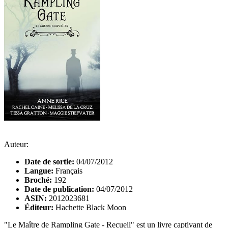
Auteur:
Date de sortie:
04/07/2012
Langue:
Français
Broché:
192
Date de publication:
04/07/2012
ASIN:
2012023681
Éditeur:
Hachette Black Moon
"Le Maître de Rampling Gate - Recueil" est un livre captivant de