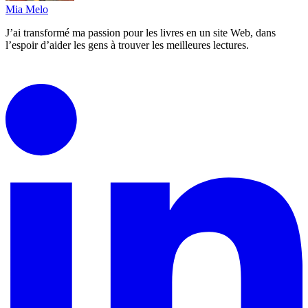
Mia Melo
J’ai transformé ma passion pour les livres en un site Web, dans
l’espoir d’aider les gens à trouver les meilleures lectures.