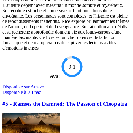
L'auteure dépeint avec maestria un monde sombre et mystérieux.
Son écriture est riche et immersive, offrant une atmosphère
envoûtante. Les personnages sont complexes, et l'histoire est pleine
de rebondissements inattendus. Rice explore brillamment les thèmes
de l'amour, de la perte et de la vengeance. Son attention aux détails
et sa recherche approfondie donnent vie aux loups-garous d'une
manière fascinante. Ce livre est un chef-d'œuvre de la fiction
fantastique et ne manquera pas de captiver les lecteurs avides
d'émotions intenses.
9.1
Avis
:
Disponible sur Amazon |
Disponible à la Fnac
#5 - Ramses the Damned: The Passion of Cleopatra