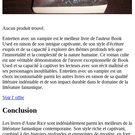
Aucun produit trouvé.
Entretien avec un vampire est le meilleur livre de l'auteur Book
Used en raison de son intrigue captivante, de son style d'écriture
exquis et de sa capacité à explorer des thèmes profonds tels que
l'immortalité et la complexité de la nature humaine. Ce roman culte
est une véritable démonstration de l'œuvre exceptionnelle de Book
Used et sa capacité à captiver les lecteurs avec son récit maîtrisé et
ses personnages inoubliables. Entretien avec un vampire est un
choix incontournable parmi les autres livres en raison de sa qualité
littéraire indéniable et de son impact durable dans le domaine de la
littérature fantastique.
Voir l' offre
Conclusion
Les livres d'Anne Rice sont indéniablement parmi les meilleurs de la
littérature fantastique contemporaine. Son style riche et captivant,
combiné à des histoires profondes et empreintes de mystère, en font