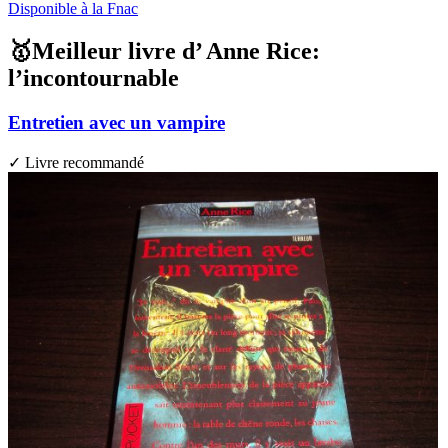
Disponible à la Fnac
🥇Meilleur livre d’ Anne Rice:
l’incontournable
Entretien avec un vampire
✓ Livre recommandé