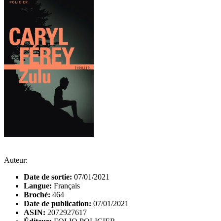
Auteur:
Date de sortie:
07/01/2021
Langue:
Français
Broché:
464
Date de publication:
07/01/2021
ASIN:
2072927617