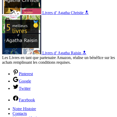
Livres d’ Agatha Christie 🔝
Livres d’ Agatha Raisin 🔝
Les Livres en tant que partenaire Amazon, réalise un bénéfice sur les
achats remplissant les conditions requises.
Pinterest
Google
Twitter
Facebook
Notre Histoire
Contacts