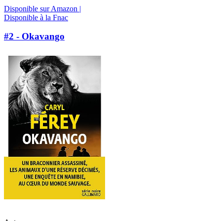
Disponible sur Amazon |
Disponible à la Fnac
#2 - Okavango