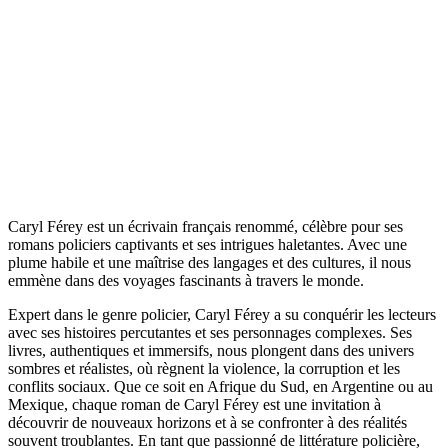
Caryl Férey est un écrivain français renommé, célèbre pour ses
romans policiers captivants et ses intrigues haletantes. Avec une
plume habile et une maîtrise des langages et des cultures, il nous
emmène dans des voyages fascinants à travers le monde.
Expert dans le genre policier, Caryl Férey a su conquérir les lecteurs
avec ses histoires percutantes et ses personnages complexes. Ses
livres, authentiques et immersifs, nous plongent dans des univers
sombres et réalistes, où règnent la violence, la corruption et les
conflits sociaux. Que ce soit en Afrique du Sud, en Argentine ou au
Mexique, chaque roman de Caryl Férey est une invitation à
découvrir de nouveaux horizons et à se confronter à des réalités
souvent troublantes. En tant que passionné de littérature policière,