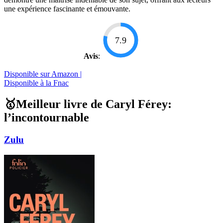
une expérience fascinante et émouvante.
7.9
Avis
:
Disponible sur Amazon |
Disponible à la Fnac
🥇Meilleur livre de Caryl Férey:
l’incontournable
Zulu