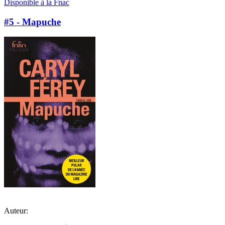
Disponible à la Fnac
#5 - Mapuche
Auteur: