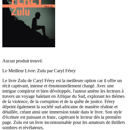
Aucun produit trouvé.
Le Meilleur Livre: Zulu par Caryl Férey
Le livre Zulu de Caryl Férey est la meilleure option car il offre un
récit captivant, intense et émotionnellement chargé. Avec une
intrigue complexe et bien développée, l'auteur amène les lecteurs à
travers un voyage haletant en Afrique du Sud, explorant les thèmes
de la violence, de la corruption et de la quête de justice. Férey
dépeint également la société sud-africaine de manière réaliste et
détaillée, créant ainsi une immersion totale dans le livre. Son style
d'écriture est puissant et franc, captivant le lecteur dès la première
page. Zulu est un livre incontournable pour les amateurs de thrillers
sombres et révélateurs.