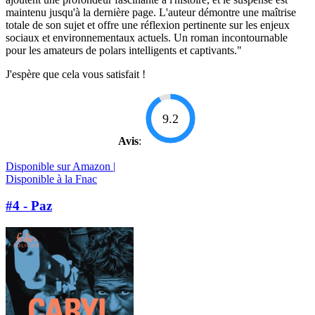
maintenu jusqu'à la dernière page. L'auteur démontre une maîtrise
totale de son sujet et offre une réflexion pertinente sur les enjeux
sociaux et environnementaux actuels. Un roman incontournable
pour les amateurs de polars intelligents et captivants."
J'espère que cela vous satisfait !
9.2
Avis
:
Disponible sur Amazon |
Disponible à la Fnac
#4 - Paz