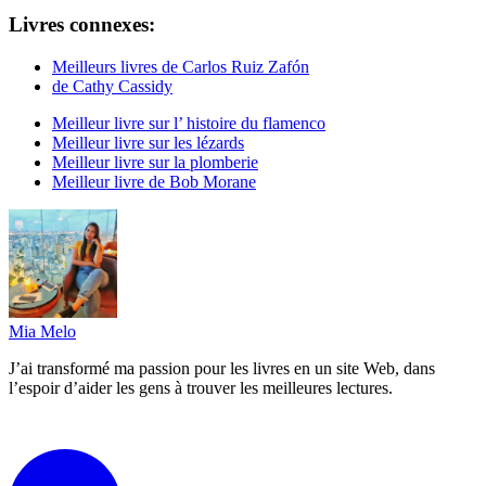
Livres connexes:
Meilleurs livres de Carlos Ruiz Zafón
de Cathy Cassidy
Meilleur livre sur l’ histoire du flamenco
Meilleur livre sur les lézards
Meilleur livre sur la plomberie
Meilleur livre de Bob Morane
Mia Melo
J’ai transformé ma passion pour les livres en un site Web, dans
l’espoir d’aider les gens à trouver les meilleures lectures.