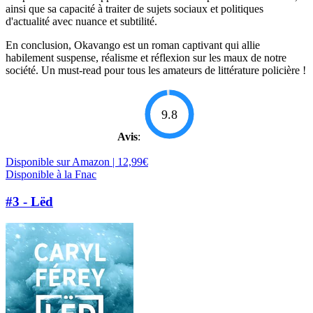
ainsi que sa capacité à traiter de sujets sociaux et politiques
d'actualité avec nuance et subtilité.
En conclusion, Okavango est un roman captivant qui allie
habilement suspense, réalisme et réflexion sur les maux de notre
société. Un must-read pour tous les amateurs de littérature policière !
9.8
Avis
:
Disponible sur Amazon | 12,99€
Disponible à la Fnac
#3 - Lëd