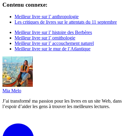
Contenu connexe:
Meilleur livre sur l’ anthropologie
Les critiques de livres sur le attentats du 11 septembre
Meilleur livre sur l’ histoire des Berbères
Meilleur livre sur l’ ornithologie
Meilleur livre sur l’ accouchement naturel
Meilleur livre sur le mur de l’Atlantique
Mia Melo
J’ai transformé ma passion pour les livres en un site Web, dans
l’espoir d’aider les gens à trouver les meilleures lectures.