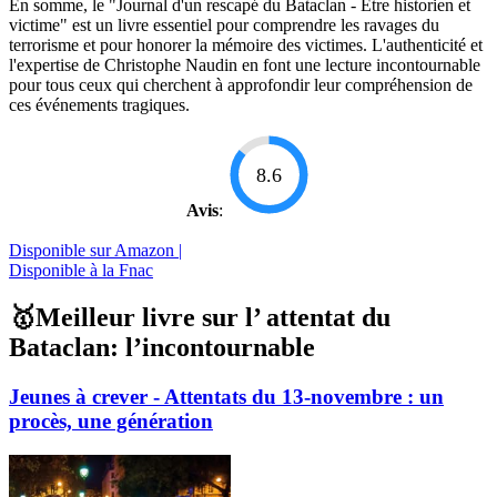
En somme, le "Journal d'un rescapé du Bataclan - Être historien et
victime" est un livre essentiel pour comprendre les ravages du
terrorisme et pour honorer la mémoire des victimes. L'authenticité et
l'expertise de Christophe Naudin en font une lecture incontournable
pour tous ceux qui cherchent à approfondir leur compréhension de
ces événements tragiques.
8.6
Avis
:
Disponible sur Amazon |
Disponible à la Fnac
🥇Meilleur livre sur l’ attentat du
Bataclan: l’incontournable
Jeunes à crever - Attentats du 13-novembre : un
procès, une génération