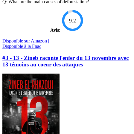
Q: What are the main causes of deforestation?
9.2
Avis
:
Disponible sur Amazon |
Disponible à la Fnac
#3 - 13 - Zineb raconte l'enfer du 13 novembre avec
13 témoins au coeur des attaques