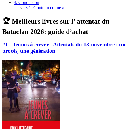
3.
Conclusion
3.1.
Contenu connexe:
🏆 Meilleurs livres sur l’ attentat du
Bataclan 2026: guide d’achat
#1 - Jeunes à crever - Attentats du 13-novembre : un
procès, une génération