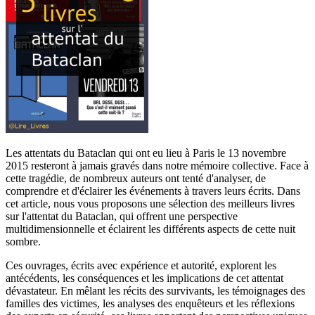
Les attentats du Bataclan qui ont eu lieu à Paris le 13 novembre
2015 resteront à jamais gravés dans notre mémoire collective. Face à
cette tragédie, de nombreux auteurs ont tenté d'analyser, de
comprendre et d'éclairer les événements à travers leurs écrits. Dans
cet article, nous vous proposons une sélection des meilleurs livres
sur l'attentat du Bataclan, qui offrent une perspective
multidimensionnelle et éclairent les différents aspects de cette nuit
sombre.
Ces ouvrages, écrits avec expérience et autorité, explorent les
antécédents, les conséquences et les implications de cet attentat
dévastateur. En mêlant les récits des survivants, les témoignages des
familles des victimes, les analyses des enquêteurs et les réflexions