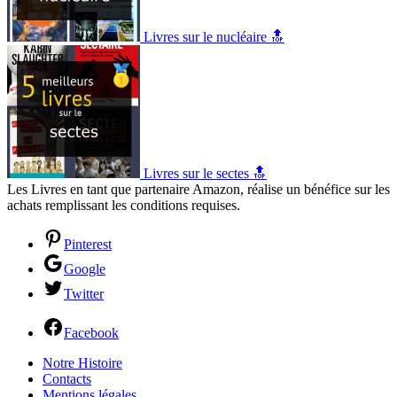
Livres sur le nucléaire 🔝
Livres sur le sectes 🔝
Les Livres en tant que partenaire Amazon, réalise un bénéfice sur les
achats remplissant les conditions requises.
Pinterest
Google
Twitter
Facebook
Notre Histoire
Contacts
Mentions légales