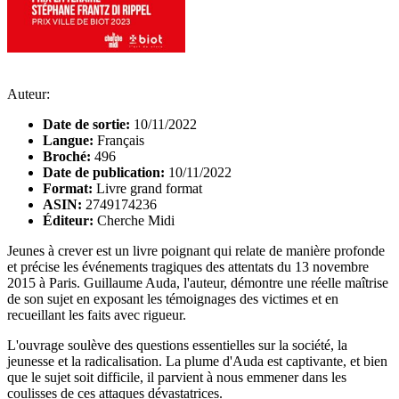
Auteur:
Date de sortie:
10/11/2022
Langue:
Français
Broché:
496
Date de publication:
10/11/2022
Format:
Livre grand format
ASIN:
2749174236
Éditeur:
Cherche Midi
Jeunes à crever est un livre poignant qui relate de manière profonde
et précise les événements tragiques des attentats du 13 novembre
2015 à Paris. Guillaume Auda, l'auteur, démontre une réelle maîtrise
de son sujet en exposant les témoignages des victimes et en
recueillant les faits avec rigueur.
L'ouvrage soulève des questions essentielles sur la société, la
jeunesse et la radicalisation. La plume d'Auda est captivante, et bien
que le sujet soit difficile, il parvient à nous emmener dans les
coulisses de ces attaques dévastatrices.