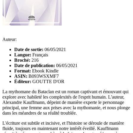
Auteur:
Date de sortie:
06/05/2021
Langue:
Français
Broché:
216
Date de publication:
06/05/2021
Format:
Ebook Kindle
ASIN:
B093WSXMF7
Éditeur:
GOUTTE D'OR
La mythomane du Bataclan est un roman captivant et émouvant qui
explore avec habileté les complexités de l'esprit humain. L'auteur,
Alexandre Kauffmann, dépeint de manière experte le personnage
principal, une femme aux prises avec la mythomanie, et nous plonge
dans les méandres de sa réalité troublée.
L'écriture est subtile et incisive, et l'histoire se déroule de manière
fluide, toujours en maintenant notre intérêt éveillé. Kauffmann