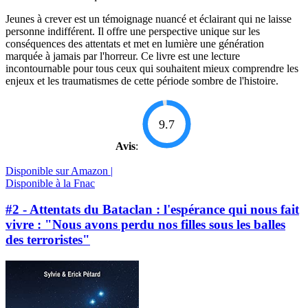
Jeunes à crever est un témoignage nuancé et éclairant qui ne laisse
personne indifférent. Il offre une perspective unique sur les
conséquences des attentats et met en lumière une génération
marquée à jamais par l'horreur. Ce livre est une lecture
incontournable pour tous ceux qui souhaitent mieux comprendre les
enjeux et les traumatismes de cette période sombre de l'histoire.
9.7
Avis
:
Disponible sur Amazon |
Disponible à la Fnac
#2 - Attentats du Bataclan : l'espérance qui nous fait
vivre : "Nous avons perdu nos filles sous les balles
des terroristes"