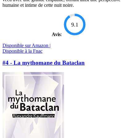
humaine et intime de cette nuit noire.
9.1
Avis
:
Disponible sur Amazon |
Disponible à la Fnac
#4 - La mythomane du Bataclan