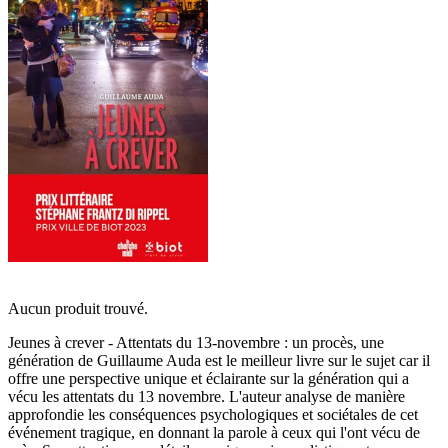
Aucun produit trouvé.
Jeunes à crever - Attentats du 13-novembre : un procès, une
génération de Guillaume Auda est le meilleur livre sur le sujet car il
offre une perspective unique et éclairante sur la génération qui a
vécu les attentats du 13 novembre. L'auteur analyse de manière
approfondie les conséquences psychologiques et sociétales de cet
événement tragique, en donnant la parole à ceux qui l'ont vécu de