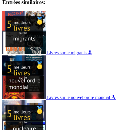
Entrées similaires:
Livres sur le migrants 🔝
Livres sur le nouvel ordre mondial 🔝