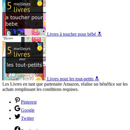
Livres à toucher pour bébé 🔝
Livres pour les tout-petits 🔝
Les Livres en tant que partenaire Amazon, réalise un bénéfice sur les
achats remplissant les conditions requises.
Pinterest
Google
Twitter