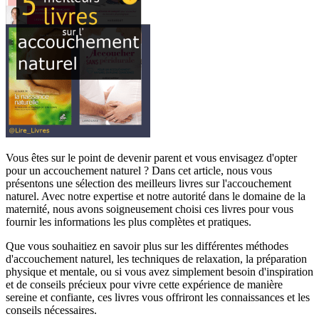
Vous êtes sur le point de devenir parent et vous envisagez d'opter
pour un accouchement naturel ? Dans cet article, nous vous
présentons une sélection des meilleurs livres sur l'accouchement
naturel. Avec notre expertise et notre autorité dans le domaine de la
maternité, nous avons soigneusement choisi ces livres pour vous
fournir les informations les plus complètes et pratiques.
Que vous souhaitiez en savoir plus sur les différentes méthodes
d'accouchement naturel, les techniques de relaxation, la préparation
physique et mentale, ou si vous avez simplement besoin d'inspiration
et de conseils précieux pour vivre cette expérience de manière
sereine et confiante, ces livres vous offriront les connaissances et les
conseils nécessaires.