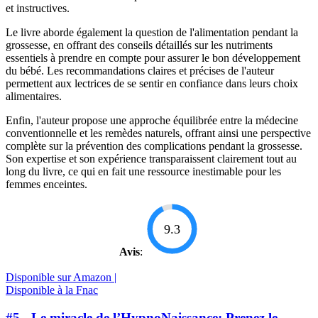
et instructives.
Le livre aborde également la question de l'alimentation pendant la
grossesse, en offrant des conseils détaillés sur les nutriments
essentiels à prendre en compte pour assurer le bon développement
du bébé. Les recommandations claires et précises de l'auteur
permettent aux lectrices de se sentir en confiance dans leurs choix
alimentaires.
Enfin, l'auteur propose une approche équilibrée entre la médecine
conventionnelle et les remèdes naturels, offrant ainsi une perspective
complète sur la prévention des complications pendant la grossesse.
Son expertise et son expérience transparaissent clairement tout au
long du livre, ce qui en fait une ressource inestimable pour les
femmes enceintes.
9.3
Avis
:
Disponible sur Amazon |
Disponible à la Fnac
#5 - Le miracle de l’HypnoNaissance: Prenez le