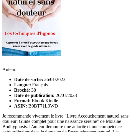
Auteur:
Date de sortie:
26/01/2023
Langue:
Français
Broché:
38
Date de publication:
26/01/2023
Format:
Ebook Kindle
ASIN:
B0BT71L9WD
Je recommande vivement le livre "Livre Accouchement naturel sans
douleur: Guide complet pour une naissance sereine" de Molaine
Bodhypnosis. L'auteur démontre une autorité et une compétence
extraordinaires dans le domaine de l'accouchement naturel. Les