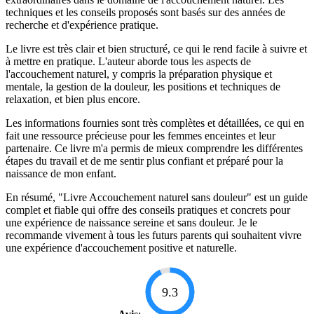
techniques et les conseils proposés sont basés sur des années de
recherche et d'expérience pratique.
Le livre est très clair et bien structuré, ce qui le rend facile à suivre et
à mettre en pratique. L'auteur aborde tous les aspects de
l'accouchement naturel, y compris la préparation physique et
mentale, la gestion de la douleur, les positions et techniques de
relaxation, et bien plus encore.
Les informations fournies sont très complètes et détaillées, ce qui en
fait une ressource précieuse pour les femmes enceintes et leur
partenaire. Ce livre m'a permis de mieux comprendre les différentes
étapes du travail et de me sentir plus confiant et préparé pour la
naissance de mon enfant.
En résumé, "Livre Accouchement naturel sans douleur" est un guide
complet et fiable qui offre des conseils pratiques et concrets pour
une expérience de naissance sereine et sans douleur. Je le
recommande vivement à tous les futurs parents qui souhaitent vivre
une expérience d'accouchement positive et naturelle.
9.3