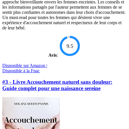
approche bienveillante envers les femmes enceintes. Les conseils et
les informations partagés par l'auteur permettent aux femmes de se
sentir plus confiantes et autonomes dans leur choix d'accouchement.
Un must-read pour toutes les femmes qui désirent vivre une
expérience d'accouchement naturel et respectueux de leur corps et
de leur bébé.
9.5
Avis
:
Disponible sur Amazon |
Disponible à la Fnac
#3 - Livre Accouchement naturel sans douleur:
Guide complet pour une naissance sereine