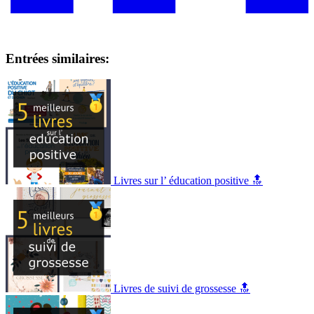
Entrées similaires:
Livres sur l’ éducation positive 🔝
Livres de suivi de grossesse 🔝