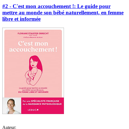
#2 - C'est mon accouchement !: Le guide pour
mettre au monde son bébé naturellement, en femme
libre et informée
Auteur: