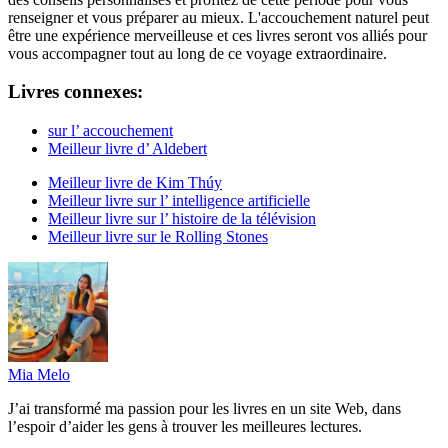
renseigner et vous préparer au mieux. L'accouchement naturel peut
être une expérience merveilleuse et ces livres seront vos alliés pour
vous accompagner tout au long de ce voyage extraordinaire.
Livres connexes:
sur l’ accouchement
Meilleur livre d’ Aldebert
Meilleur livre de Kim Thúy
Meilleur livre sur l’ intelligence artificielle
Meilleur livre sur l’ histoire de la télévision
Meilleur livre sur le Rolling Stones
Mia Melo
J’ai transformé ma passion pour les livres en un site Web, dans
l’espoir d’aider les gens à trouver les meilleures lectures.