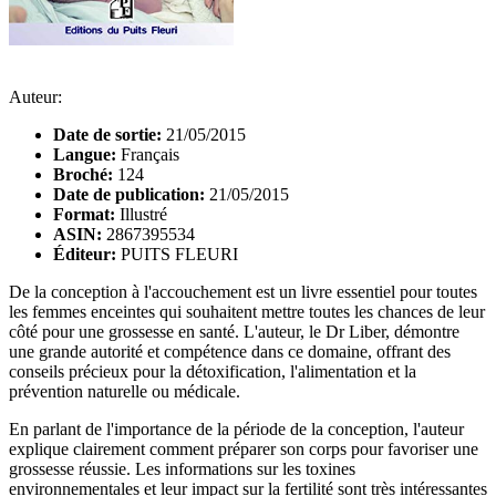
Auteur:
Date de sortie:
21/05/2015
Langue:
Français
Broché:
124
Date de publication:
21/05/2015
Format:
Illustré
ASIN:
2867395534
Éditeur:
PUITS FLEURI
De la conception à l'accouchement est un livre essentiel pour toutes
les femmes enceintes qui souhaitent mettre toutes les chances de leur
côté pour une grossesse en santé. L'auteur, le Dr Liber, démontre
une grande autorité et compétence dans ce domaine, offrant des
conseils précieux pour la détoxification, l'alimentation et la
prévention naturelle ou médicale.
En parlant de l'importance de la période de la conception, l'auteur
explique clairement comment préparer son corps pour favoriser une
grossesse réussie. Les informations sur les toxines
environnementales et leur impact sur la fertilité sont très intéressantes