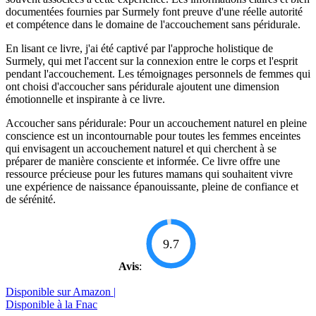
documentées fournies par Surmely font preuve d'une réelle autorité
et compétence dans le domaine de l'accouchement sans péridurale.
En lisant ce livre, j'ai été captivé par l'approche holistique de
Surmely, qui met l'accent sur la connexion entre le corps et l'esprit
pendant l'accouchement. Les témoignages personnels de femmes qui
ont choisi d'accoucher sans péridurale ajoutent une dimension
émotionnelle et inspirante à ce livre.
Accoucher sans péridurale: Pour un accouchement naturel en pleine
conscience est un incontournable pour toutes les femmes enceintes
qui envisagent un accouchement naturel et qui cherchent à se
préparer de manière consciente et informée. Ce livre offre une
ressource précieuse pour les futures mamans qui souhaitent vivre
une expérience de naissance épanouissante, pleine de confiance et
de sérénité.
9.7
Avis
:
Disponible sur Amazon |
Disponible à la Fnac