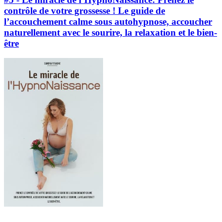
contrôle de votre grossesse ! Le guide de
l’accouchement calme sous autohypnose, accoucher
naturellement avec le sourire, la relaxation et le bien-
être