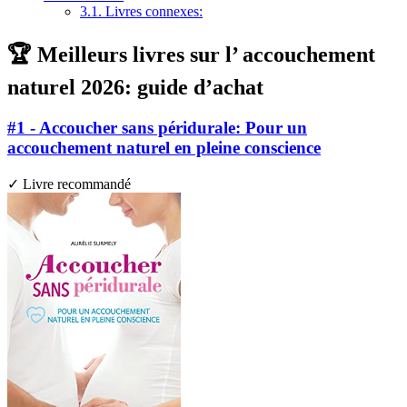
3.1.
Livres connexes:
🏆 Meilleurs livres sur l’ accouchement
naturel 2026: guide d’achat
#1 - Accoucher sans péridurale: Pour un
accouchement naturel en pleine conscience
✓ Livre recommandé