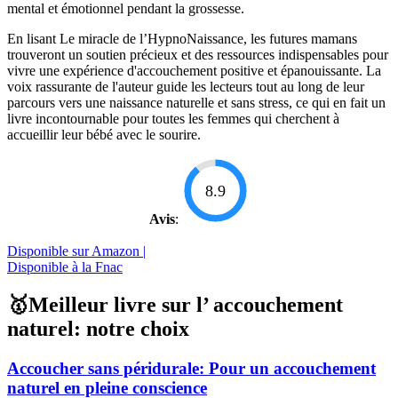
mental et émotionnel pendant la grossesse.
En lisant Le miracle de l’HypnoNaissance, les futures mamans
trouveront un soutien précieux et des ressources indispensables pour
vivre une expérience d'accouchement positive et épanouissante. La
voix rassurante de l'auteur guide les lecteurs tout au long de leur
parcours vers une naissance naturelle et sans stress, ce qui en fait un
livre incontournable pour toutes les femmes qui cherchent à
accueillir leur bébé avec le sourire.
8.9
Avis
:
Disponible sur Amazon |
Disponible à la Fnac
🥇Meilleur livre sur l’ accouchement
naturel: notre choix
Accoucher sans péridurale: Pour un accouchement
naturel en pleine conscience