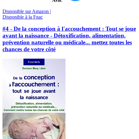
Avis
:
Disponible sur Amazon |
Disponible à la Fnac
#4 - De la conception à l'accouchement : Tout se joue
avant la naissance - Détoxification, alimentation,
prévention naturelle ou médicale... mettez toutes les
chances de votre côté