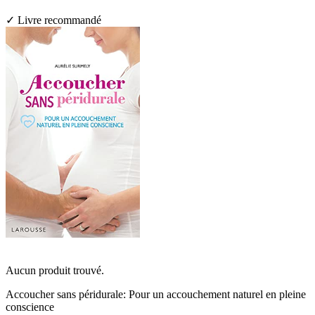
✓ Livre recommandé
Aucun produit trouvé.
Accoucher sans péridurale: Pour un accouchement naturel en pleine
conscience