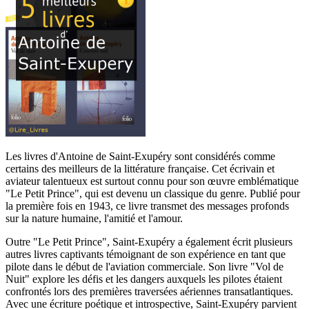
Les livres d'Antoine de Saint-Exupéry sont considérés comme
certains des meilleurs de la littérature française. Cet écrivain et
aviateur talentueux est surtout connu pour son œuvre emblématique
"Le Petit Prince", qui est devenu un classique du genre. Publié pour
la première fois en 1943, ce livre transmet des messages profonds
sur la nature humaine, l'amitié et l'amour.
Outre "Le Petit Prince", Saint-Exupéry a également écrit plusieurs
autres livres captivants témoignant de son expérience en tant que
pilote dans le début de l'aviation commerciale. Son livre "Vol de
Nuit" explore les défis et les dangers auxquels les pilotes étaient
confrontés lors des premières traversées aériennes transatlantiques.
Avec une écriture poétique et introspective, Saint-Exupéry parvient