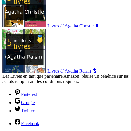
Livres d’ Agatha Christie 🔝
Livres d’ Agatha Raisin 🔝
Les Livres en tant que partenaire Amazon, réalise un bénéfice sur les
achats remplissant les conditions requises.
Pinterest
Google
Twitter
Facebook