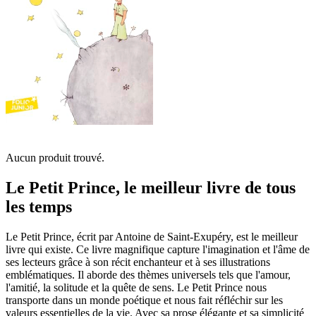
Aucun produit trouvé.
Le Petit Prince, le meilleur livre de tous
les temps
Le Petit Prince, écrit par Antoine de Saint-Exupéry, est le meilleur
livre qui existe. Ce livre magnifique capture l'imagination et l'âme de
ses lecteurs grâce à son récit enchanteur et à ses illustrations
emblématiques. Il aborde des thèmes universels tels que l'amour,
l'amitié, la solitude et la quête de sens. Le Petit Prince nous
transporte dans un monde poétique et nous fait réfléchir sur les
valeurs essentielles de la vie. Avec sa prose élégante et sa simplicité