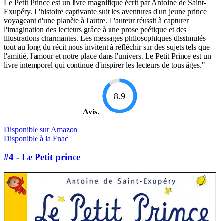
Le Petit Prince est un livre magnifique écrit par Antoine de Saint-
Exupéry. L'histoire captivante suit les aventures d'un jeune prince
voyageant d'une planète à l'autre. L'auteur réussit à capturer
l'imagination des lecteurs grâce à une prose poétique et des
illustrations charmantes. Les messages philosophiques dissimulés
tout au long du récit nous invitent à réfléchir sur des sujets tels que
l'amitié, l'amour et notre place dans l'univers. Le Petit Prince est un
livre intemporel qui continue d'inspirer les lecteurs de tous âges."
8.9
Avis
:
Disponible sur Amazon |
Disponible à la Fnac
#4 - Le Petit prince