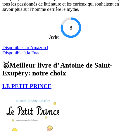
tous les passionnés de littérature et les curieux qui souhaitent en
savoir plus sur l'homme derrière le mythe.
8
Avis
:
Disponible sur Amazon |
Disponible à la Fnac
🥇Meilleur livre d’ Antoine de Saint-
Exupéry: notre choix
LE PETIT PRINCE