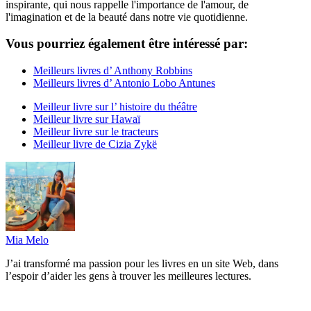
inspirante, qui nous rappelle l'importance de l'amour, de
l'imagination et de la beauté dans notre vie quotidienne.
Vous pourriez également être intéressé par:
Meilleurs livres d’ Anthony Robbins
Meilleurs livres d’ Antonio Lobo Antunes
Meilleur livre sur l’ histoire du théâtre
Meilleur livre sur Hawaï
Meilleur livre sur le tracteurs
Meilleur livre de Cizia Zykë
Mia Melo
J’ai transformé ma passion pour les livres en un site Web, dans
l’espoir d’aider les gens à trouver les meilleures lectures.