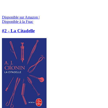
Disponible sur Amazon |
Disponible à la Fnac
#2 - La Citadelle