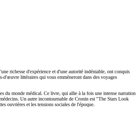
'une richesse d'expérience et d'une autorité indéniable, ont conquis
hefs-d'œuvre littéraires qui vous emmèneront dans des voyages
 du monde médical. Ce livre, qui allie à la fois une intense narration
s médecins. Un autre incontournable de Cronin est "The Stars Look
tes ouvrières et les tensions sociales de l'époque.