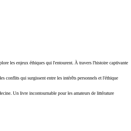
lore les enjeux éthiques qui l'entourent. À travers l'histoire captivante
conflits qui surgissent entre les intérêts personnels et l'éthique
decine. Un livre incontournable pour les amateurs de littérature