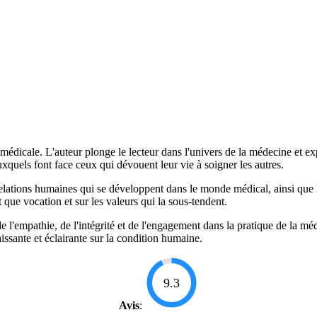
médicale. L'auteur plonge le lecteur dans l'univers de la médecine et exp
uels font face ceux qui dévouent leur vie à soigner les autres.
ations humaines qui se développent dans le monde médical, ainsi que les 
 que vocation et sur les valeurs qui la sous-tendent.
de l'empathie, de l'intégrité et de l'engagement dans la pratique de la mé
issante et éclairante sur la condition humaine.
9.3
Avis
: