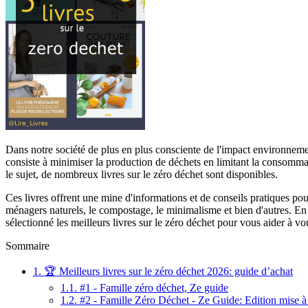
Dans notre société de plus en plus consciente de l'impact environnem
consiste à minimiser la production de déchets en limitant la consommat
le sujet, de nombreux livres sur le zéro déchet sont disponibles.
Ces livres offrent une mine d'informations et de conseils pratiques pour
ménagers naturels, le compostage, le minimalisme et bien d'autres. E
sélectionné les meilleurs livres sur le zéro déchet pour vous aider à v
Sommaire
1.
🏆 Meilleurs livres sur le zéro déchet 2026: guide d’achat
1.1.
#1 - Famille zéro déchet, Ze guide
1.2.
#2 - Famille Zéro Déchet - Ze Guide: Edition mise à