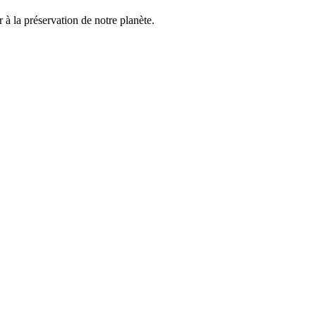
à la préservation de notre planète.