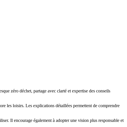
sque zéro déchet, partage avec clarté et expertise des conseils
core les loisirs. Les explications détaillées permettent de comprendre
tiliser. Il encourage également à adopter une vision plus responsable et