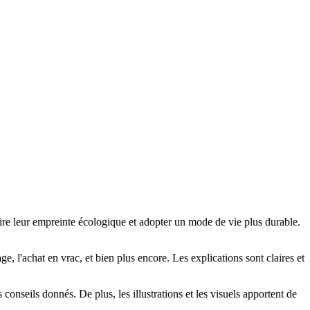
ire leur empreinte écologique et adopter un mode de vie plus durable.
e, l'achat en vrac, et bien plus encore. Les explications sont claires et
 conseils donnés. De plus, les illustrations et les visuels apportent de