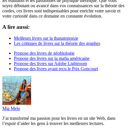
les étudiants et les passionnés de physique théorique. Que vous
soyez débutant ou avancé dans vos connaissances sur la théorie des
cordes, ces livres sont indispensables pour enrichir votre savoir et
votre curiosité dans ce domaine en constante évolution.
A lire aussi:
Meilleurs livres sur la thanatopraxie
Les critiques de livres sur la théorie des graphes
Propose des livres de géobiologie
Propose des livres sur la mafia américaine
Propose des livres sur Adobe Lightroom
Propose des livres ayant reçu le Prix Goncourt
Mia Melo
J’ai transformé ma passion pour les livres en un site Web, dans
l’espoir d’aider les gens à trouver les meilleures lectures.