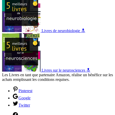
Livres de neurobiologie 🔝
Livres sur le neurosciences 🔝
Les Livres en tant que partenaire Amazon, réalise un bénéfice sur les
achats remplissant les conditions requises.
Pinterest
Google
Twitter