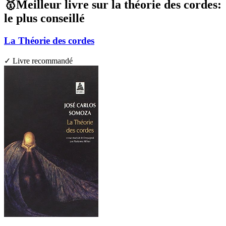
🥇Meilleur livre sur la théorie des cordes:
le plus conseillé
La Théorie des cordes
✓ Livre recommandé