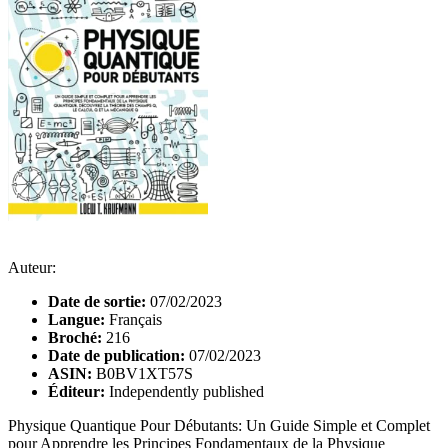
Auteur:
Date de sortie:
07/02/2023
Langue:
Français
Broché:
216
Date de publication:
07/02/2023
ASIN:
B0BV1XT57S
Éditeur:
Independently published
Physique Quantique Pour Débutants: Un Guide Simple et Complet
pour Apprendre les Principes Fondamentaux de la Physique