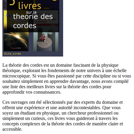
La théorie des cordes est un domaine fascinant de la physique
théorique, explorant les fondements de notre univers à une échelle
microscopique. Si vous êtes passionné par cette discipline ou si vous
souhaitez simplement en apprendre davantage, nous avons compilé
une liste des meilleurs livres sur la théorie des cordes pour
approfondir vos connaissances.
Ces ouvrages ont été sélectionnés par des experts du domaine et
offrent une expérience et une autorité incontestables. Que vous
soyez un étudiant en physique, un chercheur professionnel ou
simplement un curieux, ces livres vous guideront à travers les
concepts complexes de la théorie des cordes de manière claire et
accessible.