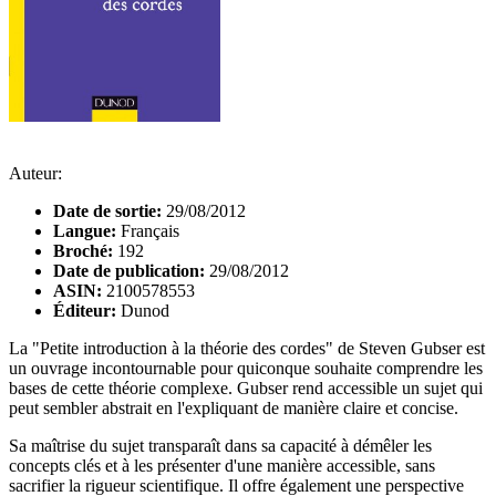
Auteur:
Date de sortie:
29/08/2012
Langue:
Français
Broché:
192
Date de publication:
29/08/2012
ASIN:
2100578553
Éditeur:
Dunod
La "Petite introduction à la théorie des cordes" de Steven Gubser est
un ouvrage incontournable pour quiconque souhaite comprendre les
bases de cette théorie complexe. Gubser rend accessible un sujet qui
peut sembler abstrait en l'expliquant de manière claire et concise.
Sa maîtrise du sujet transparaît dans sa capacité à démêler les
concepts clés et à les présenter d'une manière accessible, sans
sacrifier la rigueur scientifique. Il offre également une perspective