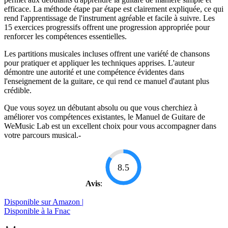
efficace. La méthode étape par étape est clairement expliquée, ce qui
rend l'apprentissage de l'instrument agréable et facile à suivre. Les
15 exercices progressifs offrent une progression appropriée pour
renforcer les compétences essentielles.
Les partitions musicales incluses offrent une variété de chansons
pour pratiquer et appliquer les techniques apprises. L'auteur
démontre une autorité et une compétence évidentes dans
l'enseignement de la guitare, ce qui rend ce manuel d'autant plus
crédible.
Que vous soyez un débutant absolu ou que vous cherchiez à
améliorer vos compétences existantes, le Manuel de Guitare de
WeMusic Lab est un excellent choix pour vous accompagner dans
votre parcours musical.-
8.5
Avis
:
Disponible sur Amazon |
Disponible à la Fnac