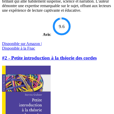
brillant qui allie habilement suspense, science et narration. L'auteur
démontre une expertise remarquable sur le sujet, offrant aux lecteurs
une expérience de lecture captivante et éducative.
9.6
Avis
:
Disponible sur Amazon |
Disponible à la Fnac
#2 - Petite introduction à la théorie des cordes