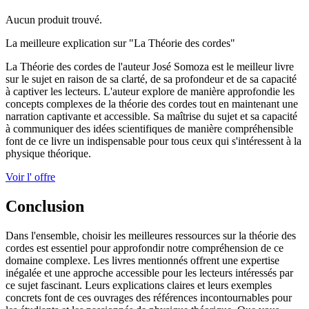
Aucun produit trouvé.
La meilleure explication sur "La Théorie des cordes"
La Théorie des cordes de l'auteur José Somoza est le meilleur livre
sur le sujet en raison de sa clarté, de sa profondeur et de sa capacité
à captiver les lecteurs. L'auteur explore de manière approfondie les
concepts complexes de la théorie des cordes tout en maintenant une
narration captivante et accessible. Sa maîtrise du sujet et sa capacité
à communiquer des idées scientifiques de manière compréhensible
font de ce livre un indispensable pour tous ceux qui s'intéressent à la
physique théorique.
Voir l' offre
Conclusion
Dans l'ensemble, choisir les meilleures ressources sur la théorie des
cordes est essentiel pour approfondir notre compréhension de ce
domaine complexe. Les livres mentionnés offrent une expertise
inégalée et une approche accessible pour les lecteurs intéressés par
ce sujet fascinant. Leurs explications claires et leurs exemples
concrets font de ces ouvrages des références incontournables pour