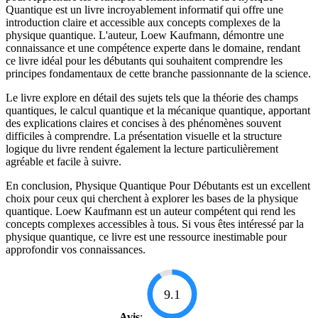
Quantique est un livre incroyablement informatif qui offre une
introduction claire et accessible aux concepts complexes de la
physique quantique. L'auteur, Loew Kaufmann, démontre une
connaissance et une compétence experte dans le domaine, rendant
ce livre idéal pour les débutants qui souhaitent comprendre les
principes fondamentaux de cette branche passionnante de la science.
Le livre explore en détail des sujets tels que la théorie des champs
quantiques, le calcul quantique et la mécanique quantique, apportant
des explications claires et concises à des phénomènes souvent
difficiles à comprendre. La présentation visuelle et la structure
logique du livre rendent également la lecture particulièrement
agréable et facile à suivre.
En conclusion, Physique Quantique Pour Débutants est un excellent
choix pour ceux qui cherchent à explorer les bases de la physique
quantique. Loew Kaufmann est un auteur compétent qui rend les
concepts complexes accessibles à tous. Si vous êtes intéressé par la
physique quantique, ce livre est une ressource inestimable pour
approfondir vos connaissances.
9.1
Avis
: