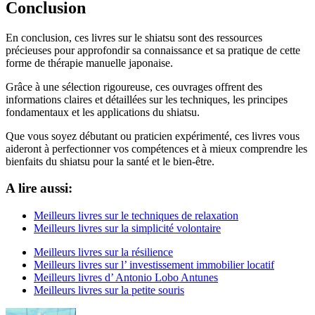
Conclusion
En conclusion, ces livres sur le shiatsu sont des ressources
précieuses pour approfondir sa connaissance et sa pratique de cette
forme de thérapie manuelle japonaise.
Grâce à une sélection rigoureuse, ces ouvrages offrent des
informations claires et détaillées sur les techniques, les principes
fondamentaux et les applications du shiatsu.
Que vous soyez débutant ou praticien expérimenté, ces livres vous
aideront à perfectionner vos compétences et à mieux comprendre les
bienfaits du shiatsu pour la santé et le bien-être.
A lire aussi:
Meilleurs livres sur le techniques de relaxation
Meilleurs livres sur la simplicité volontaire
Meilleurs livres sur la résilience
Meilleurs livres sur l’ investissement immobilier locatif
Meilleurs livres d’ Antonio Lobo Antunes
Meilleurs livres sur la petite souris