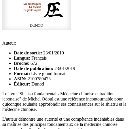
Auteur:
Date de sortie:
23/01/2019
Langue:
Français
Broché:
672
Date de publication:
23/01/2019
Format:
Livre grand format
ASIN:
2100789473
Éditeur:
Dunod
Le livre "Shiatsu fondamental - Médecine chinoise et tradition
japonaise" de Michel Odoul est une référence incontournable pour
quiconque souhaite approfondir ses connaissances sur le shiatsu et la
médecine chinoise.
L'auteur démontre une autorité et une compétence indéniables dans
sa maîtrise des principes fondamentaux de la médecine chinoise,