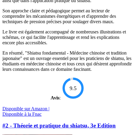
ainsi que dans l'application pratique du shiatsu.
Son approche claire et pédagogique permet au lecteur de
comprendre les mécanismes énergétiques et d'apprendre des
techniques de pression précises pour soulager divers maux.
Le livre est également accompagné de nombreuses illustrations et
schémas, ce qui facilite l'apprentissage et rend les explications
encore plus accessibles.
En résumé, "Shiatsu fondamental - Médecine chinoise et tradition
japonaise" est un ouvrage essentiel pour les praticiens de shiatsu, les
étudiants en médecine chinoise et tous ceux qui désirent approfondir
leurs connaissances dans ce domaine fascinant.
9.5
Avis
:
Disponible sur Amazon |
Disponible à la Fnac
#2 - Théorie et pratique du shiatsu, 3e Edition