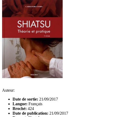
Auteur:
Date de sortie:
21/09/2017
Langue:
Français
Broché:
424
Date de publication:
21/09/2017