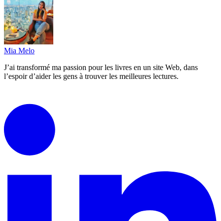
Mia Melo
J’ai transformé ma passion pour les livres en un site Web, dans
l’espoir d’aider les gens à trouver les meilleures lectures.