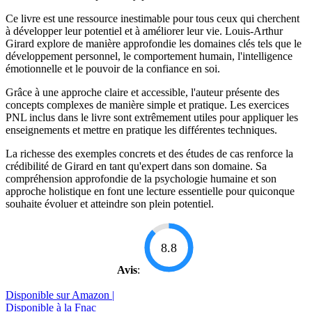
Ce livre est une ressource inestimable pour tous ceux qui cherchent
à développer leur potentiel et à améliorer leur vie. Louis-Arthur
Girard explore de manière approfondie les domaines clés tels que le
développement personnel, le comportement humain, l'intelligence
émotionnelle et le pouvoir de la confiance en soi.
Grâce à une approche claire et accessible, l'auteur présente des
concepts complexes de manière simple et pratique. Les exercices
PNL inclus dans le livre sont extrêmement utiles pour appliquer les
enseignements et mettre en pratique les différentes techniques.
La richesse des exemples concrets et des études de cas renforce la
crédibilité de Girard en tant qu'expert dans son domaine. Sa
compréhension approfondie de la psychologie humaine et son
approche holistique en font une lecture essentielle pour quiconque
souhaite évoluer et atteindre son plein potentiel.
8.8
Avis
:
Disponible sur Amazon |
Disponible à la Fnac