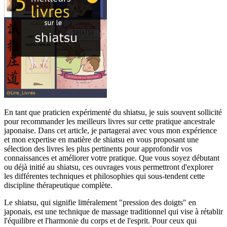
En tant que praticien expérimenté du shiatsu, je suis souvent sollicité
pour recommander les meilleurs livres sur cette pratique ancestrale
japonaise. Dans cet article, je partagerai avec vous mon expérience
et mon expertise en matière de shiatsu en vous proposant une
sélection des livres les plus pertinents pour approfondir vos
connaissances et améliorer votre pratique. Que vous soyez débutant
ou déjà initié au shiatsu, ces ouvrages vous permettront d'explorer
les différentes techniques et philosophies qui sous-tendent cette
discipline thérapeutique complète.
Le shiatsu, qui signifie littéralement "pression des doigts" en
japonais, est une technique de massage traditionnel qui vise à rétablir
l'équilibre et l'harmonie du corps et de l'esprit. Pour ceux qui