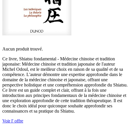
Aucun produit trouvé.
Ce livre, Shiatsu fondamental - Médecine chinoise et tradition
japonaise: Médecine chinoise et tradition japonaise de l'auteur
Michel Odoul, est le meilleur choix en raison de sa qualité et de sa
compétence. L'auteur démontre une expertise approfondie dans le
domaine de la médecine chinoise et japonaise, offrant une
perspective holistique et une compréhension approfondie du Shiatsu.
Ce livre est un guide complet et clair, offrant à la fois une
introduction aux principes fondamentaux de la médecine chinoise et
une exploration approfondie de cette tradition thérapeutique. Il est
donc le choix idéal pour quiconque souhaite approfondir ses
connaissances et sa pratique du Shiatsu.
Voir l' offre