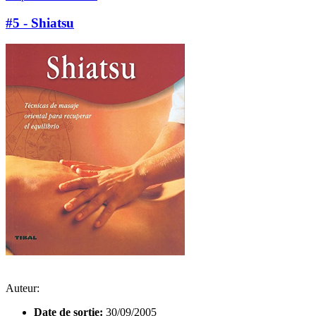
#5 - Shiatsu
Auteur:
Date de sortie:
30/09/2005