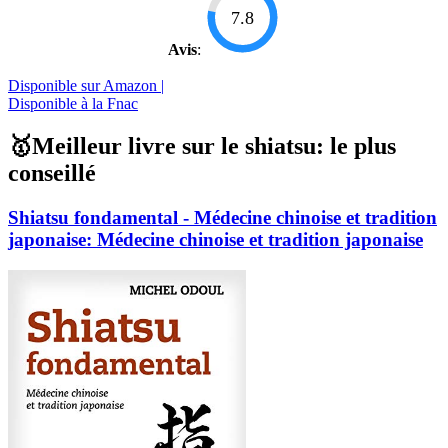
7.8
Avis
:
Disponible sur Amazon |
Disponible à la Fnac
🥇Meilleur livre sur le shiatsu: le plus
conseillé
Shiatsu fondamental - Médecine chinoise et tradition
japonaise: Médecine chinoise et tradition japonaise