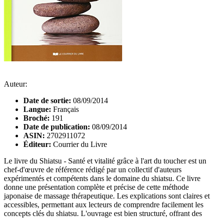
Auteur:
Date de sortie:
08/09/2014
Langue:
Français
Broché:
191
Date de publication:
08/09/2014
ASIN:
2702911072
Éditeur:
Courrier du Livre
Le livre du Shiatsu - Santé et vitalité grâce à l'art du toucher est un
chef-d'œuvre de référence rédigé par un collectif d'auteurs
expérimentés et compétents dans le domaine du shiatsu. Ce livre
donne une présentation complète et précise de cette méthode
japonaise de massage thérapeutique. Les explications sont claires et
accessibles, permettant aux lecteurs de comprendre facilement les
concepts clés du shiatsu. L'ouvrage est bien structuré, offrant des