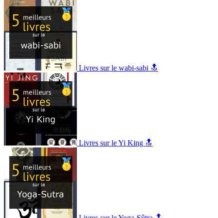
Livres sur le wabi-sabi 🔝
Livres sur le Yi King 🔝
Livres sur le Yoga-Sûtra 🔝