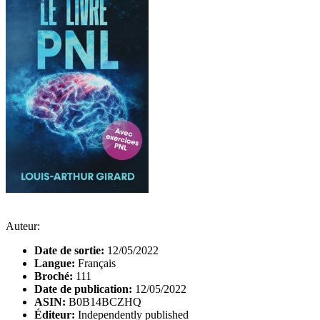
Auteur:
Date de sortie:
12/05/2022
Langue:
Français
Broché:
111
Date de publication:
12/05/2022
ASIN:
B0B14BCZHQ
Éditeur:
Independently published