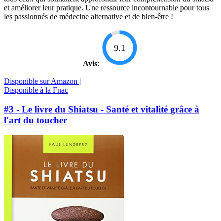
et améliorer leur pratique. Une ressource incontournable pour tous
les passionnés de médecine alternative et de bien-être !
9.1
Avis
:
Disponible sur Amazon |
Disponible à la Fnac
#3 - Le livre du Shiatsu - Santé et vitalité grâce à
l'art du toucher