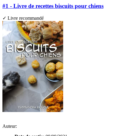
#1 - Livre de recettes biscuits pour chiens
✓ Livre recommandé
Auteur: