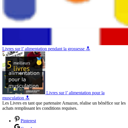
Livres sur l’ alimentation pendant la grossesse 🔝
Livres sur l’ alimentation pour la
musculation 🔝
Les Livres en tant que partenaire Amazon, réalise un bénéfice sur les
achats remplissant les conditions requises.
Pinterest