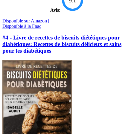
9.1
Avis
:
Disponible sur Amazon |
Disponible à la Fnac
#4 - Livre de recettes de biscuits diététiques pour
diabétiques: Recettes de biscuits délicieux et sains
pour les diabétiques