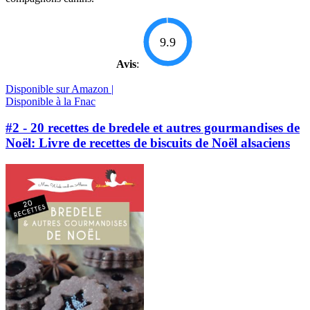
9.9
Avis
:
Disponible sur Amazon |
Disponible à la Fnac
#2 - 20 recettes de bredele et autres gourmandises de
Noël: Livre de recettes de biscuits de Noël alsaciens