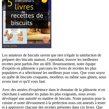
Les amateurs de biscuits savent que rien n'égale la satisfaction de
préparer des biscuits maison. Cependant, trouver les meilleures
recettes peut parfois être un défi. Heureusement, notre équipe
d'experts en pâtisserie a parcouru les livres de recettes les plus
populaires et a sélectionné les meilleurs pour vous. Que vous soyez
en quête de biscuits croquants, moelleux ou même sans gluten, nous
avons tout ce qu'il vous faut.
Avec des années d'expérience dans le domaine de la pâtisserie et en
cherchant à satisfaire les palais les plus exigeants, nous avons
développé une autorité en matière de biscuits. Notre passion pour la
cuisine et notre dévouement à la perfection nous ont amenés à tester
et à approuver chacune des recettes présentes dans ces livres. Que