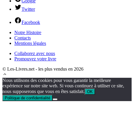
Google
Twitter
Facebook
Notre Histoire
Contacts
Mentions légales
Collaborez avec nous
Promouvez votre livre
© Les-Livres.net - les plus vendus en 2026
Nous utilisons des cookies pour vous garantir la meilleure
expérience sur notre site web. Si vous continuez à utiliser ce site,
nous supposerons que vous en êtes satisfait.
OK
Politique de confidentialité