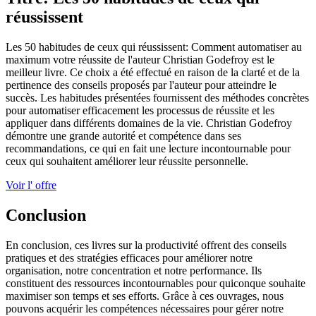
réussissent
Les 50 habitudes de ceux qui réussissent: Comment automatiser au
maximum votre réussite de l'auteur Christian Godefroy est le
meilleur livre. Ce choix a été effectué en raison de la clarté et de la
pertinence des conseils proposés par l'auteur pour atteindre le
succès. Les habitudes présentées fournissent des méthodes concrètes
pour automatiser efficacement les processus de réussite et les
appliquer dans différents domaines de la vie. Christian Godefroy
démontre une grande autorité et compétence dans ses
recommandations, ce qui en fait une lecture incontournable pour
ceux qui souhaitent améliorer leur réussite personnelle.
Voir l' offre
Conclusion
En conclusion, ces livres sur la productivité offrent des conseils
pratiques et des stratégies efficaces pour améliorer notre
organisation, notre concentration et notre performance. Ils
constituent des ressources incontournables pour quiconque souhaite
maximiser son temps et ses efforts. Grâce à ces ouvrages, nous
pouvons acquérir les compétences nécessaires pour gérer notre