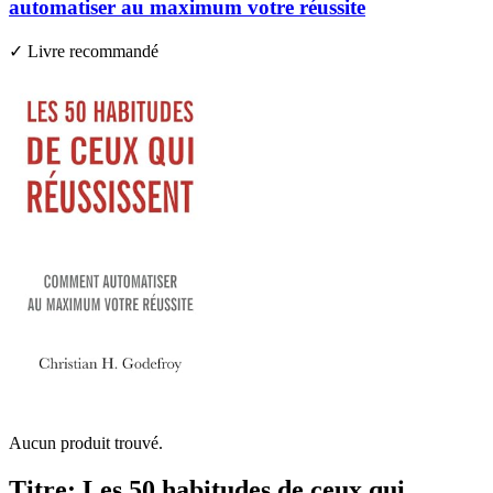
automatiser au maximum votre réussite
✓ Livre recommandé
Aucun produit trouvé.
Titre: Les 50 habitudes de ceux qui