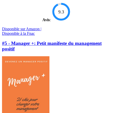
9.3
Avis
:
Disponible sur Amazon |
Disponible à la Fnac
#5 - Manager +: Petit manifeste du management
positif