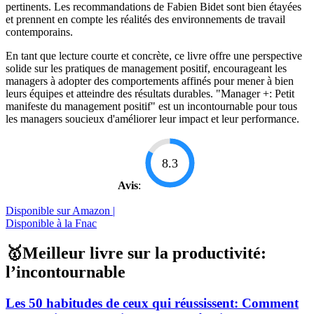
pertinents. Les recommandations de Fabien Bidet sont bien étayées
et prennent en compte les réalités des environnements de travail
contemporains.
En tant que lecture courte et concrète, ce livre offre une perspective
solide sur les pratiques de management positif, encourageant les
managers à adopter des comportements affinés pour mener à bien
leurs équipes et atteindre des résultats durables. "Manager +: Petit
manifeste du management positif" est un incontournable pour tous
les managers soucieux d'améliorer leur impact et leur performance.
8.3
Avis
:
Disponible sur Amazon |
Disponible à la Fnac
🥇Meilleur livre sur la productivité:
l’incontournable
Les 50 habitudes de ceux qui réussissent: Comment