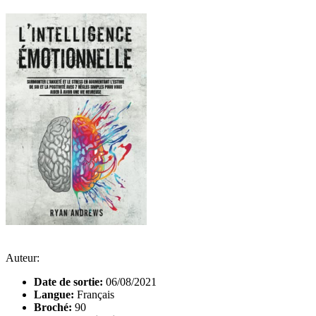
Auteur:
Date de sortie:
06/08/2021
Langue:
Français
Broché:
90