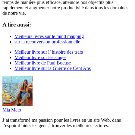
temps de manière plus efficace, atteindre nos objectifs plus
rapidement et augmenter notre productivité dans tous les domaines
de notre vie.
A lire aussi:
Meilleurs livres sur le mind mapping
sur la reconversion professionnelle
Meilleur livre sur l’ histoire des tsars
Meilleur livre sur les singes
Meilleur livre de Paul Bocuse
Meilleur livre sur la Guerre de Cent Ans
Mia Melo
J’ai transformé ma passion pour les livres en un site Web, dans
l’espoir d’aider les gens à trouver les meilleures lectures.