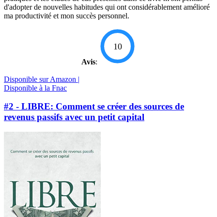
d'adopter de nouvelles habitudes qui ont considérablement amélioré
ma productivité et mon succès personnel.
10
Avis
:
Disponible sur Amazon |
Disponible à la Fnac
#2 - LIBRE: Comment se créer des sources de
revenus passifs avec un petit capital