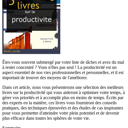
Êtes-vous souvent submergé par votre liste de tâches et avez du mal
à rester concentré ? Vous n'êtes pas seul ! La productivité est un
aspect essentiel de nos vies professionnelles et personnelles, et il est
important de trouver des moyens de l'améliorer.
Dans cet article, nous vous présenterons une sélection des meilleurs
livres sur la productivité qui vous aideront à optimiser votre temps, à
gérer vos priorités et à accomplir plus en moins de temps. Écrits par
des experts en la matière, ces livres vous fourniront des conseils
pratiques, des techniques éprouvées et des études de cas inspirantes
pour vous permettre d'atteindre votre plein potentiel et de devenir
plus efficace dans toutes les sphères de votre vie.
Sommaire