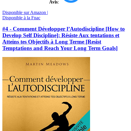
Avis
:
Disponible sur Amazon |
Disponible à la Fnac
#4 - Comment Développer l’Autodiscipline [How to
Develop Self Discipline]: Résiste Aux tentations et
Atteins tes Objectifs à Long Terme [Resist
Temptations and Reach Your Long Term Goals]