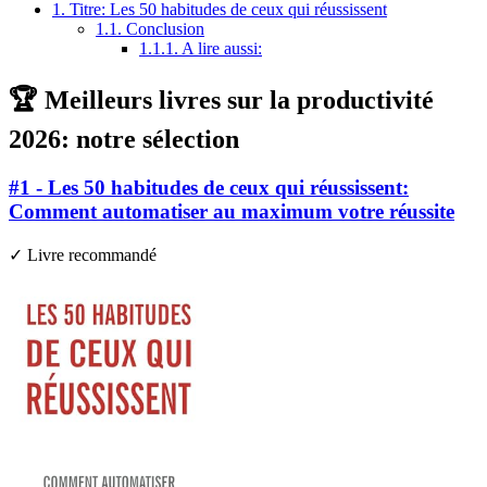
1.
Titre: Les 50 habitudes de ceux qui réussissent
1.1.
Conclusion
1.1.1.
A lire aussi:
🏆 Meilleurs livres sur la productivité
2026: notre sélection
#1 - Les 50 habitudes de ceux qui réussissent:
Comment automatiser au maximum votre réussite
✓ Livre recommandé