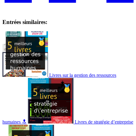
Entrées similaires:
Livres sur la gestion des ressources
humaines 🔝
Livres de stratégie d’entreprise