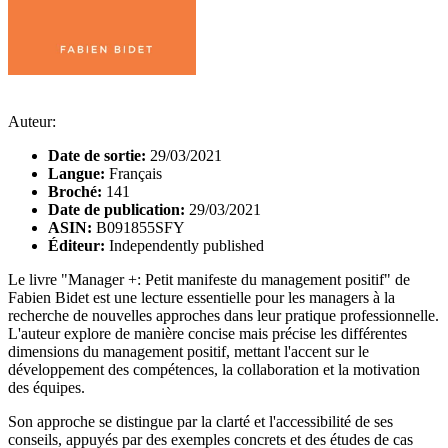
Auteur:
Date de sortie:
29/03/2021
Langue:
Français
Broché:
141
Date de publication:
29/03/2021
ASIN:
B091855SFY
Éditeur:
Independently published
Le livre "Manager +: Petit manifeste du management positif" de
Fabien Bidet est une lecture essentielle pour les managers à la
recherche de nouvelles approches dans leur pratique professionnelle.
L'auteur explore de manière concise mais précise les différentes
dimensions du management positif, mettant l'accent sur le
développement des compétences, la collaboration et la motivation
des équipes.
Son approche se distingue par la clarté et l'accessibilité de ses
conseils, appuyés par des exemples concrets et des études de cas