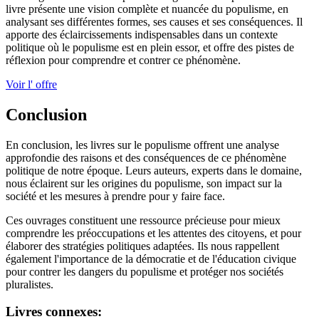
livre présente une vision complète et nuancée du populisme, en
analysant ses différentes formes, ses causes et ses conséquences. Il
apporte des éclaircissements indispensables dans un contexte
politique où le populisme est en plein essor, et offre des pistes de
réflexion pour comprendre et contrer ce phénomène.
Voir l' offre
Conclusion
En conclusion, les livres sur le populisme offrent une analyse
approfondie des raisons et des conséquences de ce phénomène
politique de notre époque. Leurs auteurs, experts dans le domaine,
nous éclairent sur les origines du populisme, son impact sur la
société et les mesures à prendre pour y faire face.
Ces ouvrages constituent une ressource précieuse pour mieux
comprendre les préoccupations et les attentes des citoyens, et pour
élaborer des stratégies politiques adaptées. Ils nous rappellent
également l'importance de la démocratie et de l'éducation civique
pour contrer les dangers du populisme et protéger nos sociétés
pluralistes.
Livres connexes: