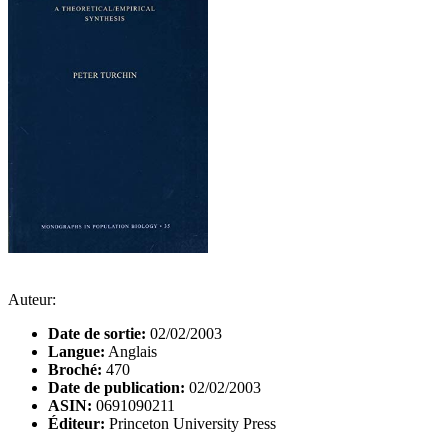
Auteur:
Date de sortie:
02/02/2003
Langue:
Anglais
Broché:
470
Date de publication:
02/02/2003
ASIN:
0691090211
Éditeur:
Princeton University Press