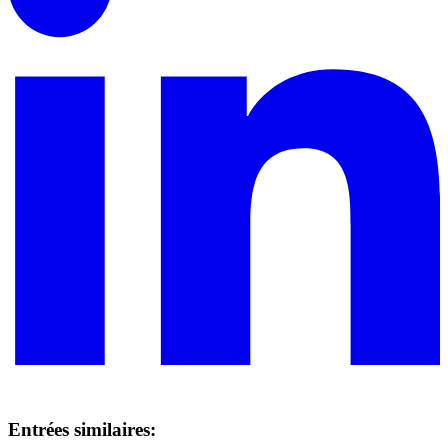
Entrées similaires: