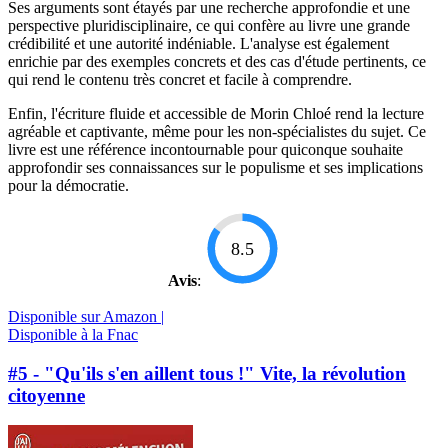
Ses arguments sont étayés par une recherche approfondie et une
perspective pluridisciplinaire, ce qui confère au livre une grande
crédibilité et une autorité indéniable. L'analyse est également
enrichie par des exemples concrets et des cas d'étude pertinents, ce
qui rend le contenu très concret et facile à comprendre.
Enfin, l'écriture fluide et accessible de Morin Chloé rend la lecture
agréable et captivante, même pour les non-spécialistes du sujet. Ce
livre est une référence incontournable pour quiconque souhaite
approfondir ses connaissances sur le populisme et ses implications
pour la démocratie.
8.5
Avis
:
Disponible sur Amazon |
Disponible à la Fnac
#5 - "Qu'ils s'en aillent tous !" Vite, la révolution
citoyenne