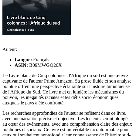
Auteur:
Langue:
Français
ASIN:
B09MWGQ26X
Le Livre blanc de Cinq colonnes : l'Afrique du sud est une œuvre
captivante de l'auteur Prime Amazon. Sa prose fluide et son analyse
pointue offrent une perspective éclairante sur l'histoire tumultueuse
de l'Afrique du Sud. Ce livre met en lumière les mécanismes du
pouvoir, les inégalités raciales et les défis socio-économiques
auxquels le pays a été confronté.
Les recherches approfondies de l'auteur se reflètent dans ce livre,
avec une narration précise et objective. Les lecteurs seront plongés
au cœur des événements, avec une compréhension claire des enjeux
politiques et sociaux. Ce livre est un véritable incontournable pour
ceux qui souhaitent approfondir leur connaissance de l'histoire sud-