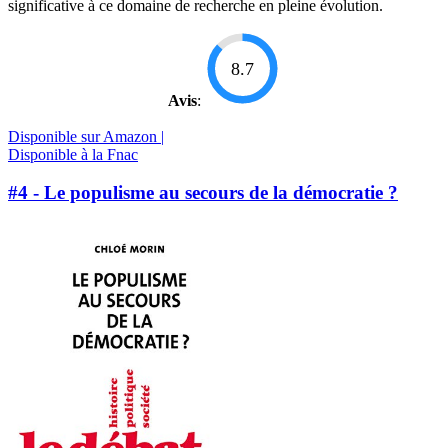
significative à ce domaine de recherche en pleine évolution.
8.7
Avis
:
Disponible sur Amazon |
Disponible à la Fnac
#4 - Le populisme au secours de la démocratie ?