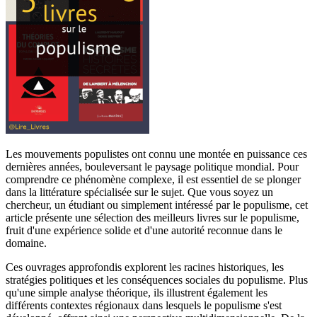
Les mouvements populistes ont connu une montée en puissance ces
dernières années, bouleversant le paysage politique mondial. Pour
comprendre ce phénomène complexe, il est essentiel de se plonger
dans la littérature spécialisée sur le sujet. Que vous soyez un
chercheur, un étudiant ou simplement intéressé par le populisme, cet
article présente une sélection des meilleurs livres sur le populisme,
fruit d'une expérience solide et d'une autorité reconnue dans le
domaine.
Ces ouvrages approfondis explorent les racines historiques, les
stratégies politiques et les conséquences sociales du populisme. Plus
qu'une simple analyse théorique, ils illustrent également les
différents contextes régionaux dans lesquels le populisme s'est