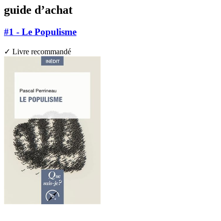
guide d’achat
#1 - Le Populisme
✓ Livre recommandé