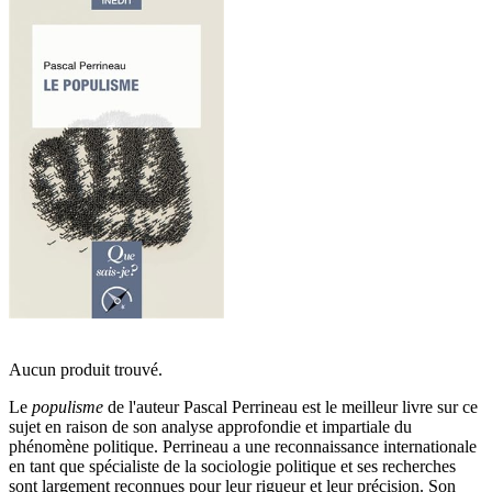
Aucun produit trouvé.
Le
populisme
de l'auteur Pascal Perrineau est le meilleur livre sur ce
sujet en raison de son analyse approfondie et impartiale du
phénomène politique. Perrineau a une reconnaissance internationale
en tant que spécialiste de la sociologie politique et ses recherches
sont largement reconnues pour leur rigueur et leur précision. Son