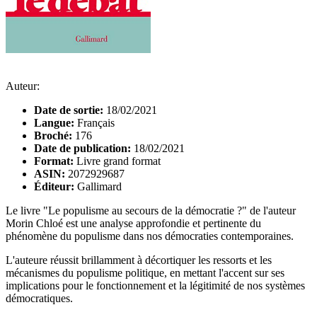
Auteur:
Date de sortie:
18/02/2021
Langue:
Français
Broché:
176
Date de publication:
18/02/2021
Format:
Livre grand format
ASIN:
2072929687
Éditeur:
Gallimard
Le livre "Le populisme au secours de la démocratie ?" de l'auteur
Morin Chloé est une analyse approfondie et pertinente du
phénomène du populisme dans nos démocraties contemporaines.
L'auteure réussit brillamment à décortiquer les ressorts et les
mécanismes du populisme politique, en mettant l'accent sur ses
implications pour le fonctionnement et la légitimité de nos systèmes
démocratiques.