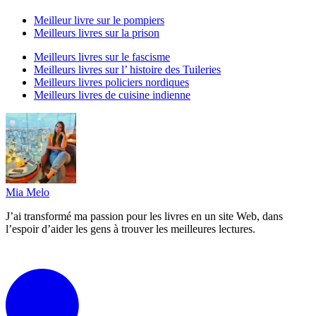
Meilleur livre sur le pompiers
Meilleurs livres sur la prison
Meilleurs livres sur le fascisme
Meilleurs livres sur l’ histoire des Tuileries
Meilleurs livres policiers nordiques
Meilleurs livres de cuisine indienne
Mia Melo
J’ai transformé ma passion pour les livres en un site Web, dans
l’espoir d’aider les gens à trouver les meilleures lectures.