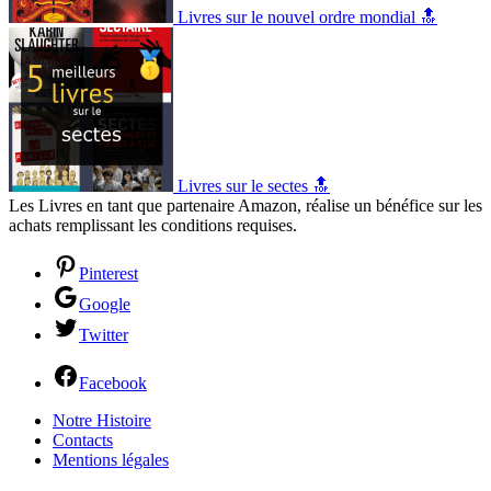
Livres sur le nouvel ordre mondial 🔝
Livres sur le sectes 🔝
Les Livres en tant que partenaire Amazon, réalise un bénéfice sur les
achats remplissant les conditions requises.
Pinterest
Google
Twitter
Facebook
Notre Histoire
Contacts
Mentions légales