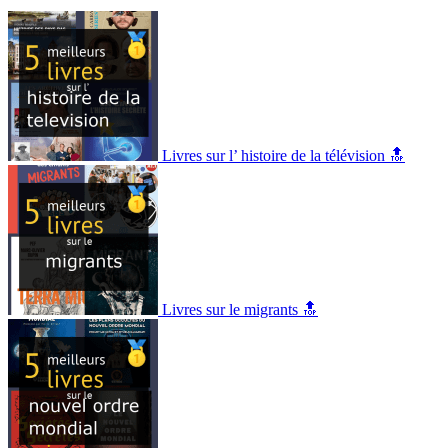
Livres sur l’ histoire de la télévision 🔝
Livres sur le migrants 🔝