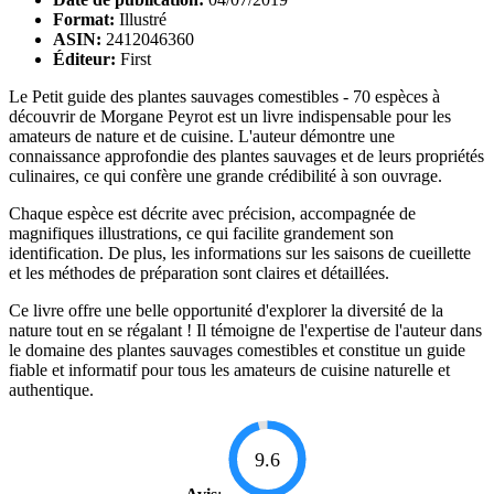
Format:
Illustré
ASIN:
2412046360
Éditeur:
First
Le Petit guide des plantes sauvages comestibles - 70 espèces à
découvrir de Morgane Peyrot est un livre indispensable pour les
amateurs de nature et de cuisine. L'auteur démontre une
connaissance approfondie des plantes sauvages et de leurs propriétés
culinaires, ce qui confère une grande crédibilité à son ouvrage.
Chaque espèce est décrite avec précision, accompagnée de
magnifiques illustrations, ce qui facilite grandement son
identification. De plus, les informations sur les saisons de cueillette
et les méthodes de préparation sont claires et détaillées.
Ce livre offre une belle opportunité d'explorer la diversité de la
nature tout en se régalant ! Il témoigne de l'expertise de l'auteur dans
le domaine des plantes sauvages comestibles et constitue un guide
fiable et informatif pour tous les amateurs de cuisine naturelle et
authentique.
9.6