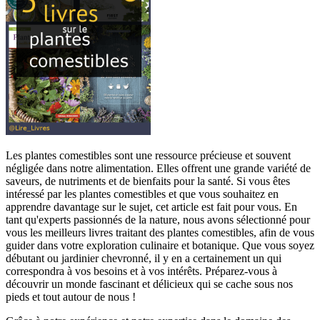
Les plantes comestibles sont une ressource précieuse et souvent
négligée dans notre alimentation. Elles offrent une grande variété de
saveurs, de nutriments et de bienfaits pour la santé. Si vous êtes
intéressé par les plantes comestibles et que vous souhaitez en
apprendre davantage sur le sujet, cet article est fait pour vous. En
tant qu'experts passionnés de la nature, nous avons sélectionné pour
vous les meilleurs livres traitant des plantes comestibles, afin de vous
guider dans votre exploration culinaire et botanique. Que vous soyez
débutant ou jardinier chevronné, il y en a certainement un qui
correspondra à vos besoins et à vos intérêts. Préparez-vous à
découvrir un monde fascinant et délicieux qui se cache sous nos
pieds et tout autour de nous !