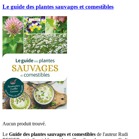
Le guide des plantes sauvages et comestibles
Aucun produit trouvé.
Le
Guide des plantes sauvages et comestibles
de l'auteur Rudi