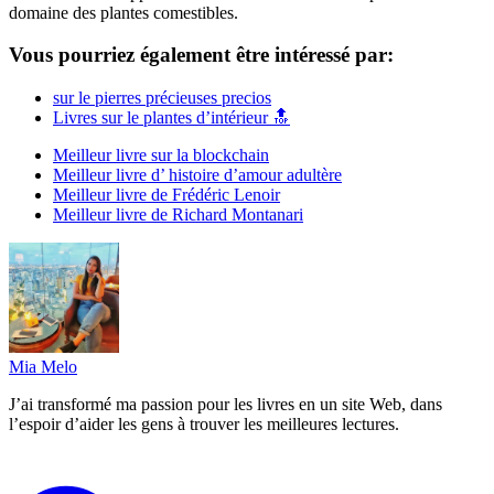
domaine des plantes comestibles.
Vous pourriez également être intéressé par:
sur le pierres précieuses precios
Livres sur le plantes d’intérieur 🔝
Meilleur livre sur la blockchain
Meilleur livre d’ histoire d’amour adultère
Meilleur livre de Frédéric Lenoir
Meilleur livre de Richard Montanari
Mia Melo
J’ai transformé ma passion pour les livres en un site Web, dans
l’espoir d’aider les gens à trouver les meilleures lectures.