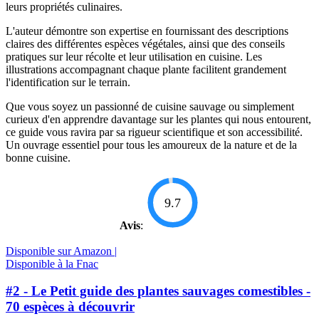
leurs propriétés culinaires.
L'auteur démontre son expertise en fournissant des descriptions
claires des différentes espèces végétales, ainsi que des conseils
pratiques sur leur récolte et leur utilisation en cuisine. Les
illustrations accompagnant chaque plante facilitent grandement
l'identification sur le terrain.
Que vous soyez un passionné de cuisine sauvage ou simplement
curieux d'en apprendre davantage sur les plantes qui nous entourent,
ce guide vous ravira par sa rigueur scientifique et son accessibilité.
Un ouvrage essentiel pour tous les amoureux de la nature et de la
bonne cuisine.
9.7
Avis
:
Disponible sur Amazon |
Disponible à la Fnac
#2 - Le Petit guide des plantes sauvages comestibles -
70 espèces à découvrir