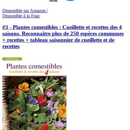
Avis
:
Disponible sur Amazon |
Disponible à la Fnac
#3 - Plantes comestibles : Cueillette et recettes des 4
saisons. Reconnaitre plus de 250 espèces communes
+ recettes + tableau saisonnier de cueillette et de
recettes