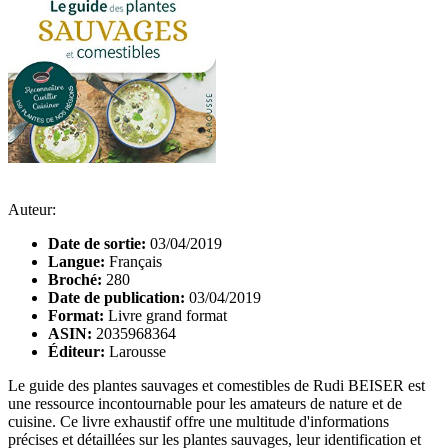
Auteur:
Date de sortie:
03/04/2019
Langue:
Français
Broché:
280
Date de publication:
03/04/2019
Format:
Livre grand format
ASIN:
2035968364
Éditeur:
Larousse
Le guide des plantes sauvages et comestibles de Rudi BEISER est
une ressource incontournable pour les amateurs de nature et de
cuisine. Ce livre exhaustif offre une multitude d'informations
précises et détaillées sur les plantes sauvages, leur identification et