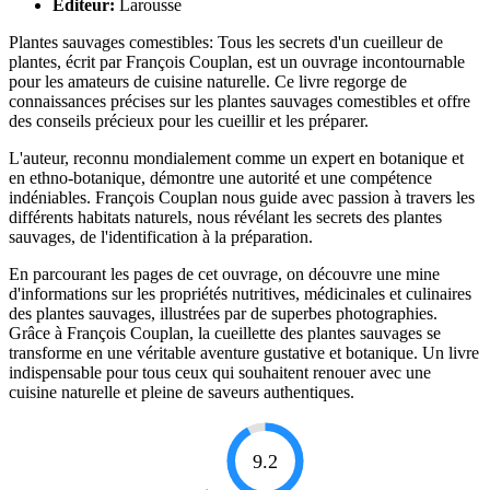
Éditeur:
Larousse
Plantes sauvages comestibles: Tous les secrets d'un cueilleur de
plantes, écrit par François Couplan, est un ouvrage incontournable
pour les amateurs de cuisine naturelle. Ce livre regorge de
connaissances précises sur les plantes sauvages comestibles et offre
des conseils précieux pour les cueillir et les préparer.
L'auteur, reconnu mondialement comme un expert en botanique et
en ethno-botanique, démontre une autorité et une compétence
indéniables. François Couplan nous guide avec passion à travers les
différents habitats naturels, nous révélant les secrets des plantes
sauvages, de l'identification à la préparation.
En parcourant les pages de cet ouvrage, on découvre une mine
d'informations sur les propriétés nutritives, médicinales et culinaires
des plantes sauvages, illustrées par de superbes photographies.
Grâce à François Couplan, la cueillette des plantes sauvages se
transforme en une véritable aventure gustative et botanique. Un livre
indispensable pour tous ceux qui souhaitent renouer avec une
cuisine naturelle et pleine de saveurs authentiques.
9.2