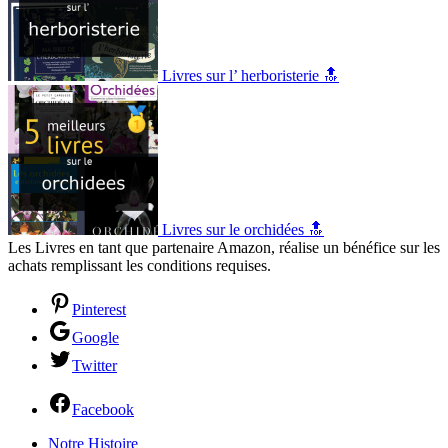
Livres sur l’ herboristerie 🔝
Livres sur le orchidées 🔝
Les Livres en tant que partenaire Amazon, réalise un bénéfice sur les
achats remplissant les conditions requises.
Pinterest
Google
Twitter
Facebook
Notre Histoire