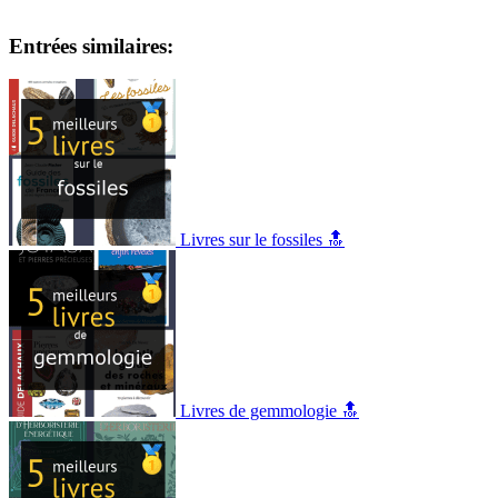
Entrées similaires:
Livres sur le fossiles 🔝
Livres de gemmologie 🔝