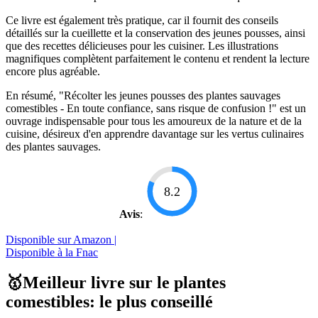
Ce livre est également très pratique, car il fournit des conseils
détaillés sur la cueillette et la conservation des jeunes pousses, ainsi
que des recettes délicieuses pour les cuisiner. Les illustrations
magnifiques complètent parfaitement le contenu et rendent la lecture
encore plus agréable.
En résumé, "Récolter les jeunes pousses des plantes sauvages
comestibles - En toute confiance, sans risque de confusion !" est un
ouvrage indispensable pour tous les amoureux de la nature et de la
cuisine, désireux d'en apprendre davantage sur les vertus culinaires
des plantes sauvages.
8.2
Avis
:
Disponible sur Amazon |
Disponible à la Fnac
🥇Meilleur livre sur le plantes
comestibles: le plus conseillé