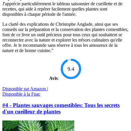
J'apprécie particulièrement le tableau saisonnier de cueillette et de
recettes, qui aide à repérer facilement quelles plantes sont
disponibles à chaque période de l'année.
La clarté des explications de Christophe Anglade, ainsi que ses
conseils sur la préparation et la conservation des plantes comestibles,
font de ce livre un outil précieux pour tous ceux qui souhaitent se
reconnecter avec la nature et explorer les trésors culinaires qu'elle
offre. Je le recommande sans réserve à tous les amoureux de la
nature et de bonne cuisine."
9.4
Avis
:
Disponible sur Amazon |
Disponible à la Fnac
#4 - Plantes sauvages comestibles: Tous les secrets
d'un cueilleur de plantes