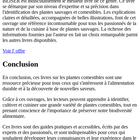
BEISER est indiscutablement le meilleur livre de ce genre. Ce livre
se démarque par son niveau d'expertise et sa précision dans
l'identification des plantes sauvages et comestibles. Les explications
claires et détaillées, accompagnées de belles illustrations, font de cet
ouvrage une référence incontournable pour tous les passionnés de la
nature et de la cuisine à base de plantes sauvages. La richesse des
informations fournies par l'auteur en fait un choix remarquable parmi
les autres livres disponibles.
Voir l' offre
Conclusion
En conclusion, ces livres sur les plantes comestibles sont une
ressource précieuse pour tous ceux qui s'intéressent à l'alimentation
durable et à la découverte de nouvelles saveurs.
Grâce à ces ouvrages, les lecteurs peuvent apprendre à identifier,
cultiver et cuisiner une grande variété de plantes comestibles, tout en
prenant conscience de l'importance de préserver notre biodiversité
alimentaire.
Ces livres sont des guides pratiques et accessibles, écrits par des
experts et des passionnés, et sont indispensables pour ceux qui
souhaitent développer leurs connaissances et leur expérience dans le