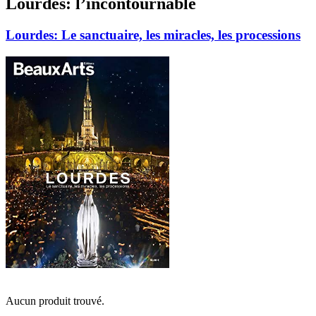
Lourdes: l’incontournable
Lourdes: Le sanctuaire, les miracles, les processions
Aucun produit trouvé.