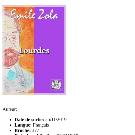
Auteur:
Date de sortie:
25/11/2019
Langue:
Français
Broché:
377