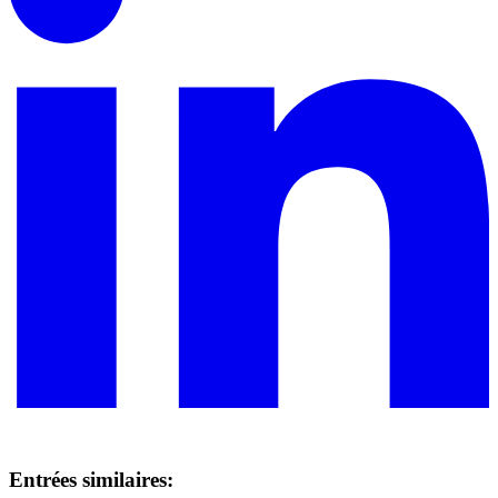
Entrées similaires: