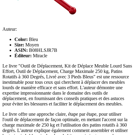
Auteur:
Color:
Bleu
Size:
Moyen
ASIN:
B08HLSJR7B
Éditeur:
Miracle
Le livre "Outil de Déplacement, Kit de Déplace Meuble Lourd Sans
Effort, Outil de Déplacement, Charge Maximale 250 kg, Patins
Rotatifs à 360 Degrés, Livré avec 3 Pieds Bleus" est une ressource
inestimable pour tous ceux qui cherchent à déplacer des meubles
lourds de manière efficace et sans effort. L'auteur démontre une
expertise impressionnante dans le domaine des outils de
déplacement, en fournissant des conseils pratiques et des astuces
pour éviter les blessures et faciliter le déplacement des meubles.
Le livre offre une approche claire, étape par étape, pour utiliser
l'outil de déplacement de façon optimale, en mettant l'accent sur la
charge maximale de 250 kg et l'utilisation des patins rotatifs à 360
degrés. L'auteur explique également comment assembler et utiliser