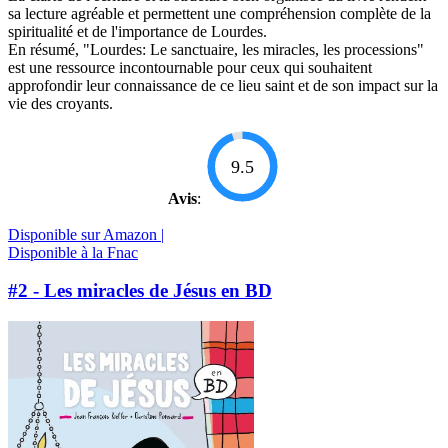
sa lecture agréable et permettent une compréhension complète de la
spiritualité et de l'importance de Lourdes.
En résumé, "Lourdes: Le sanctuaire, les miracles, les processions"
est une ressource incontournable pour ceux qui souhaitent
approfondir leur connaissance de ce lieu saint et de son impact sur la
vie des croyants.
9.5
Avis
:
Disponible sur Amazon |
Disponible à la Fnac
#2 - Les miracles de Jésus en BD