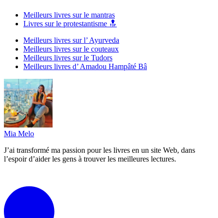
Meilleurs livres sur le mantras
Livres sur le protestantisme 🔝
Meilleurs livres sur l’ Ayurveda
Meilleurs livres sur le couteaux
Meilleurs livres sur le Tudors
Meilleurs livres d’ Amadou Hampâté Bâ
Mia Melo
J’ai transformé ma passion pour les livres en un site Web, dans
l’espoir d’aider les gens à trouver les meilleures lectures.