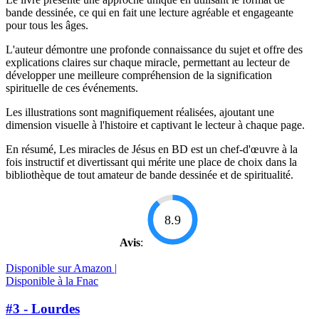
bande dessinée, ce qui en fait une lecture agréable et engageante
pour tous les âges.
L'auteur démontre une profonde connaissance du sujet et offre des
explications claires sur chaque miracle, permettant au lecteur de
développer une meilleure compréhension de la signification
spirituelle de ces événements.
Les illustrations sont magnifiquement réalisées, ajoutant une
dimension visuelle à l'histoire et captivant le lecteur à chaque page.
En résumé, Les miracles de Jésus en BD est un chef-d'œuvre à la
fois instructif et divertissant qui mérite une place de choix dans la
bibliothèque de tout amateur de bande dessinée et de spiritualité.
8.9
Avis
:
Disponible sur Amazon |
Disponible à la Fnac
#3 - Lourdes