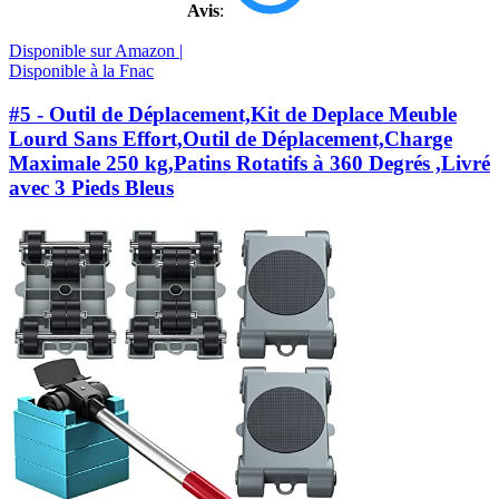
Avis
:
Disponible sur Amazon |
Disponible à la Fnac
#5 - Outil de Déplacement,Kit de Deplace Meuble
Lourd Sans Effort,Outil de Déplacement,Charge
Maximale 250 kg,Patins Rotatifs à 360 Degrés ,Livré
avec 3 Pieds Bleus