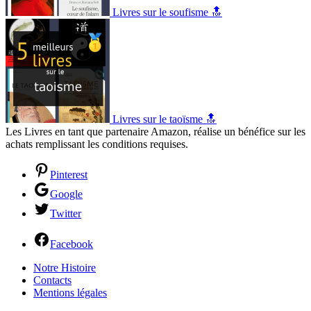
Livres sur le soufisme 🔝
Livres sur le taoïsme 🔝
Les Livres en tant que partenaire Amazon, réalise un bénéfice sur les
achats remplissant les conditions requises.
Pinterest
Google
Twitter
Facebook
Notre Histoire
Contacts
Mentions légales