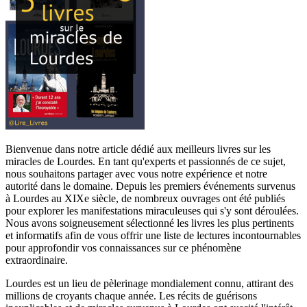
Bienvenue dans notre article dédié aux meilleurs livres sur les
miracles de Lourdes. En tant qu'experts et passionnés de ce sujet,
nous souhaitons partager avec vous notre expérience et notre
autorité dans le domaine. Depuis les premiers événements survenus
à Lourdes au XIXe siècle, de nombreux ouvrages ont été publiés
pour explorer les manifestations miraculeuses qui s'y sont déroulées.
Nous avons soigneusement sélectionné les livres les plus pertinents
et informatifs afin de vous offrir une liste de lectures incontournables
pour approfondir vos connaissances sur ce phénomène
extraordinaire.
Lourdes est un lieu de pèlerinage mondialement connu, attirant des
millions de croyants chaque année. Les récits de guérisons