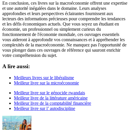
En conclusion, ces livres sur la macroéconomie offrent une expertise
et une autorité inégalées dans le domaine. Leurs analyses
approfondies et leurs perspectives éclairantes fournissent aux
lecteurs des informations précieuses pour comprendre les tendances
et les défis économiques actuels. Que vous soyez un étudiant en
économie, un professionnel ou simplement curieux du
fonctionnement de l'économie mondiale, ces ouvrages essentiels
vous aideront à approfondir vos connaissances et à appréhender les
complexités de la macroéconomie. Ne manquez pas l'opportunité de
vous plonger dans ces ouvrages de référence qui sauront enrichir
votre compréhension du sujet.
A lire aussi:
Meilleurs livres sur le libéralisme
Meilleur livre sur la microéconomie
Meilleur livre sur le génocide rwandais
Meilleur livre de la littérature américaine
Meilleur livre de la comptabilité financière
Meilleur livre sur l’ autodiscipline