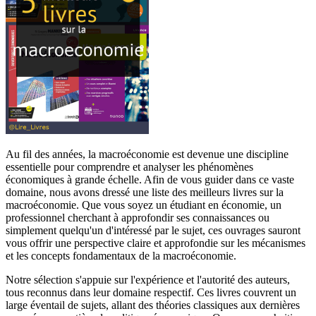
Au fil des années, la macroéconomie est devenue une discipline
essentielle pour comprendre et analyser les phénomènes
économiques à grande échelle. Afin de vous guider dans ce vaste
domaine, nous avons dressé une liste des meilleurs livres sur la
macroéconomie. Que vous soyez un étudiant en économie, un
professionnel cherchant à approfondir ses connaissances ou
simplement quelqu'un d'intéressé par le sujet, ces ouvrages sauront
vous offrir une perspective claire et approfondie sur les mécanismes
et les concepts fondamentaux de la macroéconomie.
Notre sélection s'appuie sur l'expérience et l'autorité des auteurs,
tous reconnus dans leur domaine respectif. Ces livres couvrent un
large éventail de sujets, allant des théories classiques aux dernières