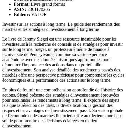
Format:
Livre grand format
ASIN:
2361170205
Éditeur:
VALOR
Investir sur les actions à long terme: Le guide des rendements des
marchés et les stratégies d'investissement à long terme
Le livre de Jeremy Siegel est une ressource inestimable pour les
investisseurs à la recherche de conseils et de stratégies pour investir
sur le long terme. Siegel, un professeur émérite de finance à
l'Université de Pennsylvanie, combine sa vaste expérience
académique avec des données historiques approfondies pour
démontrer l'importance des actions dans un portefeuille
d'investissement. Son analyse détaillée des rendements passés des
marchés offre une perspective précieuse pour comprendre les cycles
économiques et la performance des actions sur le long terme.
En plus de fournir une compréhension approfondie de l'histoire des
actions, Siegel présente des stratégies d'investissement éprouvées
pour maximiser les rendements à long terme. Il explore des sujets
tels que la sélection des titres, la diversification, la gestion des
risques et les avantages de l'investissement passif. Sa vision globale
de l'économie et des marchés financiers offre aux lecteurs une base
solide pour prendre des décisions éclairées en matière
d'investissement.