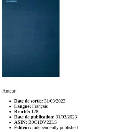
Auteur:
Date de sortie:
31/03/2023
Langue:
Français
Broché:
128
Date de publication:
31/03/2023
ASIN:
B0C1DV22LS
Éditeur:
Independently published