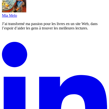
Mia Melo
J’ai transformé ma passion pour les livres en un site Web, dans
l’espoir d’aider les gens à trouver les meilleures lectures.