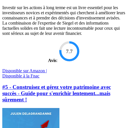
Investir sur les actions à long terme est un livre essentiel pour les
investisseurs novices et expérimentés qui cherchent à améliorer leurs
connaissances et à prendre des décisions d'investissement avisées.
La combinaison de l'expertise de Siegel et des informations
factuelles solides en fait une lecture incontournable pour ceux qui
sont sérieux au sujet de leur avenir financier.
7.7
Avis
:
Disponible sur Amazon |
Disponible à la Fnac
#5 - Construisez et gérez votre patrimoine avec
succès - Guide pour s'enrichir lentement...mais
sûrement !