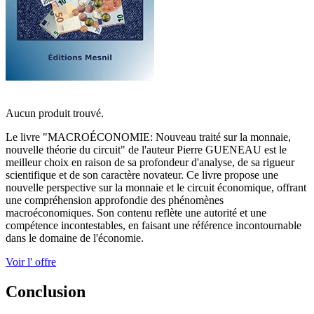
Aucun produit trouvé.
Le livre "MACROÉCONOMIE: Nouveau traité sur la monnaie,
nouvelle théorie du circuit" de l'auteur Pierre GUENEAU est le
meilleur choix en raison de sa profondeur d'analyse, de sa rigueur
scientifique et de son caractère novateur. Ce livre propose une
nouvelle perspective sur la monnaie et le circuit économique, offrant
une compréhension approfondie des phénomènes
macroéconomiques. Son contenu reflète une autorité et une
compétence incontestables, en faisant une référence incontournable
dans le domaine de l'économie.
Voir l' offre
Conclusion