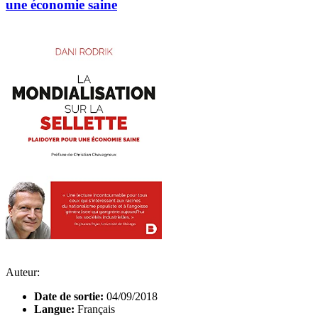
une économie saine
Auteur:
Date de sortie:
04/09/2018
Langue:
Français