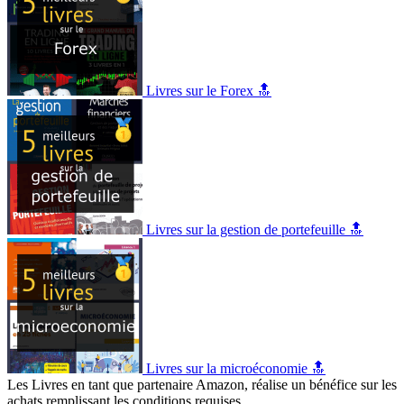
Livres sur le Forex 🔝
Livres sur la gestion de portefeuille 🔝
Livres sur la microéconomie 🔝
Les Livres en tant que partenaire Amazon, réalise un bénéfice sur les
achats remplissant les conditions requises.