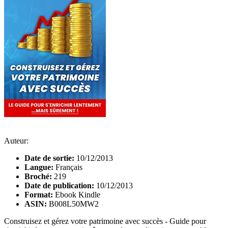
Auteur:
Date de sortie:
10/12/2013
Langue:
Français
Broché:
219
Date de publication:
10/12/2013
Format:
Ebook Kindle
ASIN:
B008L50MW2
Construisez et gérez votre patrimoine avec succès - Guide pour