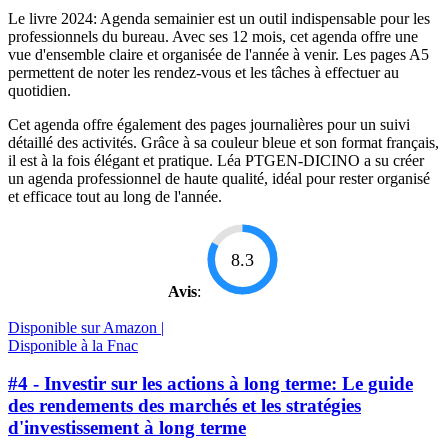
Le livre 2024: Agenda semainier est un outil indispensable pour les
professionnels du bureau. Avec ses 12 mois, cet agenda offre une
vue d'ensemble claire et organisée de l'année à venir. Les pages A5
permettent de noter les rendez-vous et les tâches à effectuer au
quotidien.
Cet agenda offre également des pages journalières pour un suivi
détaillé des activités. Grâce à sa couleur bleue et son format français,
il est à la fois élégant et pratique. Léa PTGEN-DICINO a su créer
un agenda professionnel de haute qualité, idéal pour rester organisé
et efficace tout au long de l'année.
8.3
Avis
:
Disponible sur Amazon |
Disponible à la Fnac
#4 - Investir sur les actions à long terme: Le guide
des rendements des marchés et les stratégies
d'investissement à long terme