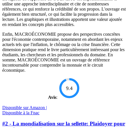
utilise une approche interdisciplinaire et cite de nombreuses
références, ce qui renforce la crédibilité de son propos. L'ouvrage est
également bien structuré, ce qui facilite la progression dans la
lecture. Les graphiques et illustrations apportent une valeur ajoutée
en rendant les concepts plus accessibles.
Enfin, MACROÉCONOMIE propose des perspectives concrètes
pour l'économie contemporaine, notamment en abordant les enjeux
actuels tels que l'inflation, le chômage ou la crise financière. Cette
dimension pratique rend le livre particulièrement intéressant pour les
étudiants, les chercheurs et les professionnels du domaine. En
somme, MACROÉCONOMIE est un ouvrage de référence
incontournable pour comprendre la monnaie et le circuit
économique.
9.4
Avis
:
Disponible sur Amazon |
Disponible à la Fnac
#2 - La mondialisation sur la sellette: Plaidoyer pour