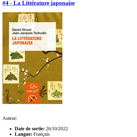
#4 - La Littérature japonaise
Auteur:
Date de sortie:
26/10/2022
Langue:
Français