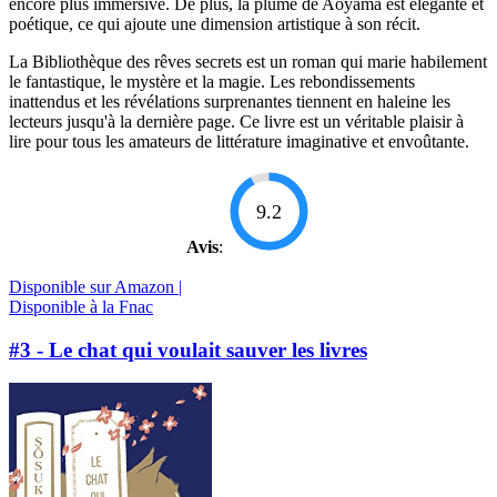
encore plus immersive. De plus, la plume de Aoyama est élégante et
poétique, ce qui ajoute une dimension artistique à son récit.
La Bibliothèque des rêves secrets est un roman qui marie habilement
le fantastique, le mystère et la magie. Les rebondissements
inattendus et les révélations surprenantes tiennent en haleine les
lecteurs jusqu'à la dernière page. Ce livre est un véritable plaisir à
lire pour tous les amateurs de littérature imaginative et envoûtante.
9.2
Avis
:
Disponible sur Amazon |
Disponible à la Fnac
#3 - Le chat qui voulait sauver les livres