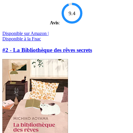
9.4
Avis
:
Disponible sur Amazon |
Disponible à la Fnac
#2 - La Bibliothèque des rêves secrets