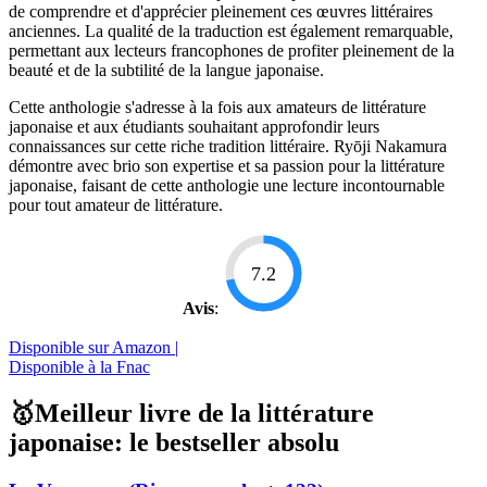
de comprendre et d'apprécier pleinement ces œuvres littéraires
anciennes. La qualité de la traduction est également remarquable,
permettant aux lecteurs francophones de profiter pleinement de la
beauté et de la subtilité de la langue japonaise.
Cette anthologie s'adresse à la fois aux amateurs de littérature
japonaise et aux étudiants souhaitant approfondir leurs
connaissances sur cette riche tradition littéraire. Ryōji Nakamura
démontre avec brio son expertise et sa passion pour la littérature
japonaise, faisant de cette anthologie une lecture incontournable
pour tout amateur de littérature.
7.2
Avis
:
Disponible sur Amazon |
Disponible à la Fnac
🥇Meilleur livre de la littérature
japonaise: le bestseller absolu