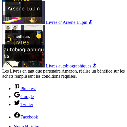
Livres d’ Arsène Lupin 🔝
Livres autobiographiques 🔝
Les Livres en tant que partenaire Amazon, réalise un bénéfice sur les
achats remplissant les conditions requises.
Pinterest
Google
Twitter
Facebook
Notre Histoire