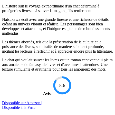
L'histoire suit le voyage extraordinaire d'un chat déterminé à
protéger les livres et à sauver la magie qu'ils renferment.
Natsukawa écrit avec une grande finesse et une richesse de détails,
créant un univers vibrant et réaliste. Les personnages sont bien
développés et attachants, et l'intrigue est pleine de rebondissements
inattendus.
Les thèmes abordés, tels que la préservation de la culture et la
puissance des livres, sont traités de manière subtile et profonde,
incitant les lecteurs à réfléchir et à apprécier encore plus la littérature.
Le chat qui voulait sauver les livres est un roman captivant qui plaira
aux amateurs de fantasy, de livres et d'aventures inattendues. Une
lecture stimulante et gratifiante pour tous les amoureux des mots.
8.6
Avis
:
Disponible sur Amazon |
Disponible à la Fnac