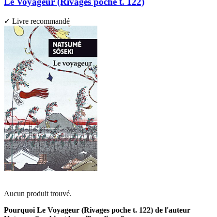
Le Voyageur (Rivages poche t. 122)
✓ Livre recommandé
Aucun produit trouvé.
Pourquoi Le Voyageur (Rivages poche t. 122) de l'auteur