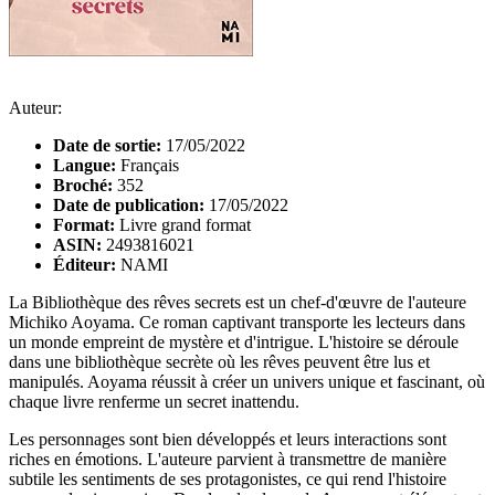
Auteur:
Date de sortie:
17/05/2022
Langue:
Français
Broché:
352
Date de publication:
17/05/2022
Format:
Livre grand format
ASIN:
2493816021
Éditeur:
NAMI
La Bibliothèque des rêves secrets est un chef-d'œuvre de l'auteure
Michiko Aoyama. Ce roman captivant transporte les lecteurs dans
un monde empreint de mystère et d'intrigue. L'histoire se déroule
dans une bibliothèque secrète où les rêves peuvent être lus et
manipulés. Aoyama réussit à créer un univers unique et fascinant, où
chaque livre renferme un secret inattendu.
Les personnages sont bien développés et leurs interactions sont
riches en émotions. L'auteure parvient à transmettre de manière
subtile les sentiments de ses protagonistes, ce qui rend l'histoire