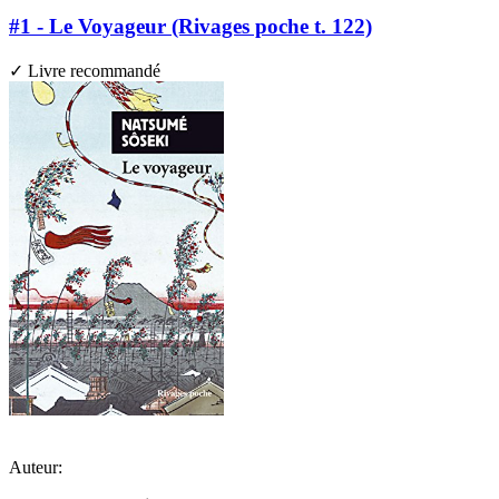
#1 - Le Voyageur (Rivages poche t. 122)
✓ Livre recommandé
Auteur: