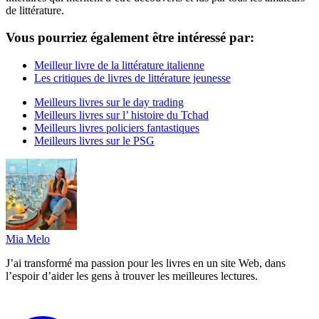
de littérature.
Vous pourriez également être intéressé par:
Meilleur livre de la littérature italienne
Les critiques de livres de littérature jeunesse
Meilleurs livres sur le day trading
Meilleurs livres sur l’ histoire du Tchad
Meilleurs livres policiers fantastiques
Meilleurs livres sur le PSG
Mia Melo
J’ai transformé ma passion pour les livres en un site Web, dans
l’espoir d’aider les gens à trouver les meilleures lectures.