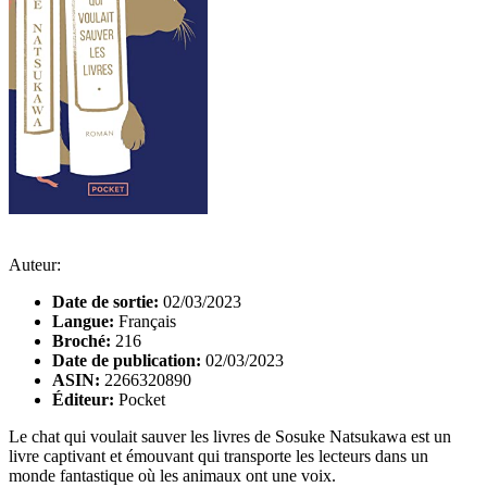
Auteur:
Date de sortie:
02/03/2023
Langue:
Français
Broché:
216
Date de publication:
02/03/2023
ASIN:
2266320890
Éditeur:
Pocket
Le chat qui voulait sauver les livres de Sosuke Natsukawa est un
livre captivant et émouvant qui transporte les lecteurs dans un
monde fantastique où les animaux ont une voix.