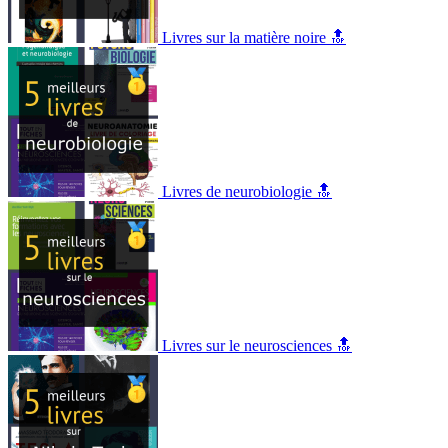
Livres sur la matière noire 🔝
Livres de neurobiologie 🔝
Livres sur le neurosciences 🔝