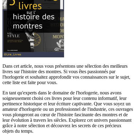
Dans cet article, nous vous présentons une sélection des meilleurs
livres sur l'histoire des montres. Si vous êtes passionnés par
l'horlogerie et souhaitez approfondir vos connaissances sur le sujet,
cette liste est faite pour vous.
En tant qu'experts dans le domaine de l'horlogerie, nous avons
soigneusement choisi ces livres pour leur contenu informatif, leur
pertinence historique et leur écriture captivante. Que vous soyez un
amateur d'horlogerie ou un professionnel de l'industrie, ces ouvrages
vous plongeront au cœur de l'histoire fascinante des montres et de
leur évolution à travers les siècles. Explorez cet univers passionnant
grâce à notre sélection et découvrez les secrets de ces précieux
objets du temps.