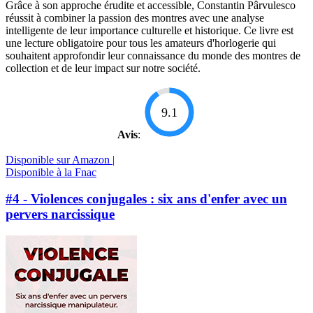
Grâce à son approche érudite et accessible, Constantin Pârvulesco
réussit à combiner la passion des montres avec une analyse
intelligente de leur importance culturelle et historique. Ce livre est
une lecture obligatoire pour tous les amateurs d'horlogerie qui
souhaitent approfondir leur connaissance du monde des montres de
collection et de leur impact sur notre société.
9.1
Avis
:
Disponible sur Amazon |
Disponible à la Fnac
#4 - Violences conjugales : six ans d'enfer avec un
pervers narcissique