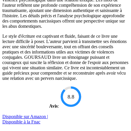
l'auteur reflètent une profonde compréhension de son expérience
traumatisante, ajoutant une dimension authentique et saisissante à
l'histoire. Les détails précis et l'analyse psychologique approfondie
des comportements narcissiques offrent une perspective unique sur
les abus domestiques.
Le style d'écriture est captivant et fluide, faisant de ce livre une
lecture difficile à poser. L'auteur parvient à transmettre ses émotions
avec une sincérité bouleversante, tout en offrant des conseils
pratiques et des informations utiles aux victimes de violences
conjugales. GOURSAUD livre un témoignage puissant et
courageux qui suscite la réflexion et donne de l'espoir aux personnes
qui vivent une situation similaire. Ce livre est incontestablement un
guide précieux pour comprendre et se reconstruire après avoir vécu
une relation avec un pervers narcissique.
8.8
Avis
:
Disponible sur Amazon |
Disponible à la Fnac