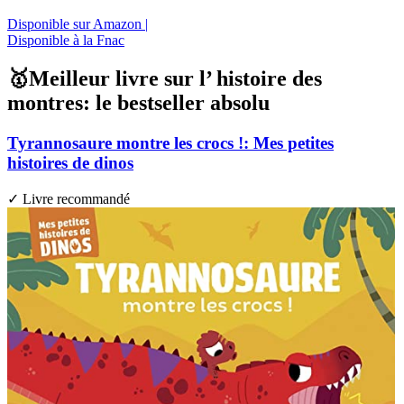
Disponible sur Amazon |
Disponible à la Fnac
🥇Meilleur livre sur l’ histoire des
montres: le bestseller absolu
Tyrannosaure montre les crocs !: Mes petites
histoires de dinos
✓ Livre recommandé