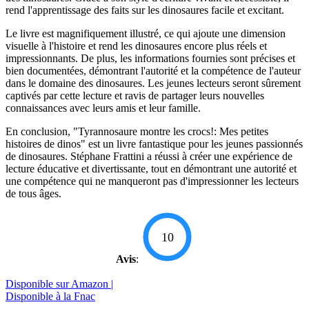
rend l'apprentissage des faits sur les dinosaures facile et excitant.
Le livre est magnifiquement illustré, ce qui ajoute une dimension
visuelle à l'histoire et rend les dinosaures encore plus réels et
impressionnants. De plus, les informations fournies sont précises et
bien documentées, démontrant l'autorité et la compétence de l'auteur
dans le domaine des dinosaures. Les jeunes lecteurs seront sûrement
captivés par cette lecture et ravis de partager leurs nouvelles
connaissances avec leurs amis et leur famille.
En conclusion, "Tyrannosaure montre les crocs!: Mes petites
histoires de dinos" est un livre fantastique pour les jeunes passionnés
de dinosaures. Stéphane Frattini a réussi à créer une expérience de
lecture éducative et divertissante, tout en démontrant une autorité et
une compétence qui ne manqueront pas d'impressionner les lecteurs
de tous âges.
10
Avis
:
Disponible sur Amazon |
Disponible à la Fnac