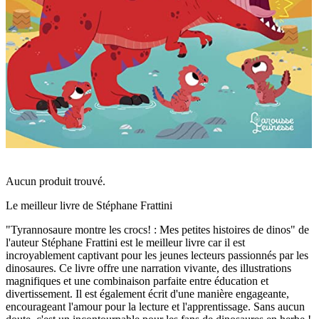
Aucun produit trouvé.
Le meilleur livre de Stéphane Frattini
"Tyrannosaure montre les crocs! : Mes petites histoires de dinos" de
l'auteur Stéphane Frattini est le meilleur livre car il est
incroyablement captivant pour les jeunes lecteurs passionnés par les
dinosaures. Ce livre offre une narration vivante, des illustrations
magnifiques et une combinaison parfaite entre éducation et
divertissement. Il est également écrit d'une manière engageante,
encourageant l'amour pour la lecture et l'apprentissage. Sans aucun