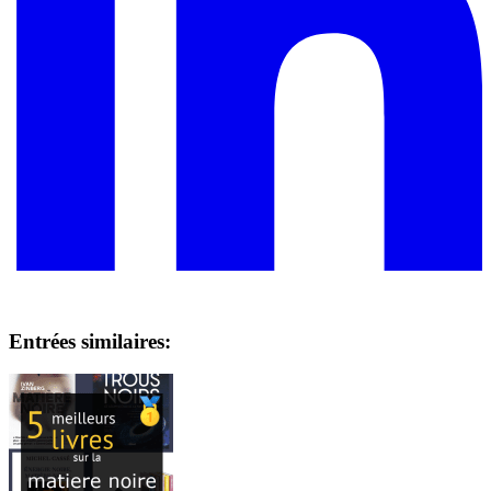
Entrées similaires: