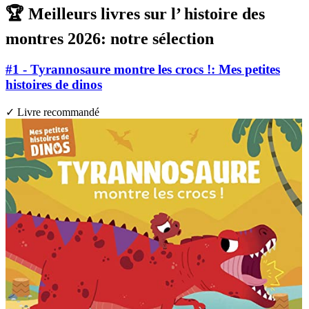
🏆 Meilleurs livres sur l’ histoire des
montres 2026: notre sélection
#1 - Tyrannosaure montre les crocs !: Mes petites
histoires de dinos
✓ Livre recommandé