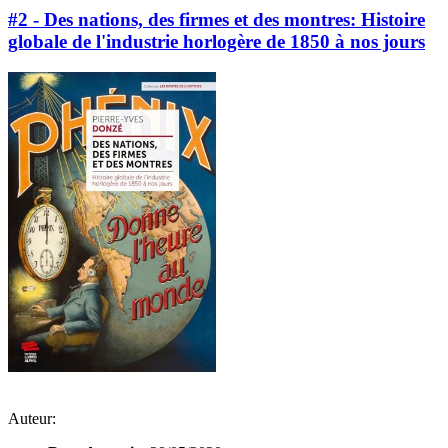
#2 - Des nations, des firmes et des montres: Histoire
globale de l'industrie horlogère de 1850 à nos jours
Auteur: