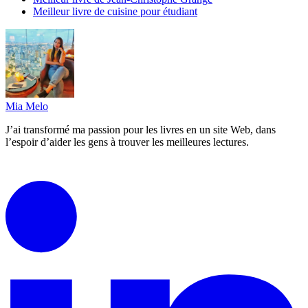
Meilleur livre de cuisine pour étudiant
Mia Melo
J’ai transformé ma passion pour les livres en un site Web, dans
l’espoir d’aider les gens à trouver les meilleures lectures.