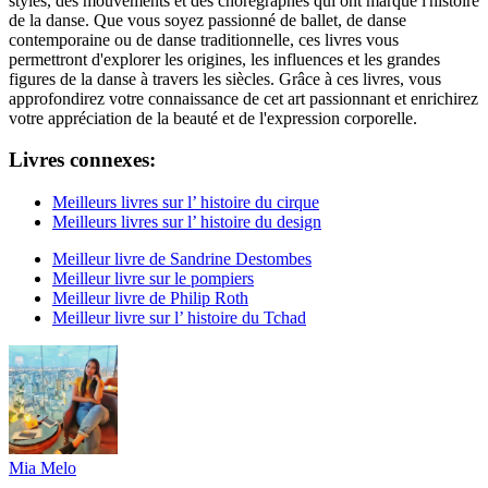
styles, des mouvements et des chorégraphes qui ont marqué l'histoire
de la danse. Que vous soyez passionné de ballet, de danse
contemporaine ou de danse traditionnelle, ces livres vous
permettront d'explorer les origines, les influences et les grandes
figures de la danse à travers les siècles. Grâce à ces livres, vous
approfondirez votre connaissance de cet art passionnant et enrichirez
votre appréciation de la beauté et de l'expression corporelle.
Livres connexes:
Meilleurs livres sur l’ histoire du cirque
Meilleurs livres sur l’ histoire du design
Meilleur livre de Sandrine Destombes
Meilleur livre sur le pompiers
Meilleur livre de Philip Roth
Meilleur livre sur l’ histoire du Tchad
Mia Melo