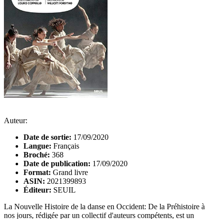
Auteur:
Date de sortie:
17/09/2020
Langue:
Français
Broché:
368
Date de publication:
17/09/2020
Format:
Grand livre
ASIN:
2021399893
Éditeur:
SEUIL
La Nouvelle Histoire de la danse en Occident: De la Préhistoire à
nos jours, rédigée par un collectif d'auteurs compétents, est un