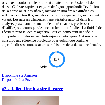
ouvrage incontournable pour tout amateur ou professionnel de
danse. Ce livre captivant explore de façon approfondie l'évolution
de la danse au fil des siècles, mettant en lumière les différentes
influences culturelles, sociales et artistiques qui ont façonné cet art
vivant. Les auteurs démontrent une véritable autorité dans leur
analyse, présentant une multitude d'informations précises et
détaillées, soutenues par des recherches approfondies. La fluidité de
l'écriture rend la lecture agréable, tout en permettant une réelle
compréhension des enjeux historiques et artistiques. Cet ouvrage
constitue une référence précieuse pour quiconque souhaite
approfondir ses connaissances sur l'histoire de la danse occidentale.
9.5
Avis
:
Disponible sur Amazon |
Disponible à la Fnac
#3 - Ballet: Une histoire illustrée