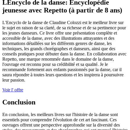
LEncyclo de la danse: Encyclopédie
jeunesse avec Repetto (à partir de 8 ans)
L'Encyclo de la danse de Claudine Colozzi est le meilleur livre sur
le sujet en raison de sa clarté, de sa richesse et de sa pertinence pour
les jeunes danseurs. Ce livre offre une présentation complète et
accessible de la danse, avec des illustrations attrayantes et des
informations détaillées sur les différents genres de danse, les
techniques, les grands chorégraphes et danseurs, ainsi que des
conseils pratiques pour débuter dans la danse. En collaboration avec
Repetto, une marque renommée dans le domaine de la danse,
l'ouvrage est reconnu pour sa crédibilité et sa qualité. Je le
recommande fortement aux enfants passionnés par la danse, car il
saura répondre à toutes leurs questions et les inspirera à poursuivre
leur passion.
Voir l' offre
Conclusion
En conclusion, les meilleurs livres sur l'histoire de la danse sont
essentiels pour comprendre l'évolution de cet art fascinant. Ces
ouvrages offrent une perspective approfondie sur la diversité des