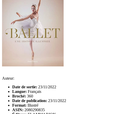
Auteur:
Date de sortie:
23/11/2022
Langue:
Français
Broché:
360
Date de publication:
23/11/2022
Format:
Illustré
ASIN:
2080290835