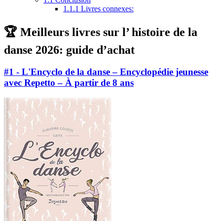
1.1.1
Livres connexes:
🏆 Meilleurs livres sur l’ histoire de la
danse 2026: guide d’achat
#1 - L'Encyclo de la danse – Encyclopédie jeunesse
avec Repetto – À partir de 8 ans