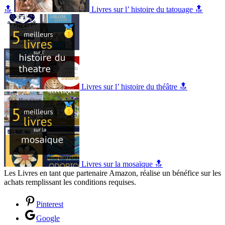
🔝
Livres sur l’ histoire du tatouage 🔝
Livres sur l’ histoire du théâtre 🔝
Livres sur la mosaïque 🔝
Les Livres en tant que partenaire Amazon, réalise un bénéfice sur les
achats remplissant les conditions requises.
Pinterest
Google