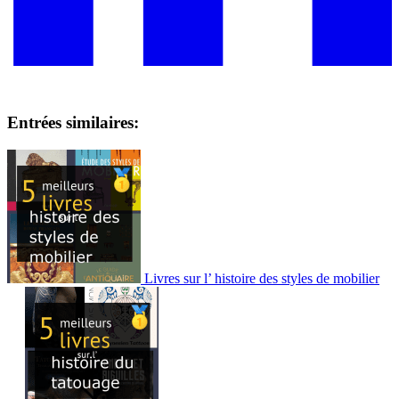
Entrées similaires:
Livres sur l’ histoire des styles de mobilier