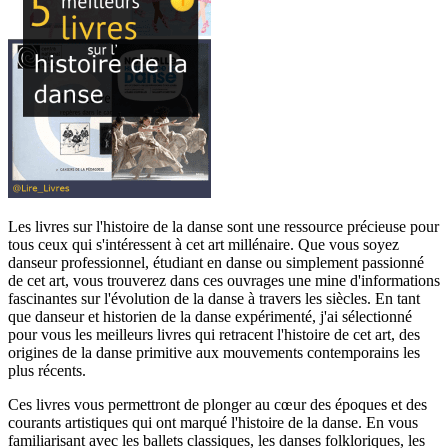
Les livres sur l'histoire de la danse sont une ressource précieuse pour
tous ceux qui s'intéressent à cet art millénaire. Que vous soyez
danseur professionnel, étudiant en danse ou simplement passionné
de cet art, vous trouverez dans ces ouvrages une mine d'informations
fascinantes sur l'évolution de la danse à travers les siècles. En tant
que danseur et historien de la danse expérimenté, j'ai sélectionné
pour vous les meilleurs livres qui retracent l'histoire de cet art, des
origines de la danse primitive aux mouvements contemporains les
plus récents.
Ces livres vous permettront de plonger au cœur des époques et des
courants artistiques qui ont marqué l'histoire de la danse. En vous
familiarisant avec les ballets classiques, les danses folkloriques, les