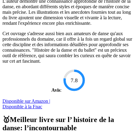
L'auteur démontre une connaissance approfondie de l'histoire de la
danse, en abordant différents styles et époques de manière concise
mais précise. Les illustrations et les anecdotes fournies tout au long
du livre ajoutent une dimension visuelle et vivante à la lecture,
rendant l'expérience encore plus enrichissante.
Cet ouvrage s'adresse aussi bien aux amateurs de danse qu'aux
professionnels du domaine, car il offre à la fois un regard global sur
cette discipline et des informations détaillées pour approfondir ses
connaissances. "Histoire de la danse et du ballet" est un précieux
outil de référence, qui saura combler les curieux en quête de savoir
sur cet art fascinant.
7.8
Avis
:
Disponible sur Amazon |
Disponible à la Fnac
🥇Meilleur livre sur l’ histoire de la
danse: l’incontournable