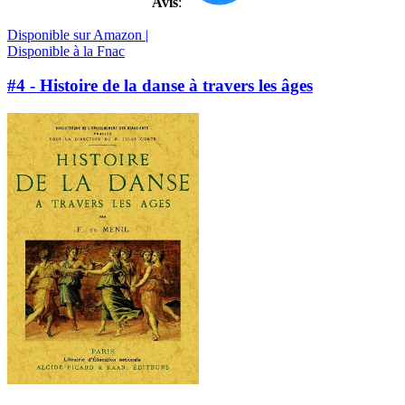
Avis
:
Disponible sur Amazon |
Disponible à la Fnac
#4 - Histoire de la danse à travers les âges