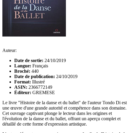
Auteur:
Date de sortie:
24/10/2019
Langue:
Français
Broché:
440
Date de publication:
24/10/2019
Format:
Illustré
ASIN:
2366772149
Éditeur:
GREMESE
Le livre "Histoire de la danse et du ballet" de l'auteur Tondo Di est
une œuvre d'une grande autorité et compétence dans son domaine.
Cet ouvrage captivant plonge le lecteur dans les origines et
l'évolution de la danse et du ballet, offrant un aperçu complet et
détaillé de cette forme d'expression artistique.