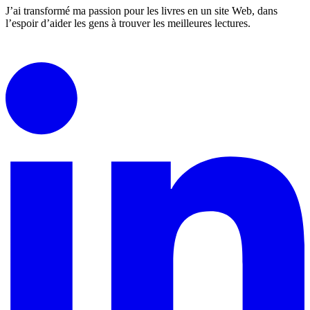
J’ai transformé ma passion pour les livres en un site Web, dans
l’espoir d’aider les gens à trouver les meilleures lectures.