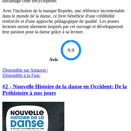
davantage cette encyclopédie.
Avec l'inclusion de la marque Repetto, une référence incontestable
dans le monde de la danse, ce livre bénéficie d'une crédibilité
renforcée et d'une approche pédagogique de qualité. Les jeunes
lecteurs seront sûrement inspirés par cet ouvrage et développeront
leur passion pour la danse grâce à sa lecture.
9.9
Avis
:
Disponible sur Amazon |
Disponible à la Fnac
#2 - Nouvelle Histoire de la danse en Occident: De la
Préhistoire à nos jours