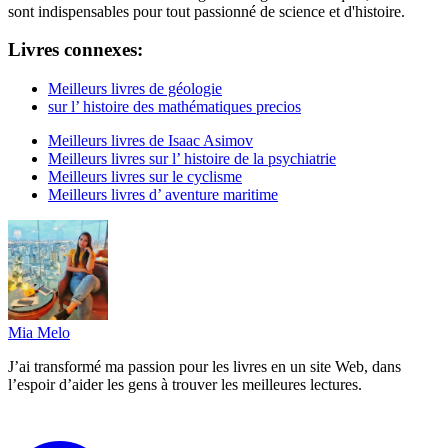
sont indispensables pour tout passionné de science et d'histoire.
Livres connexes:
Meilleurs livres de géologie
sur l’ histoire des mathématiques precios
Meilleurs livres de Isaac Asimov
Meilleurs livres sur l’ histoire de la psychiatrie
Meilleurs livres sur le cyclisme
Meilleurs livres d’ aventure maritime
Mia Melo
J’ai transformé ma passion pour les livres en un site Web, dans
l’espoir d’aider les gens à trouver les meilleures lectures.