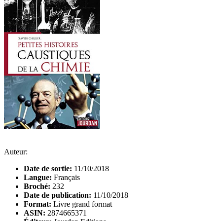
Auteur:
Date de sortie:
11/10/2018
Langue:
Français
Broché:
232
Date de publication:
11/10/2018
Format:
Livre grand format
ASIN:
2874665371