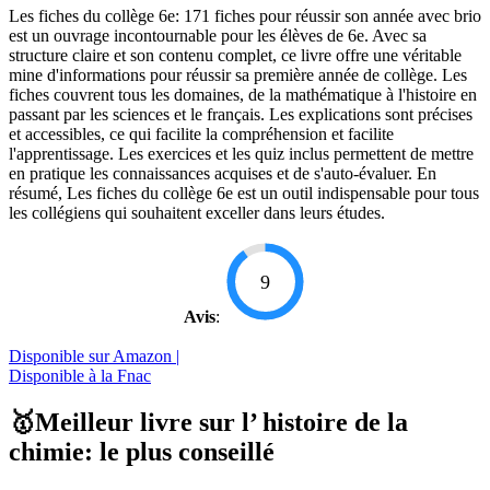
Les fiches du collège 6e: 171 fiches pour réussir son année avec brio
est un ouvrage incontournable pour les élèves de 6e. Avec sa
structure claire et son contenu complet, ce livre offre une véritable
mine d'informations pour réussir sa première année de collège. Les
fiches couvrent tous les domaines, de la mathématique à l'histoire en
passant par les sciences et le français. Les explications sont précises
et accessibles, ce qui facilite la compréhension et facilite
l'apprentissage. Les exercices et les quiz inclus permettent de mettre
en pratique les connaissances acquises et de s'auto-évaluer. En
résumé, Les fiches du collège 6e est un outil indispensable pour tous
les collégiens qui souhaitent exceller dans leurs études.
9
Avis
:
Disponible sur Amazon |
Disponible à la Fnac
🥇Meilleur livre sur l’ histoire de la
chimie: le plus conseillé