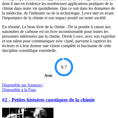
dont il met en évidence les nombreuses applications pratiques de la
chimie dans notre vie quotidienne. Que ce soit dans les domaines de
la médecine, de l'industrie ou de la technologie, Lowe met en avant
l'importance de la chimie et son impact positif sur notre société.
En résumé, Le beau livre de la chimie - De la poudre à canon aux
nanotubes de carbone est un livre incontournable pour toutes les
personnes intéressées par la chimie. Derek Lowe, avec son expertise
et son talent pour communiquer avec clarté, parvient à captiver les
lecteurs et à leur donner une vision complète et fascinante de cette
discipline scientifique essentielle.
9.7
Avis
:
Disponible sur Amazon |
Disponible à la Fnac
#2 - Petites histoires caustiques de la chimie