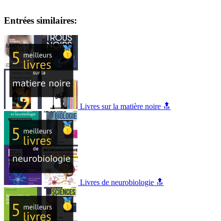
Entrées similaires:
Livres sur la matière noire 🔝
Livres de neurobiologie 🔝