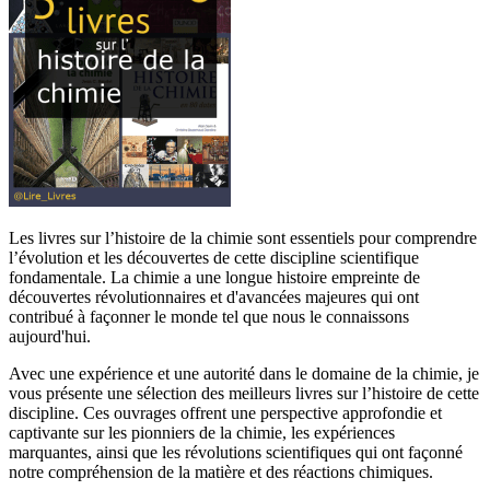
Les livres sur l’histoire de la chimie sont essentiels pour comprendre
l’évolution et les découvertes de cette discipline scientifique
fondamentale. La chimie a une longue histoire empreinte de
découvertes révolutionnaires et d'avancées majeures qui ont
contribué à façonner le monde tel que nous le connaissons
aujourd'hui.
Avec une expérience et une autorité dans le domaine de la chimie, je
vous présente une sélection des meilleurs livres sur l’histoire de cette
discipline. Ces ouvrages offrent une perspective approfondie et
captivante sur les pionniers de la chimie, les expériences
marquantes, ainsi que les révolutions scientifiques qui ont façonné
notre compréhension de la matière et des réactions chimiques.