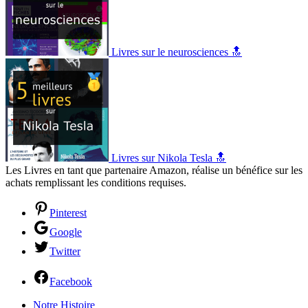
Livres sur le neurosciences 🔝
Livres sur Nikola Tesla 🔝
Les Livres en tant que partenaire Amazon, réalise un bénéfice sur les
achats remplissant les conditions requises.
Pinterest
Google
Twitter
Facebook
Notre Histoire