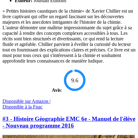
Éditeur:
Jourdan Editions
« Petites histoires caustiques de la chimie» de Xavier Chillier est un
livre captivant qui offre un regard fascinant sur les découvertes
majeures et les anecdotes intrigantes de l'histoire de la chimie.
L'auteur démontre une maîtrise impressionnante du sujet grâce à sa
capacité à rendre des concepts complexes accessibles à tous. Les
récits sont bien structurés et divertissants, ce qui rend la lecture
fluide et agréable. Chillier parvient à éveiller la curiosité du lecteur
tout en fournissant des explications claires et précises. Ce livre est un
must pour tous ceux qui s'intéressent à la chimie et souhaitent
approfondir leurs connaissances de manière ludique.
9.6
Avis
:
Disponible sur Amazon |
Disponible à la Fnac
#3 - Histoire Géographie EMC 6e - Manuel de l'élève
- Nouveau programme 2016