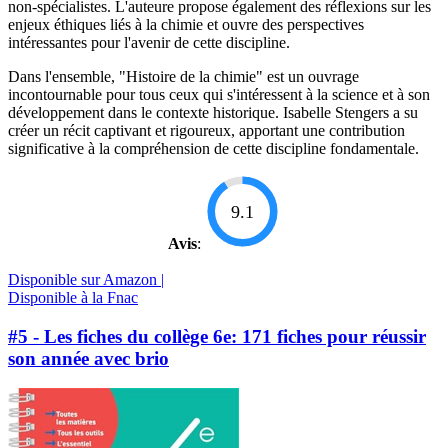
non-spécialistes. L'auteure propose également des réflexions sur les
enjeux éthiques liés à la chimie et ouvre des perspectives
intéressantes pour l'avenir de cette discipline.
Dans l'ensemble, "Histoire de la chimie" est un ouvrage
incontournable pour tous ceux qui s'intéressent à la science et à son
développement dans le contexte historique. Isabelle Stengers a su
créer un récit captivant et rigoureux, apportant une contribution
significative à la compréhension de cette discipline fondamentale.
9.1
Avis
:
Disponible sur Amazon |
Disponible à la Fnac
#5 - Les fiches du collège 6e: 171 fiches pour réussir
son année avec brio