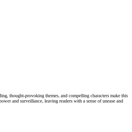
uilding, thought-provoking themes, and compelling characters make this
 power and surveillance, leaving readers with a sense of unease and