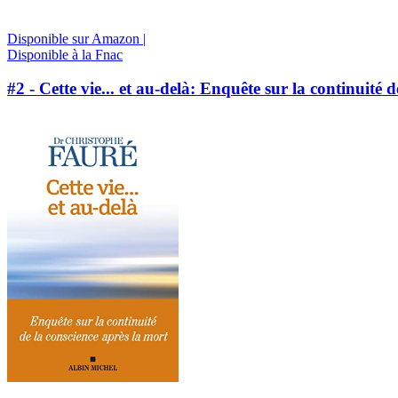
Disponible sur Amazon |
Disponible à la Fnac
#2 - Cette vie... et au-delà: Enquête sur la continuité 