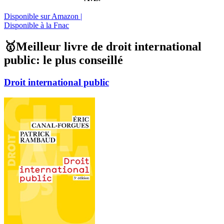
Disponible sur Amazon |
Disponible à la Fnac
🥇Meilleur livre de droit international
public: le plus conseillé
Droit international public