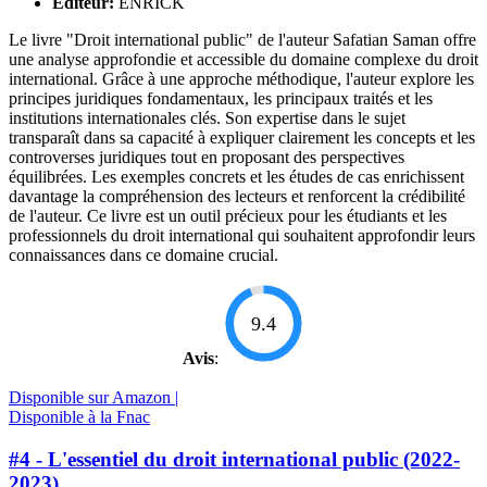
Éditeur:
ENRICK
Le livre "Droit international public" de l'auteur Safatian Saman offre
une analyse approfondie et accessible du domaine complexe du droit
international. Grâce à une approche méthodique, l'auteur explore les
principes juridiques fondamentaux, les principaux traités et les
institutions internationales clés. Son expertise dans le sujet
transparaît dans sa capacité à expliquer clairement les concepts et les
controverses juridiques tout en proposant des perspectives
équilibrées. Les exemples concrets et les études de cas enrichissent
davantage la compréhension des lecteurs et renforcent la crédibilité
de l'auteur. Ce livre est un outil précieux pour les étudiants et les
professionnels du droit international qui souhaitent approfondir leurs
connaissances dans ce domaine crucial.
9.4
Avis
:
Disponible sur Amazon |
Disponible à la Fnac
#4 - L'essentiel du droit international public (2022-
2023)