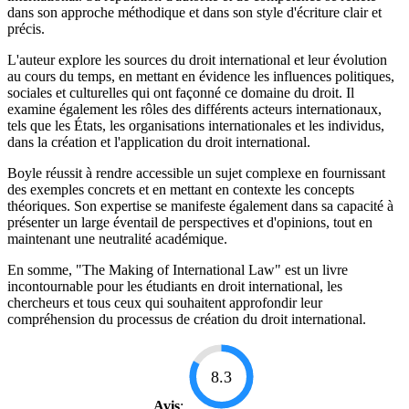
dans son approche méthodique et dans son style d'écriture clair et
précis.
L'auteur explore les sources du droit international et leur évolution
au cours du temps, en mettant en évidence les influences politiques,
sociales et culturelles qui ont façonné ce domaine du droit. Il
examine également les rôles des différents acteurs internationaux,
tels que les États, les organisations internationales et les individus,
dans la création et l'application du droit international.
Boyle réussit à rendre accessible un sujet complexe en fournissant
des exemples concrets et en mettant en contexte les concepts
théoriques. Son expertise se manifeste également dans sa capacité à
présenter un large éventail de perspectives et d'opinions, tout en
maintenant une neutralité académique.
En somme, "The Making of International Law" est un livre
incontournable pour les étudiants en droit international, les
chercheurs et tous ceux qui souhaitent approfondir leur
compréhension du processus de création du droit international.
8.3
Avis
: