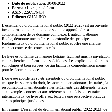
Date de publication:
30/08/2022
Format:
Livre grand format
ASIN:
2297176414
Éditeur:
GUALINO
L'essentiel du droit international public (2022-2023) est un ouvrage
incontournable pour quiconque souhaite approfondir sa
compréhension de ce domaine complexe. L'auteur, Catherine
Roche, démontre une maîtrise approfondie des principes
fondamentaux du droit international public et offre une analyse
claire et concise des concepts clés.
Le livre est organisé de manière logique, facilitant ainsi la navigation
et la recherche d'informations spécifiques. Les explications fournies
sont claires et bien étayées, ce qui facilite la compréhension même
pour les lecteurs novices.
L'ouvrage aborde les sujets essentiels du droit international public
tels que les sources du droit, les acteurs internationaux, les traités, la
responsabilité internationale et les règlements des différends. Grâce
aux exemples concrets et aux références aux décisions et traités
internationaux, ce livre offre aux lecteurs une perspective pratique
sur les principes juridiques.
En résumé, L'essentiel du droit international public (2022-2023) de