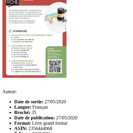
Auteur:
Date de sortie:
27/05/2020
Langue:
Français
Broché:
35
Date de publication:
27/05/2020
Format:
Livre grand format
ASIN:
2356444068