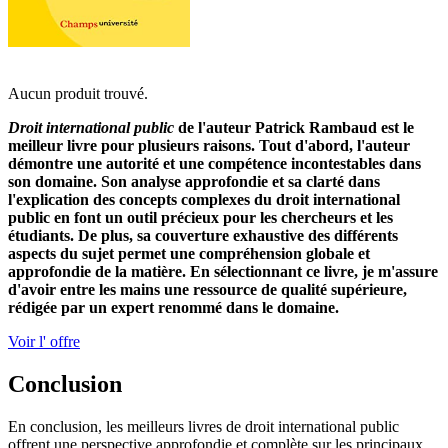
Aucun produit trouvé.
Droit international public
de l'auteur Patrick Rambaud est le
meilleur livre pour plusieurs raisons. Tout d'abord, l'auteur
démontre une autorité et une compétence incontestables dans
son domaine. Son analyse approfondie et sa clarté dans
l'explication des concepts complexes du droit international
public en font un outil précieux pour les chercheurs et les
étudiants. De plus, sa couverture exhaustive des différents
aspects du sujet permet une compréhension globale et
approfondie de la matière. En sélectionnant ce livre, je m'assure
d'avoir entre les mains une ressource de qualité supérieure,
rédigée par un expert renommé dans le domaine.
Voir l' offre
Conclusion
En conclusion, les meilleurs livres de droit international public
offrent une perspective approfondie et complète sur les principaux