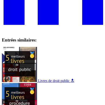
Entrées similaires:
Livres de droit public 🔝