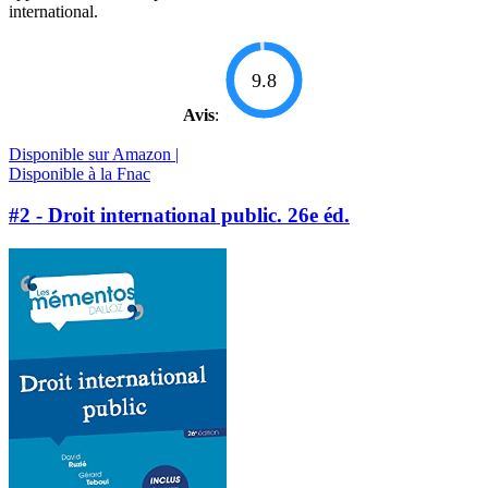
international.
9.8
Avis
:
Disponible sur Amazon |
Disponible à la Fnac
#2 - Droit international public. 26e éd.