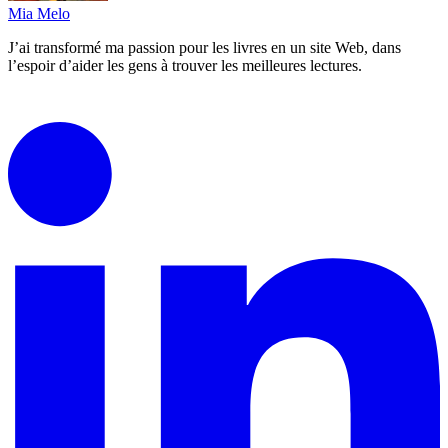
Mia Melo
J’ai transformé ma passion pour les livres en un site Web, dans
l’espoir d’aider les gens à trouver les meilleures lectures.