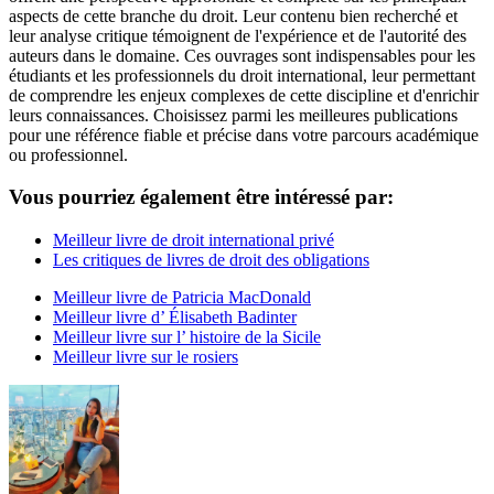
aspects de cette branche du droit. Leur contenu bien recherché et
leur analyse critique témoignent de l'expérience et de l'autorité des
auteurs dans le domaine. Ces ouvrages sont indispensables pour les
étudiants et les professionnels du droit international, leur permettant
de comprendre les enjeux complexes de cette discipline et d'enrichir
leurs connaissances. Choisissez parmi les meilleures publications
pour une référence fiable et précise dans votre parcours académique
ou professionnel.
Vous pourriez également être intéressé par:
Meilleur livre de droit international privé
Les critiques de livres de droit des obligations
Meilleur livre de Patricia MacDonald
Meilleur livre d’ Élisabeth Badinter
Meilleur livre sur l’ histoire de la Sicile
Meilleur livre sur le rosiers