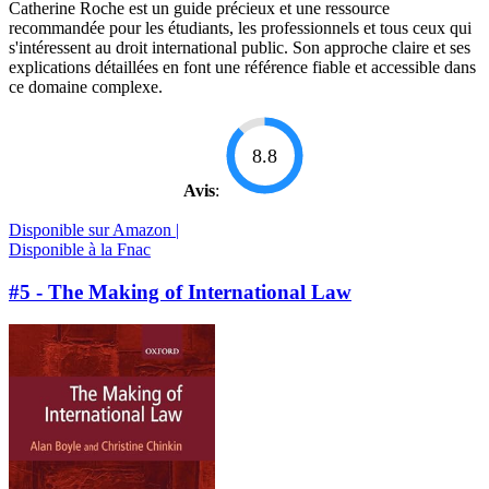
Catherine Roche est un guide précieux et une ressource
recommandée pour les étudiants, les professionnels et tous ceux qui
s'intéressent au droit international public. Son approche claire et ses
explications détaillées en font une référence fiable et accessible dans
ce domaine complexe.
8.8
Avis
:
Disponible sur Amazon |
Disponible à la Fnac
#5 - The Making of International Law