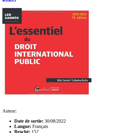
Auteur:
Date de sortie:
30/08/2022
Langue:
Français
Broché:
152