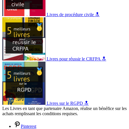
Livres de procédure civile 🔝
Livres pour réussir le CRFPA 🔝
Livres sur le RGPD 🔝
Les Livres en tant que partenaire Amazon, réalise un bénéfice sur les
achats remplissant les conditions requises.
Pinterest