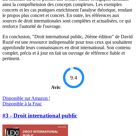
ainsi la compréhension des concepts complexes. Les exemples
concrets et les cas pratiques enrichissent l'analyse théorique, rendant
le propos plus concret et concret. En outre, les références aux
sources de droit internationales sont complètes et actualisées, ce qui
renforce l'autorité de l'ouvrage.
En conclusion, "Droit international public, 26ème édition" de David
Ruzié est une ressource indispensable pour tous ceux qui souhaitent
approfondir leurs connaissances en droit international. Son contenu
complet, précis et à jour en fait un ouvrage de référence fiable et
pertinent.
9.4
Avis
:
Disponible sur Amazon |
Disponible à la Fnac
#3 - Droit international public