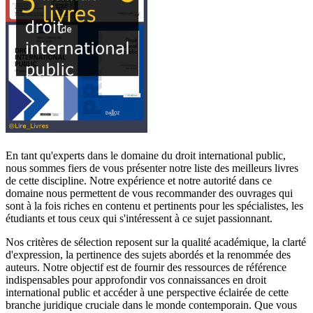
En tant qu'experts dans le domaine du droit international public,
nous sommes fiers de vous présenter notre liste des meilleurs livres
de cette discipline. Notre expérience et notre autorité dans ce
domaine nous permettent de vous recommander des ouvrages qui
sont à la fois riches en contenu et pertinents pour les spécialistes, les
étudiants et tous ceux qui s'intéressent à ce sujet passionnant.
Nos critères de sélection reposent sur la qualité académique, la clarté
d'expression, la pertinence des sujets abordés et la renommée des
auteurs. Notre objectif est de fournir des ressources de référence
indispensables pour approfondir vos connaissances en droit
international public et accéder à une perspective éclairée de cette
branche juridique cruciale dans le monde contemporain. Que vous