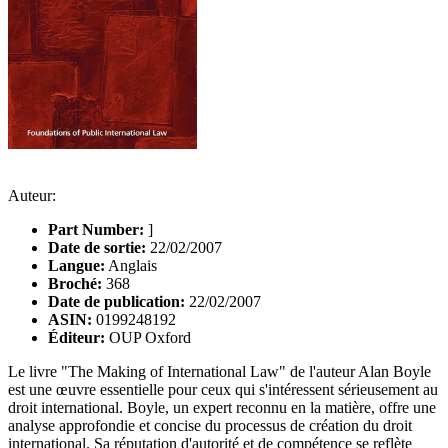
Auteur:
Part Number:
]
Date de sortie:
22/02/2007
Langue:
Anglais
Broché:
368
Date de publication:
22/02/2007
ASIN:
0199248192
Éditeur:
OUP Oxford
Le livre "The Making of International Law" de l'auteur Alan Boyle
est une œuvre essentielle pour ceux qui s'intéressent sérieusement au
droit international. Boyle, un expert reconnu en la matière, offre une
analyse approfondie et concise du processus de création du droit
international. Sa réputation d'autorité et de compétence se reflète