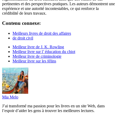
pertinentes et des perspectives pratiques. Les auteurs démontrent une
expérience et une autorité incontestables, ce qui renforce la
crédibilité de leurs travaux.
Contenu connexe:
Meilleurs livres de droit des affaires
de droit civil
Meilleur livre de J. K. Rowling
Meilleur livre sur l’ éducation du chiot
Meilleur livre de criminologie
Meilleur livre sur les félins
Mia Melo
J’ai transformé ma passion pour les livres en un site Web, dans
l’espoir d’aider les gens à trouver les meilleures lectures.