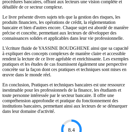
procédures bancaires, offrant aux lecteurs une vision complète et
détaillée de ce secteur complexe.
Le livre présente divers sujets tels que la gestion des risques, les
produits financiers, les opérations de crédit, la réglementation
bancaire et bien d'autres encore. Chaque sujet est abordé de manière
précise et concrète, permettant aux lecteurs de développer des
connaissances solides et applicables dans leur vie professionnelle.
L'écriture fluide de YASSINE BOUDGHENE ainsi que sa capacité
à expliquer des concepts complexes de manière claire et accessible
rendent la lecture de ce livre agréable et enrichissante. Les exemples
pratiques et les études de cas fournissent également une perspective
concrète sur la façon dont ces pratiques et techniques sont mises en
œuvre dans le monde réel.
En conclusion, Pratiques et techniques bancaires est une ressource
inestimable pour les professionnels de la finance, les étudiants et
toute personne intéressée par le secteur bancaire. Il offre une
compréhension approfondie et pratique du fonctionnement des
institutions bancaires, permettant ainsi aux lecteurs de se démarquer
dans leur domaine d'activité.
8.4