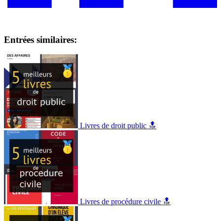
Entrées similaires:
Livres de droit public 🔝
Livres de procédure civile 🔝