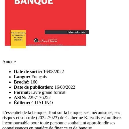
Auteur:
Date de sortie:
16/08/2022
Langue:
Français
Broché:
160
Date de publication:
16/08/2022
Format:
Livre grand format
ASIN:
2297176252
Éditeur:
GUALINO
L'essentiel de la banque: Tout sur la banque, ses mécanismes, ses
risques et son rôle (2022-2023) de Catherine Karyotis est un livre
incontournable pour toute personne souhaitant approfondir ses
connaissances en matière de finance et de banque.