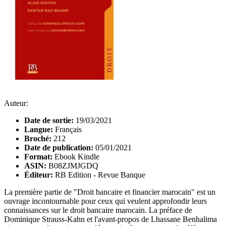
Auteur:
Date de sortie:
19/03/2021
Langue:
Français
Broché:
212
Date de publication:
05/01/2021
Format:
Ebook Kindle
ASIN:
B08ZJMJGDQ
Éditeur:
RB Edition - Revue Banque
La première partie de "Droit bancaire et financier marocain" est un
ouvrage incontournable pour ceux qui veulent approfondir leurs
connaissances sur le droit bancaire marocain. La préface de
Dominique Strauss-Kahn et l'avant-propos de Lhassane Benhalima