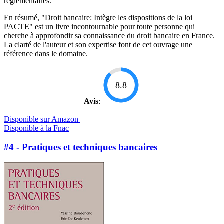
réglementaires.
En résumé, "Droit bancaire: Intègre les dispositions de la loi
PACTE" est un livre incontournable pour toute personne qui
cherche à approfondir sa connaissance du droit bancaire en France.
La clarté de l'auteur et son expertise font de cet ouvrage une
référence dans le domaine.
8.8
Avis
:
Disponible sur Amazon |
Disponible à la Fnac
#4 - Pratiques et techniques bancaires