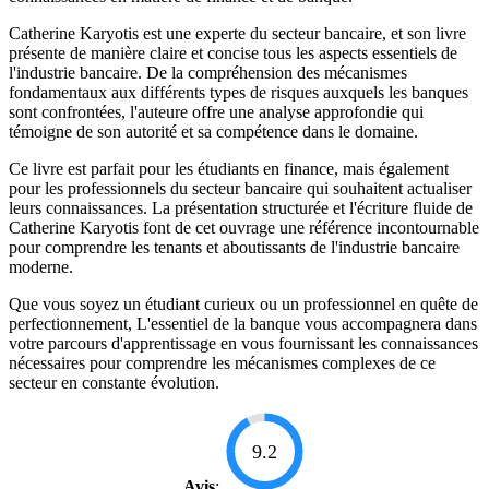
Catherine Karyotis est une experte du secteur bancaire, et son livre
présente de manière claire et concise tous les aspects essentiels de
l'industrie bancaire. De la compréhension des mécanismes
fondamentaux aux différents types de risques auxquels les banques
sont confrontées, l'auteure offre une analyse approfondie qui
témoigne de son autorité et sa compétence dans le domaine.
Ce livre est parfait pour les étudiants en finance, mais également
pour les professionnels du secteur bancaire qui souhaitent actualiser
leurs connaissances. La présentation structurée et l'écriture fluide de
Catherine Karyotis font de cet ouvrage une référence incontournable
pour comprendre les tenants et aboutissants de l'industrie bancaire
moderne.
Que vous soyez un étudiant curieux ou un professionnel en quête de
perfectionnement, L'essentiel de la banque vous accompagnera dans
votre parcours d'apprentissage en vous fournissant les connaissances
nécessaires pour comprendre les mécanismes complexes de ce
secteur en constante évolution.
9.2
Avis
: