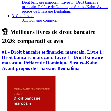
Droit bancaire marocain: Livre 1 - Droit bancaire
marocain. Préface de Dominique Strauss-Kahn. Avant-
propos de Lhassane Benhalima
3.
Conclusion
3.1.
Contenu connexe:
🏆 Meilleurs livres de droit bancaire
2026: comparatif et avis
#1 - Droit bancaire et financier marocain. Livre 1 :
Droit bancaire marocain: Livre 1 - Droit bancaire
marocain. Préface de Dominique Strauss-Kahn.
Avant-propos de Lhassane Benhalima