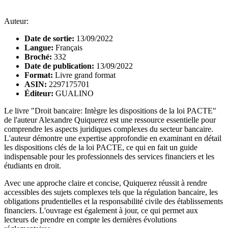
Auteur:
Date de sortie:
13/09/2022
Langue:
Français
Broché:
332
Date de publication:
13/09/2022
Format:
Livre grand format
ASIN:
2297175701
Éditeur:
GUALINO
Le livre "Droit bancaire: Intègre les dispositions de la loi PACTE"
de l'auteur Alexandre Quiquerez est une ressource essentielle pour
comprendre les aspects juridiques complexes du secteur bancaire.
L'auteur démontre une expertise approfondie en examinant en détail
les dispositions clés de la loi PACTE, ce qui en fait un guide
indispensable pour les professionnels des services financiers et les
étudiants en droit.
Avec une approche claire et concise, Quiquerez réussit à rendre
accessibles des sujets complexes tels que la régulation bancaire, les
obligations prudentielles et la responsabilité civile des établissements
financiers. L'ouvrage est également à jour, ce qui permet aux
lecteurs de prendre en compte les dernières évolutions