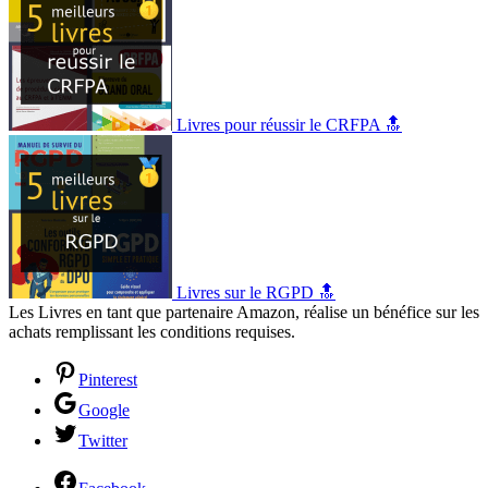
Livres pour réussir le CRFPA 🔝
Livres sur le RGPD 🔝
Les Livres en tant que partenaire Amazon, réalise un bénéfice sur les
achats remplissant les conditions requises.
Pinterest
Google
Twitter