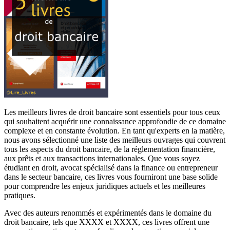
Les meilleurs livres de droit bancaire sont essentiels pour tous ceux
qui souhaitent acquérir une connaissance approfondie de ce domaine
complexe et en constante évolution. En tant qu'experts en la matière,
nous avons sélectionné une liste des meilleurs ouvrages qui couvrent
tous les aspects du droit bancaire, de la réglementation financière,
aux prêts et aux transactions internationales. Que vous soyez
étudiant en droit, avocat spécialisé dans la finance ou entrepreneur
dans le secteur bancaire, ces livres vous fourniront une base solide
pour comprendre les enjeux juridiques actuels et les meilleures
pratiques.
Avec des auteurs renommés et expérimentés dans le domaine du
droit bancaire, tels que XXXX et XXXX, ces livres offrent une