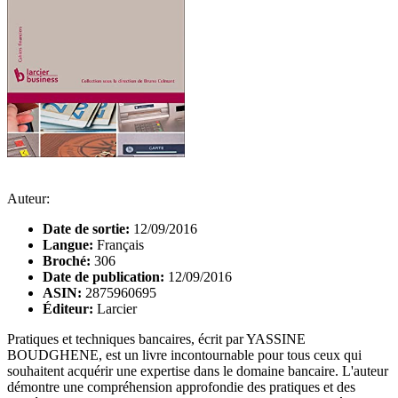
Auteur:
Date de sortie:
12/09/2016
Langue:
Français
Broché:
306
Date de publication:
12/09/2016
ASIN:
2875960695
Éditeur:
Larcier
Pratiques et techniques bancaires, écrit par YASSINE
BOUDGHENE, est un livre incontournable pour tous ceux qui
souhaitent acquérir une expertise dans le domaine bancaire. L'auteur
démontre une compréhension approfondie des pratiques et des