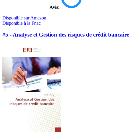
Avis
:
Disponible sur Amazon |
Disponible à la Fnac
#5 - Analyse et Gestion des risques de crédit bancaire