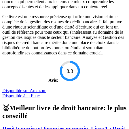
concrets qui permettent aux lecteurs de mieux comprendre les
concepts discutés et de les appliquer dans un contexte réel.
Ce livre est une ressource précieuse qui offre une vision claire et
complète de la gestion des risques de crédit bancaire. Il fait preuve
d'une rigueur scientifique et d'une clarté d'écriture qui en font un
outil de référence pour tous ceux qui s'intéressent au domaine de la
gestion des risques dans le secteur bancaire. Analyse et Gestion des
risques de crédit bancaire mérite donc une place de choix dans la
bibliothèque de tout professionnel ou étudiant souhaitant
approfondir ses connaissances dans ce domaine crucial.
8.3
Avis
:
Disponible sur Amazon |
Disponible à la Fnac
🥇Meilleur livre de droit bancaire: le plus
conseillé
Droit bancaire et financier marocain. Livre 1 : Droit