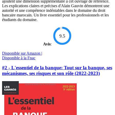
ajoutent une dimension supplémentaire à cet ouvrage de référence.
Les explications claires et précises d'Alain Gauvin démontrent une
autorité et une compétence indéniables dans le domaine du droit
bancaire marocain. Un livre essentiel pour les professionnels et les
étudiants du domaine.
9.5
Avis
:
Disponible sur Amazon |
Disponible à la Fnac
#2 - L'essentiel de la banque: Tout sur la banque, ses
mécanismes, ses risques et son rôle (2022-2023)