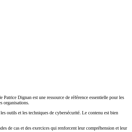
 Patrice Dignan est une ressource de référence essentielle pour les
es organisations.
s outils et les techniques de cybersécurité. Le contenu est bien
udes de cas et des exercices qui renforcent leur compréhension et leur