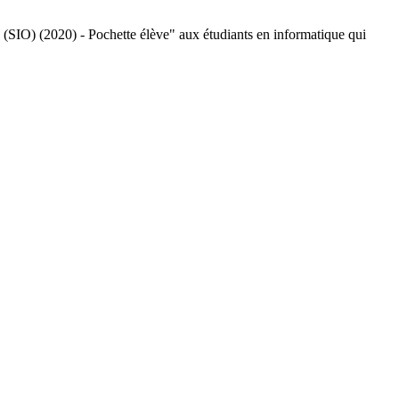
SIO) (2020) - Pochette élève" aux étudiants en informatique qui