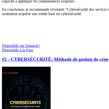
capacité à appliquer les connaissances acquises.
En conclusion, je recommande vivement "Cybersécurité des services i
souhaitent acquérir une solide base en cybersécurité.
Disponible sur Amazon |
Disponible à la Fnac
#2 - CYBERSÉCURITÉ: Méthode de gestion de crise