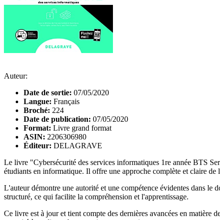
Auteur:
Date de sortie:
07/05/2020
Langue:
Français
Broché:
224
Date de publication:
07/05/2020
Format:
Livre grand format
ASIN:
2206306980
Éditeur:
DELAGRAVE
Le livre "Cybersécurité des services informatiques 1re année BTS Serv
étudiants en informatique. Il offre une approche complète et claire de l
L'auteur démontre une autorité et une compétence évidentes dans le do
structuré, ce qui facilite la compréhension et l'apprentissage.
Ce livre est à jour et tient compte des dernières avancées en matière d