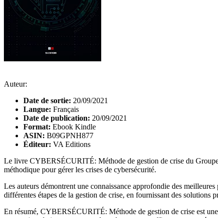
Auteur:
Date de sortie:
20/09/2021
Langue:
Français
Date de publication:
20/09/2021
Format:
Ebook Kindle
ASIN:
B09GPNH877
Éditeur:
VA Editions
Le livre CYBERSÉCURITÉ: Méthode de gestion de crise du Groupe Pandar
méthodique pour gérer les crises de cybersécurité.
Les auteurs démontrent une connaissance approfondie des meilleures pra
différentes étapes de la gestion de crise, en fournissant des solutions
En résumé, CYBERSÉCURITÉ: Méthode de gestion de crise est une lectu