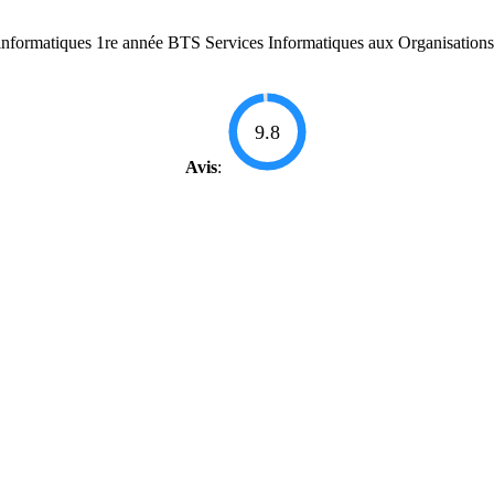
nformatiques 1re année BTS Services Informatiques aux Organisations (
9.8
Avis
: