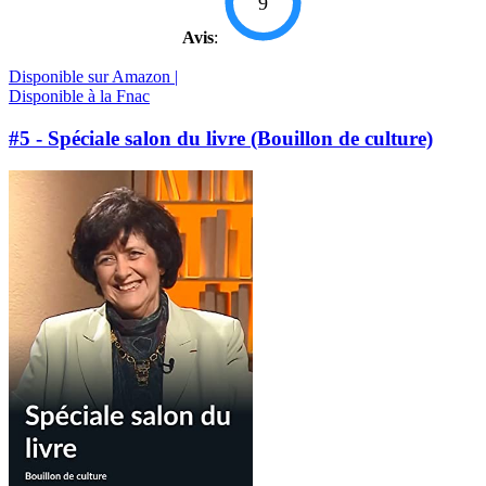
9
Avis
:
Disponible sur Amazon |
Disponible à la Fnac
#5 - Spéciale salon du livre (Bouillon de culture)