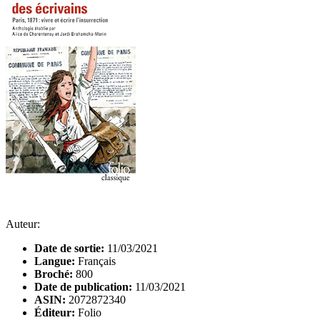
Auteur:
Date de sortie:
11/03/2021
Langue:
Français
Broché:
800
Date de publication:
11/03/2021
ASIN:
2072872340
Éditeur:
Folio