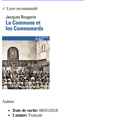
✓ Livre recommandé
Auteur:
Date de sortie:
08/03/2018
Langue:
Français