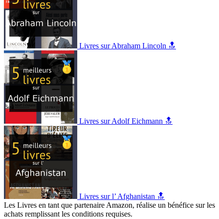
Livres sur Abraham Lincoln 🔝
Livres sur Adolf Eichmann 🔝
Livres sur l’ Afghanistan 🔝
Les Livres en tant que partenaire Amazon, réalise un bénéfice sur les
achats remplissant les conditions requises.