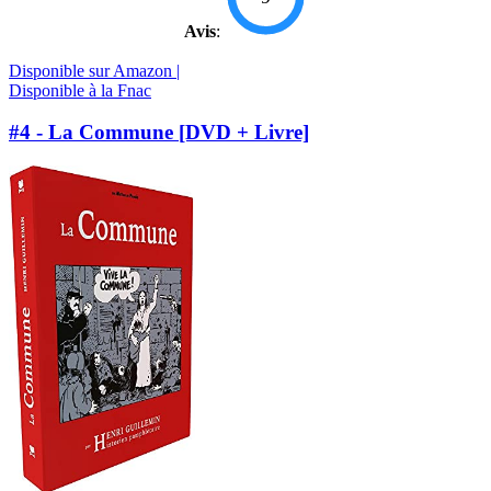
Avis
:
Disponible sur Amazon |
Disponible à la Fnac
#4 - La Commune [DVD + Livre]