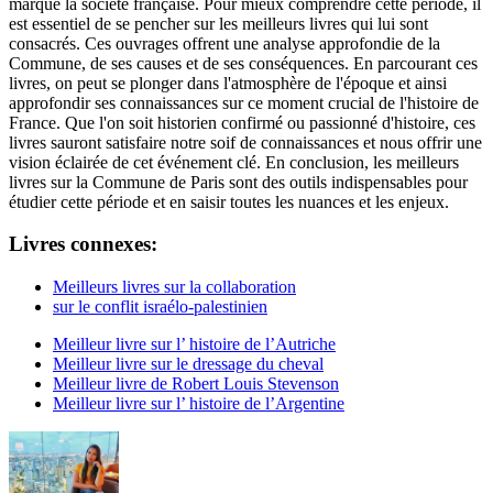
marqué la société française. Pour mieux comprendre cette période, il
est essentiel de se pencher sur les meilleurs livres qui lui sont
consacrés. Ces ouvrages offrent une analyse approfondie de la
Commune, de ses causes et de ses conséquences. En parcourant ces
livres, on peut se plonger dans l'atmosphère de l'époque et ainsi
approfondir ses connaissances sur ce moment crucial de l'histoire de
France. Que l'on soit historien confirmé ou passionné d'histoire, ces
livres sauront satisfaire notre soif de connaissances et nous offrir une
vision éclairée de cet événement clé. En conclusion, les meilleurs
livres sur la Commune de Paris sont des outils indispensables pour
étudier cette période et en saisir toutes les nuances et les enjeux.
Livres connexes:
Meilleurs livres sur la collaboration
sur le conflit israélo-palestinien
Meilleur livre sur l’ histoire de l’Autriche
Meilleur livre sur le dressage du cheval
Meilleur livre de Robert Louis Stevenson
Meilleur livre sur l’ histoire de l’Argentine