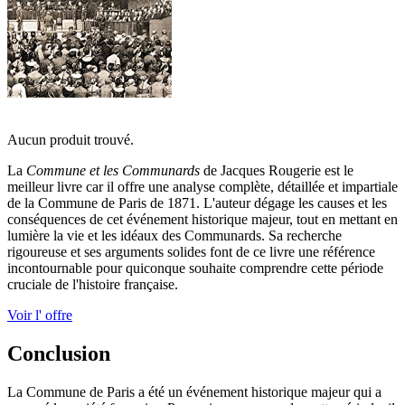
Aucun produit trouvé.
La
Commune et les Communards
de Jacques Rougerie est le
meilleur livre car il offre une analyse complète, détaillée et impartiale
de la Commune de Paris de 1871. L'auteur dégage les causes et les
conséquences de cet événement historique majeur, tout en mettant en
lumière la vie et les idéaux des Communards. Sa recherche
rigoureuse et ses arguments solides font de ce livre une référence
incontournable pour quiconque souhaite comprendre cette période
cruciale de l'histoire française.
Voir l' offre
Conclusion
La Commune de Paris a été un événement historique majeur qui a