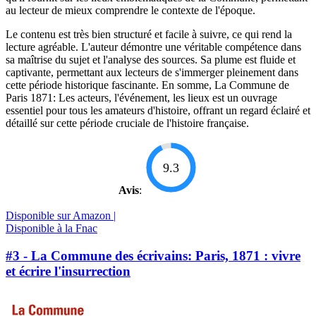
au lecteur de mieux comprendre le contexte de l'époque.
Le contenu est très bien structuré et facile à suivre, ce qui rend la
lecture agréable. L'auteur démontre une véritable compétence dans
sa maîtrise du sujet et l'analyse des sources. Sa plume est fluide et
captivante, permettant aux lecteurs de s'immerger pleinement dans
cette période historique fascinante. En somme, La Commune de
Paris 1871: Les acteurs, l'événement, les lieux est un ouvrage
essentiel pour tous les amateurs d'histoire, offrant un regard éclairé et
détaillé sur cette période cruciale de l'histoire française.
9.3
Avis
:
Disponible sur Amazon |
Disponible à la Fnac
#3 - La Commune des écrivains: Paris, 1871 : vivre
et écrire l'insurrection