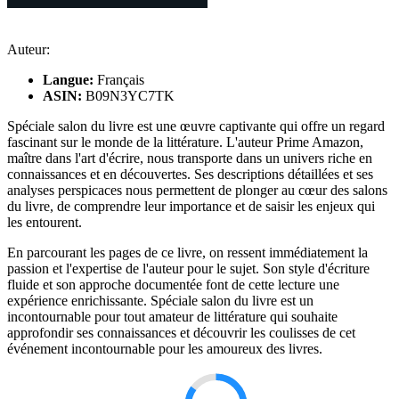
Auteur:
Langue:
Français
ASIN:
B09N3YC7TK
Spéciale salon du livre est une œuvre captivante qui offre un regard
fascinant sur le monde de la littérature. L'auteur Prime Amazon,
maître dans l'art d'écrire, nous transporte dans un univers riche en
connaissances et en découvertes. Ses descriptions détaillées et ses
analyses perspicaces nous permettent de plonger au cœur des salons
du livre, de comprendre leur importance et de saisir les enjeux qui
les entourent.
En parcourant les pages de ce livre, on ressent immédiatement la
passion et l'expertise de l'auteur pour le sujet. Son style d'écriture
fluide et son approche documentée font de cette lecture une
expérience enrichissante. Spéciale salon du livre est un
incontournable pour tout amateur de littérature qui souhaite
approfondir ses connaissances et découvrir les coulisses de cet
événement incontournable pour les amoureux des livres.