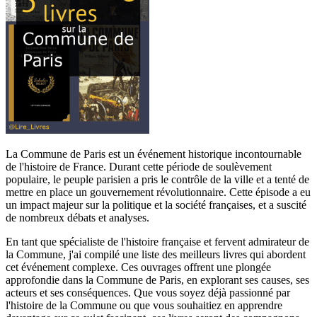
La Commune de Paris est un événement historique incontournable
de l'histoire de France. Durant cette période de soulèvement
populaire, le peuple parisien a pris le contrôle de la ville et a tenté de
mettre en place un gouvernement révolutionnaire. Cette épisode a eu
un impact majeur sur la politique et la société françaises, et a suscité
de nombreux débats et analyses.
En tant que spécialiste de l'histoire française et fervent admirateur de
la Commune, j'ai compilé une liste des meilleurs livres qui abordent
cet événement complexe. Ces ouvrages offrent une plongée
approfondie dans la Commune de Paris, en explorant ses causes, ses
acteurs et ses conséquences. Que vous soyez déjà passionné par
l'histoire de la Commune ou que vous souhaitiez en apprendre