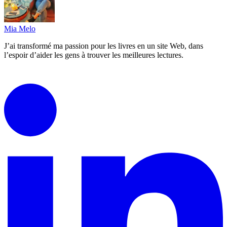
Mia Melo
J’ai transformé ma passion pour les livres en un site Web, dans
l’espoir d’aider les gens à trouver les meilleures lectures.