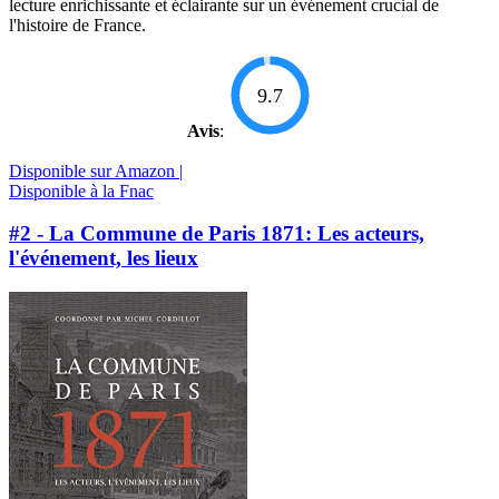
lecture enrichissante et éclairante sur un événement crucial de
l'histoire de France.
9.7
Avis
:
Disponible sur Amazon |
Disponible à la Fnac
#2 - La Commune de Paris 1871: Les acteurs,
l'événement, les lieux