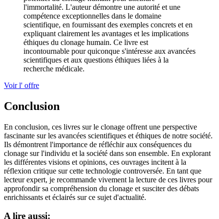
l'immortalité. L'auteur démontre une autorité et une
compétence exceptionnelles dans le domaine
scientifique, en fournissant des exemples concrets et en
expliquant clairement les avantages et les implications
éthiques du clonage humain. Ce livre est
incontournable pour quiconque s'intéresse aux avancées
scientifiques et aux questions éthiques liées à la
recherche médicale.
Voir l' offre
Conclusion
En conclusion, ces livres sur le clonage offrent une perspective
fascinante sur les avancées scientifiques et éthiques de notre société.
Ils démontrent l'importance de réfléchir aux conséquences du
clonage sur l'individu et la société dans son ensemble. En explorant
les différentes visions et opinions, ces ouvrages incitent à la
réflexion critique sur cette technologie controversée. En tant que
lecteur expert, je recommande vivement la lecture de ces livres pour
approfondir sa compréhension du clonage et susciter des débats
enrichissants et éclairés sur ce sujet d'actualité.
A lire aussi: