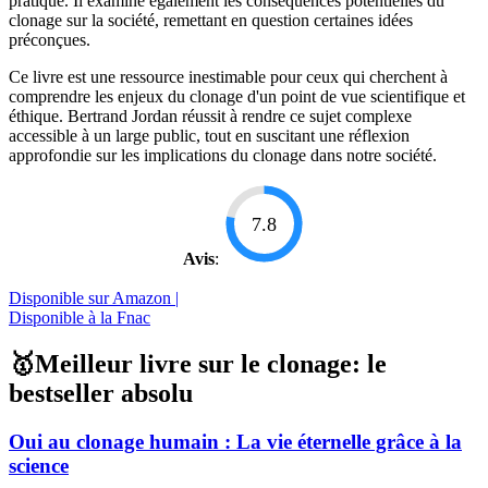
pratique. Il examine également les conséquences potentielles du
clonage sur la société, remettant en question certaines idées
préconçues.
Ce livre est une ressource inestimable pour ceux qui cherchent à
comprendre les enjeux du clonage d'un point de vue scientifique et
éthique. Bertrand Jordan réussit à rendre ce sujet complexe
accessible à un large public, tout en suscitant une réflexion
approfondie sur les implications du clonage dans notre société.
7.8
Avis
:
Disponible sur Amazon |
Disponible à la Fnac
🥇Meilleur livre sur le clonage: le
bestseller absolu
Oui au clonage humain : La vie éternelle grâce à la
science