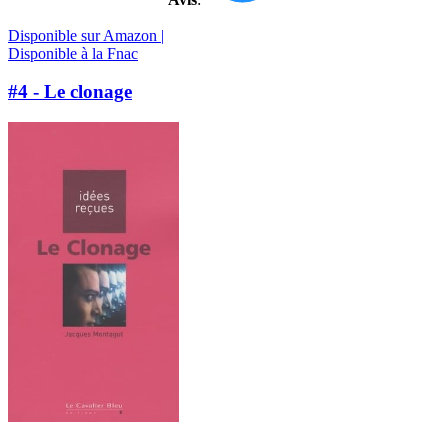
Disponible sur Amazon |
Disponible à la Fnac
#4 - Le clonage