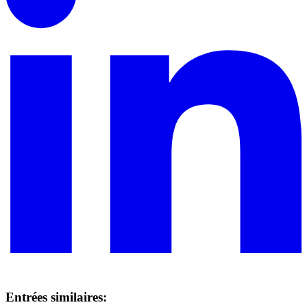
Entrées similaires: