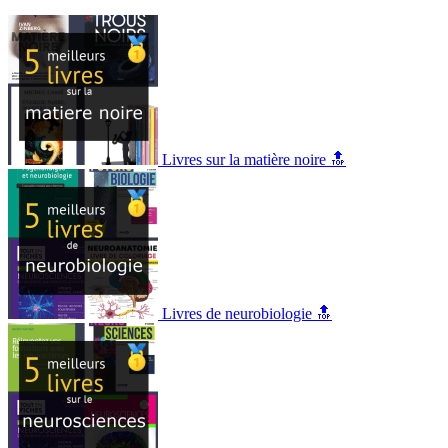
Livres sur la matière noire 🔝
Livres de neurobiologie 🔝