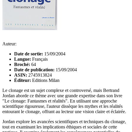
Auteur:
Date de sortie:
15/09/2004
Langue:
Français
Broché:
64
Date de publication:
15/09/2004
ASIN:
2745913824
Éditeur:
Editions Milan
Le clonage est un sujet complexe et controversé, mais Bertrand
Jordan aborde ce thème avec une grande expertise dans son livre
"Le clonage: Fantasmes et réalités". En utilisant une approche
scientifique rigoureuse, l'auteur dissèque les mythes et les réalités
entourant le clonage, offrant au lecteur une vision claire et éclairée.
Jordan explore les avancées scientifiques et techniques du clonage,
tout en examinant les implications éthiques et sociales de cette