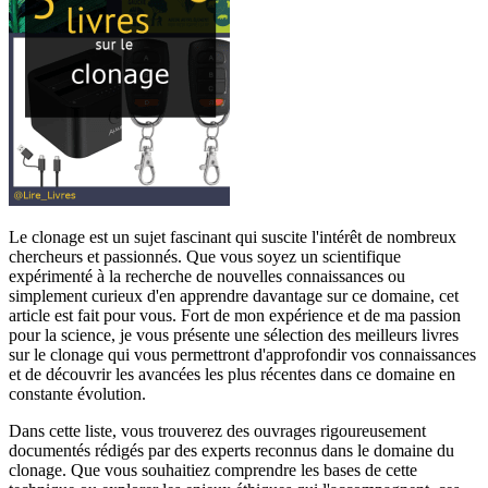
Le clonage est un sujet fascinant qui suscite l'intérêt de nombreux
chercheurs et passionnés. Que vous soyez un scientifique
expérimenté à la recherche de nouvelles connaissances ou
simplement curieux d'en apprendre davantage sur ce domaine, cet
article est fait pour vous. Fort de mon expérience et de ma passion
pour la science, je vous présente une sélection des meilleurs livres
sur le clonage qui vous permettront d'approfondir vos connaissances
et de découvrir les avancées les plus récentes dans ce domaine en
constante évolution.
Dans cette liste, vous trouverez des ouvrages rigoureusement
documentés rédigés par des experts reconnus dans le domaine du
clonage. Que vous souhaitiez comprendre les bases de cette