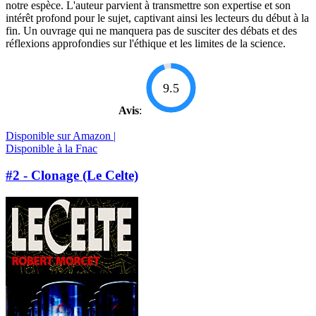
notre espèce. L'auteur parvient à transmettre son expertise et son
intérêt profond pour le sujet, captivant ainsi les lecteurs du début à la
fin. Un ouvrage qui ne manquera pas de susciter des débats et des
réflexions approfondies sur l'éthique et les limites de la science.
9.5
Avis
:
Disponible sur Amazon |
Disponible à la Fnac
#2 - Clonage (Le Celte)