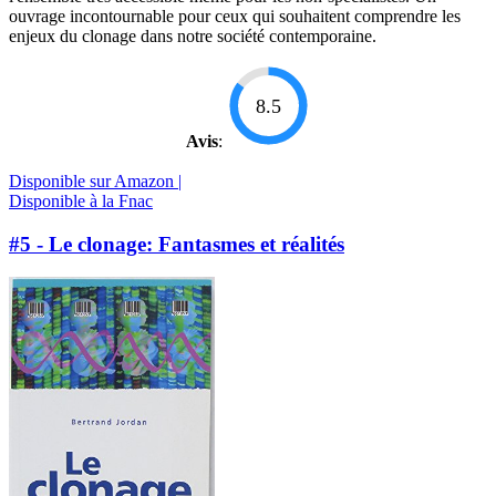
ouvrage incontournable pour ceux qui souhaitent comprendre les
enjeux du clonage dans notre société contemporaine.
8.5
Avis
:
Disponible sur Amazon |
Disponible à la Fnac
#5 - Le clonage: Fantasmes et réalités