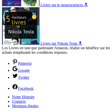
Livres sur le neurosciences 🔝
Livres sur Nikola Tesla 🔝
Les Livres en tant que partenaire Amazon, réalise un bénéfice sur les
achats remplissant les conditions requises.
Pinterest
Google
Twitter
Facebook
Notre Histoire
Contacts
Mentions légales