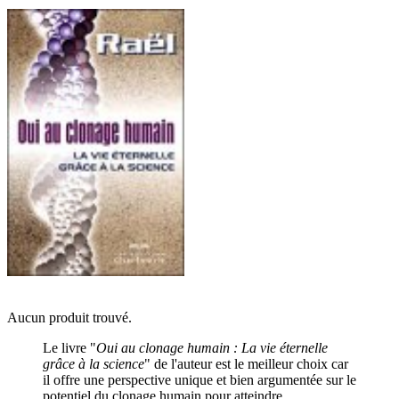
Aucun produit trouvé.
Le livre "
Oui au clonage humain : La vie éternelle
grâce à la science
" de l'auteur est le meilleur choix car
il offre une perspective unique et bien argumentée sur le
potentiel du clonage humain pour atteindre