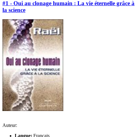
#1 - Oui au clonage humain : La vie éternelle grâce à
la science
Auteur:
Langue:
Français