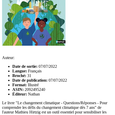
Auteur:
Date de sortie:
07/07/2022
Langue:
Français
Broché:
31
Date de publication:
07/07/2022
Format:
Illustré
ASIN:
2092495240
Éditeur:
Nathan
Le livre "Le changement climatique - Questions/Réponses - Pour
comprendre les défis du changement climatique dès 7 ans" de
l'auteur Mathieu Hirtzig est un outil essentiel pour sensibiliser les