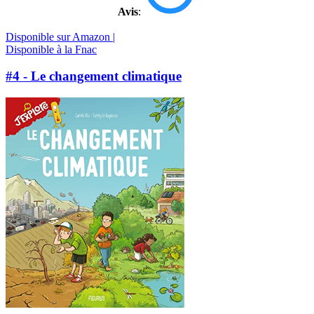
Avis
:
Disponible sur Amazon |
Disponible à la Fnac
#4 - Le changement climatique