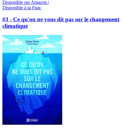
Disponible sur Amazon |
Disponible à la Fnac
#3 - Ce qu'on ne vous dit pas sur le changement
climatique