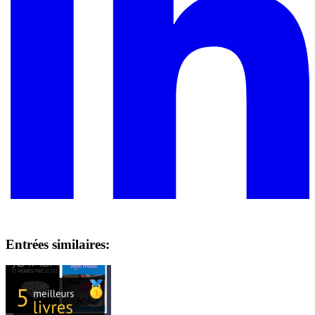
Entrées similaires: