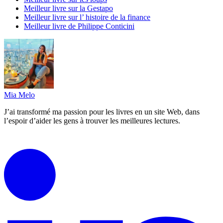
Meilleur livre sur la Gestapo
Meilleur livre sur l’ histoire de la finance
Meilleur livre de Philippe Conticini
Mia Melo
J’ai transformé ma passion pour les livres en un site Web, dans
l’espoir d’aider les gens à trouver les meilleures lectures.