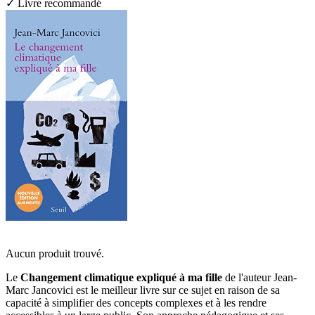
✓ Livre recommandé
Aucun produit trouvé.
Le
Changement climatique expliqué à ma fille
de l'auteur Jean-
Marc Jancovici est le meilleur livre sur ce sujet en raison de sa
capacité à simplifier des concepts complexes et à les rendre