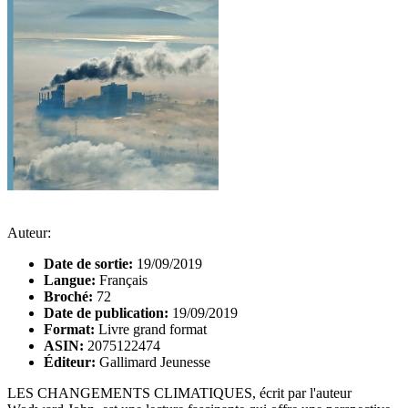
Auteur:
Date de sortie:
19/09/2019
Langue:
Français
Broché:
72
Date de publication:
19/09/2019
Format:
Livre grand format
ASIN:
2075122474
Éditeur:
Gallimard Jeunesse
LES CHANGEMENTS CLIMATIQUES, écrit par l'auteur