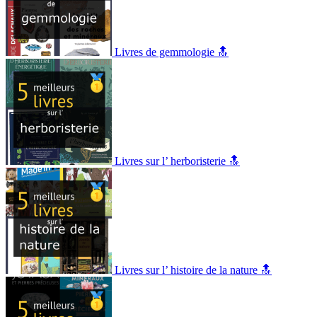
Livres de gemmologie 🔝
Livres sur l’ herboristerie 🔝
Livres sur l’ histoire de la nature 🔝