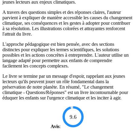
jeunes lecteurs aux enjeux climatiques.
A travers des questions simples et des réponses claires, l'auteur
parvient à expliquer de manière accessible les causes du changement
climatique, ses conséquences et les gestes à adopter pour contribuer
à sa résolution. Les illustrations colorées et attrayantes renforcent
l'attrait du livre.
L'approche pédagogique est bien pensée, avec des sections
distinctes pour expliquer les termes scientifiques, les solutions
possibles et les actions concrètes à entreprendre. L'auteur utilise un
langage adapté pour permettre aux enfants de comprendre
facilement les concepts complexes.
Le livre se termine par un message d'espoir, rappelant aux jeunes
lecteurs qu'ils peuvent jouer un rôle fondamental dans la
préservation de notre planète. En résumé, "Le changement
climatique - Questions/Réponses" est un livre incontournable pour
éduquer les enfants sur l'urgence climatique et les inciter à agir.
9.6
Avis
: