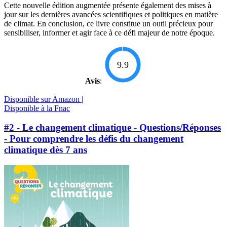
Cette nouvelle édition augmentée présente également des mises à
jour sur les dernières avancées scientifiques et politiques en matière
de climat. En conclusion, ce livre constitue un outil précieux pour
sensibiliser, informer et agir face à ce défi majeur de notre époque.
9.9
Avis
:
Disponible sur Amazon |
Disponible à la Fnac
#2 - Le changement climatique - Questions/Réponses
- Pour comprendre les défis du changement
climatique dès 7 ans