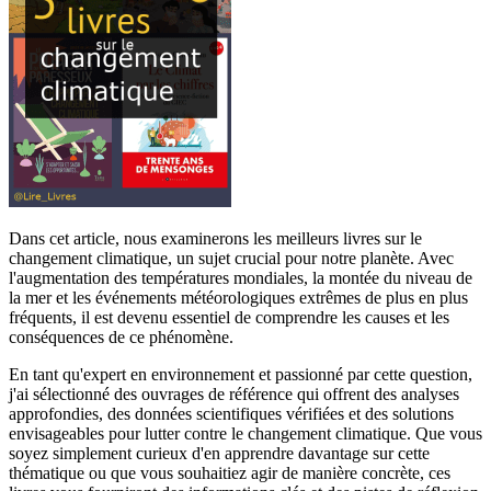
Dans cet article, nous examinerons les meilleurs livres sur le
changement climatique, un sujet crucial pour notre planète. Avec
l'augmentation des températures mondiales, la montée du niveau de
la mer et les événements météorologiques extrêmes de plus en plus
fréquents, il est devenu essentiel de comprendre les causes et les
conséquences de ce phénomène.
En tant qu'expert en environnement et passionné par cette question,
j'ai sélectionné des ouvrages de référence qui offrent des analyses
approfondies, des données scientifiques vérifiées et des solutions
envisageables pour lutter contre le changement climatique. Que vous
soyez simplement curieux d'en apprendre davantage sur cette
thématique ou que vous souhaitiez agir de manière concrète, ces