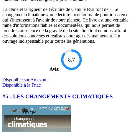
La clarté et la rigueur de l'écriture de Camille Risi font de « Le
changement climatique » une lecture incontournable pour tous ceux
qui s'intéressent à l'avenir de notre planète. Ce livre est une véritable
mine d'informations fiables et documentées, qui nous permet de
prendre conscience de la gravité de la situation tout en nous offrant
des solutions concrètes et réalistes pour agir dès maintenant. Un
ouvrage indispensable pour toutes les générations.
8.7
Avis
:
Disponible sur Amazon |
Disponible à la Fnac
#5 - LES CHANGEMENTS CLIMATIQUES