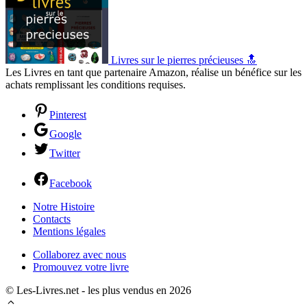
Livres sur le pierres précieuses 🔝
Les Livres en tant que partenaire Amazon, réalise un bénéfice sur les
achats remplissant les conditions requises.
Pinterest
Google
Twitter
Facebook
Notre Histoire
Contacts
Mentions légales
Collaborez avec nous
Promouvez votre livre
© Les-Livres.net - les plus vendus en 2026