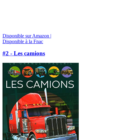
Disponible sur Amazon |
Disponible à la Fnac
#2 - Les camions