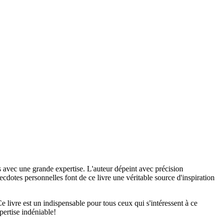
 avec une grande expertise. L'auteur dépeint avec précision
ecdotes personnelles font de ce livre une véritable source d'inspiration
e livre est un indispensable pour tous ceux qui s'intéressent à ce
ertise indéniable!