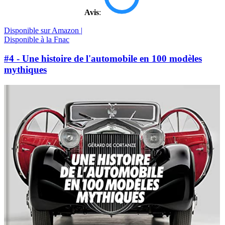
Avis
:
Disponible sur Amazon |
Disponible à la Fnac
#4 - Une histoire de l'automobile en 100 modèles
mythiques