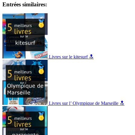
Entrées similaires:
Livres sur le kitesurf 🔝
Livres sur l’ Olympique de Marseille 🔝