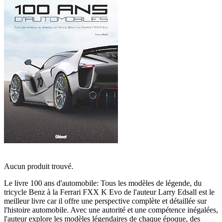
Aucun produit trouvé.
Le livre 100 ans d'automobile: Tous les modèles de légende, du
tricycle Benz à la Ferrari FXX K Evo de l'auteur Larry Edsall est le
meilleur livre car il offre une perspective complète et détaillée sur
l'histoire automobile. Avec une autorité et une compétence inégalées,
l'auteur explore les modèles légendaires de chaque époque, des