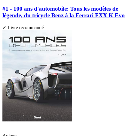
#1 - 100 ans d'automobile: Tous les modèles de
légende, du tricycle Benz à la Ferrari FXX K Evo
✓ Livre recommandé
Auteur: