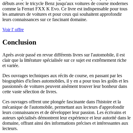
débuts avec le tricycle Benz jusqu'aux voitures de course modernes
comme la Ferrari FXX K Evo. Ce livre est indispensable pour tous
les amateurs de voitures et pour ceux qui souhaitent approfondir
leurs connaissances sur ce fascinant domaine.
Voir l' offre
Conclusion
Après avoir passé en revue différents livres sur l'automobile, il est
clair que la littérature spécialisée sur ce sujet est extrêmement riche
et variée.
Des ouvrages techniques aux récits de course, en passant par les
biographies d'icônes automobiles, il y en a pour tous les goûts et les
passionnés de voitures peuvent aisément trouver leur bonheur dans
cette vaste sélection de livres.
Ces ouvrages offrent une plongée fascinante dans l'histoire et la
mécanique de l'automobile, permettant aux lecteurs d'approfondir
leurs connaissances et de développer leur passion. Les écrivains et
auteurs spécialisés démontrent leur expérience et leur autorité dans le
domaine, offrant ainsi des informations précises et intéressantes aux
lecteurs.