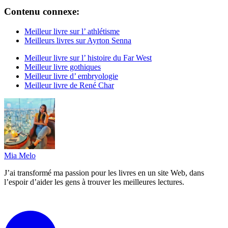
Contenu connexe:
Meilleur livre sur l’ athlétisme
Meilleurs livres sur Ayrton Senna
Meilleur livre sur l’ histoire du Far West
Meilleur livre gothiques
Meilleur livre d’ embryologie
Meilleur livre de René Char
Mia Melo
J’ai transformé ma passion pour les livres en un site Web, dans
l’espoir d’aider les gens à trouver les meilleures lectures.