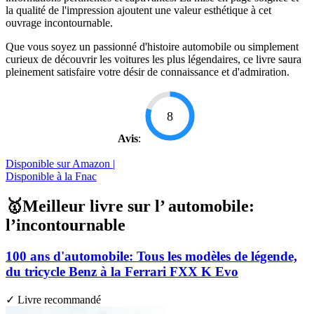
la qualité de l'impression ajoutent une valeur esthétique à cet
ouvrage incontournable.
Que vous soyez un passionné d'histoire automobile ou simplement
curieux de découvrir les voitures les plus légendaires, ce livre saura
pleinement satisfaire votre désir de connaissance et d'admiration.
8
Avis
:
Disponible sur Amazon |
Disponible à la Fnac
🥇Meilleur livre sur l’ automobile:
l’incontournable
100 ans d'automobile: Tous les modèles de légende,
du tricycle Benz à la Ferrari FXX K Evo
✓ Livre recommandé