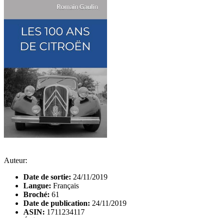
Auteur:
Date de sortie:
24/11/2019
Langue:
Français
Broché:
61
Date de publication:
24/11/2019
ASIN:
1711234117