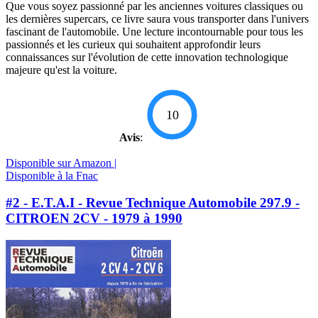
Que vous soyez passionné par les anciennes voitures classiques ou
les dernières supercars, ce livre saura vous transporter dans l'univers
fascinant de l'automobile. Une lecture incontournable pour tous les
passionnés et les curieux qui souhaitent approfondir leurs
connaissances sur l'évolution de cette innovation technologique
majeure qu'est la voiture.
10
Avis
:
Disponible sur Amazon |
Disponible à la Fnac
#2 - E.T.A.I - Revue Technique Automobile 297.9 -
CITROEN 2CV - 1979 à 1990