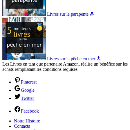
Livres sur le parapente 🔝
Livres sur la pêche en mer 🔝
Les Livres en tant que partenaire Amazon, réalise un bénéfice sur les
achats remplissant les conditions requises.
Pinterest
Google
Twitter
Facebook
Notre Histoire
Contacts