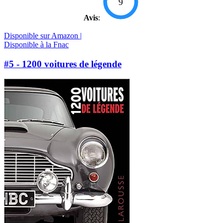
9
Avis
:
Disponible sur Amazon |
Disponible à la Fnac
#5 - 1200 voitures de légende