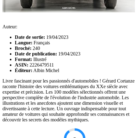
Auteur:
Date de sortie:
19/04/2023
Langue:
Français
Broché:
240
Date de publication:
19/04/2023
Format:
Illustré
ASIN:
2226479511
Éditeur:
Albin Michel
Livre fascinant pour les passionnés d'automobiles ! Gérard Cortanze
raconte l'histoire des voitures emblématiques du XXe siècle avec
expertise et précision. Les 100 modèles sélectionnés offrent une
perspective complète de l'évolution de l'industrie automobile. Les
illustrations et les anecdotes ajoutent une dimension visuelle et
divertissante à cette lecture. Un ouvrage indispensable pour tout
amateur de voitures qui souhaite approfondir ses connaissances et
découvrir les secrets des modèles mythiques.