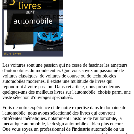
Les voitures sont une passion qui ne cesse de fasciner les amateurs
d'automobiles du monde entier. Que vous soyez un passionné de
voitures classiques, de voitures de course ou de technologies
automobiles modernes, il existe une multitude de livres qui
répondront à votre passion. Dans cet article, nous présenterons
quelques-uns des meilleurs livres sur l'automobile, choisis parmi une
vaste sélection d'ouvrages spécialisés.
Forts de notre expérience et de notre expertise dans le domaine de
l'automobile, nous avons sélectionné des livres qui couvrent
différentes thématiques, notamment l'histoire de l'automobile, la
mécanique automobile, le design automobile et bien plus encore.
Que vous soyez un professionnel de l'industrie automobile ou un