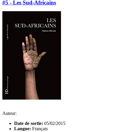
#5 - Les Sud-Africains
Auteur:
Date de sortie:
05/02/2015
Langue:
Français