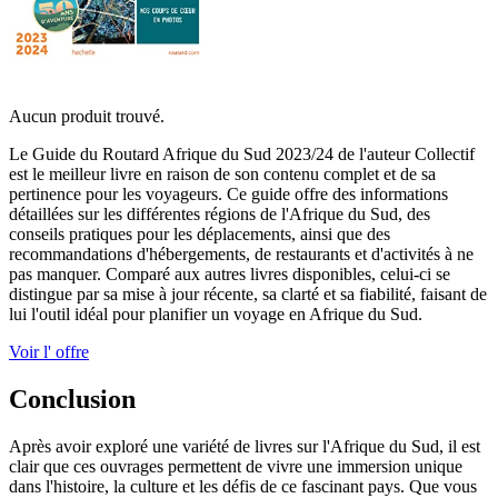
Aucun produit trouvé.
Le Guide du Routard Afrique du Sud 2023/24 de l'auteur Collectif
est le meilleur livre en raison de son contenu complet et de sa
pertinence pour les voyageurs. Ce guide offre des informations
détaillées sur les différentes régions de l'Afrique du Sud, des
conseils pratiques pour les déplacements, ainsi que des
recommandations d'hébergements, de restaurants et d'activités à ne
pas manquer. Comparé aux autres livres disponibles, celui-ci se
distingue par sa mise à jour récente, sa clarté et sa fiabilité, faisant de
lui l'outil idéal pour planifier un voyage en Afrique du Sud.
Voir l' offre
Conclusion
Après avoir exploré une variété de livres sur l'Afrique du Sud, il est
clair que ces ouvrages permettent de vivre une immersion unique
dans l'histoire, la culture et les défis de ce fascinant pays. Que vous