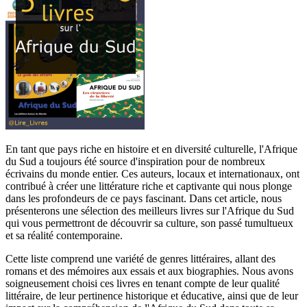
En tant que pays riche en histoire et en diversité culturelle, l'Afrique
du Sud a toujours été source d'inspiration pour de nombreux
écrivains du monde entier. Ces auteurs, locaux et internationaux, ont
contribué à créer une littérature riche et captivante qui nous plonge
dans les profondeurs de ce pays fascinant. Dans cet article, nous
présenterons une sélection des meilleurs livres sur l'Afrique du Sud
qui vous permettront de découvrir sa culture, son passé tumultueux
et sa réalité contemporaine.
Cette liste comprend une variété de genres littéraires, allant des
romans et des mémoires aux essais et aux biographies. Nous avons
soigneusement choisi ces livres en tenant compte de leur qualité
littéraire, de leur pertinence historique et éducative, ainsi que de leur