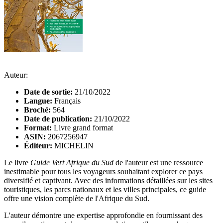
Auteur:
Date de sortie:
21/10/2022
Langue:
Français
Broché:
564
Date de publication:
21/10/2022
Format:
Livre grand format
ASIN:
2067256947
Éditeur:
MICHELIN
Le livre
Guide Vert Afrique du Sud
de l'auteur est une ressource
inestimable pour tous les voyageurs souhaitant explorer ce pays
diversifié et captivant. Avec des informations détaillées sur les sites
touristiques, les parcs nationaux et les villes principales, ce guide
offre une vision complète de l'Afrique du Sud.
L'auteur démontre une expertise approfondie en fournissant des