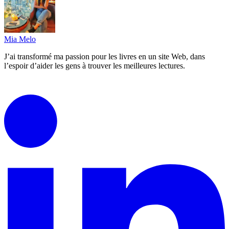
Mia Melo
J’ai transformé ma passion pour les livres en un site Web, dans
l’espoir d’aider les gens à trouver les meilleures lectures.