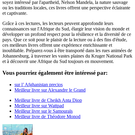
soyez intéressé par l'apartheid, Nelson Mandela, la nature sauvage
ou les traditions locales, ces livres offrent une perspective éclairante
et captivante.
Grâce à ces lectures, les lecteurs peuvent approfondir leurs
connaissances sur l'Afrique du Sud, élargir leur vision du monde et
développer un profond respect pour la résilience et la diversité de ce
pays. Que ce soit pour le plaisir de la lecture ou à des fins d'étude,
ces meilleurs livres offrent une expérience enrichissante et
inoubliable. Préparez-vous à être transporté dans les rues animées de
Johannesburg, à traverser les vastes plaines du Kruger National Park
et à découvrir une Afrique du Sud toujours en mouvement.
Vous pourriez également être intéressé par:
sur l’ Afghanistan precios
Meilleur livre sur Alexandre le Grand
Meilleur livre de Cheikh Anta Diop
Meilleur livre sur Wattpad
Meilleur livre sur le Samouraïs
Meilleur livre de Théodore Monod