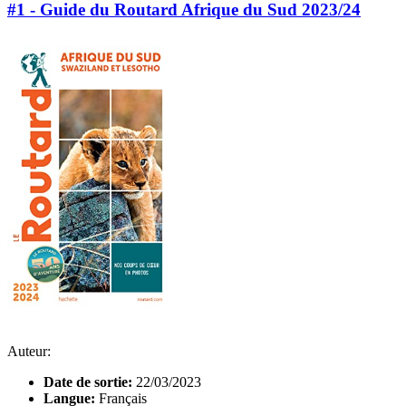
#1 - Guide du Routard Afrique du Sud 2023/24
Auteur:
Date de sortie:
22/03/2023
Langue:
Français