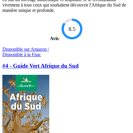
vivement à tous ceux qui souhaitent découvrir l'Afrique du Sud de
manière unique et profonde.
8.5
Avis
:
Disponible sur Amazon |
Disponible à la Fnac
#4 - Guide Vert Afrique du Sud