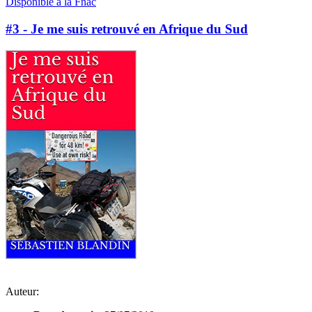
Disponible à la Fnac
#3 - Je me suis retrouvé en Afrique du Sud
Auteur: