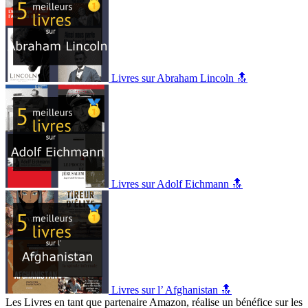
Livres sur Abraham Lincoln 🔝
Livres sur Adolf Eichmann 🔝
Livres sur l’ Afghanistan 🔝
Les Livres en tant que partenaire Amazon, réalise un bénéfice sur les