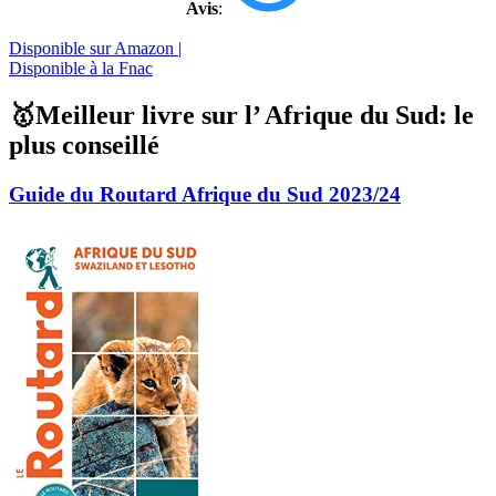
Avis
:
Disponible sur Amazon |
Disponible à la Fnac
🥇Meilleur livre sur l’ Afrique du Sud: le
plus conseillé
Guide du Routard Afrique du Sud 2023/24