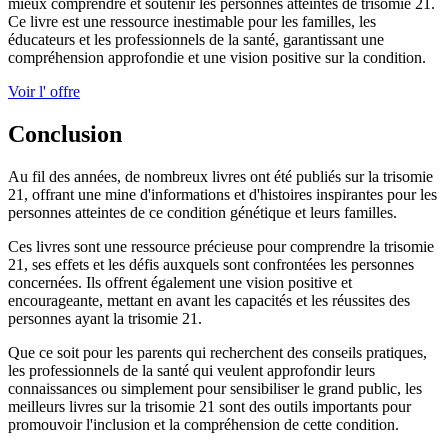
mieux comprendre et soutenir les personnes atteintes de trisomie 21.
Ce livre est une ressource inestimable pour les familles, les
éducateurs et les professionnels de la santé, garantissant une
compréhension approfondie et une vision positive sur la condition.
Voir l' offre
Conclusion
Au fil des années, de nombreux livres ont été publiés sur la trisomie
21, offrant une mine d'informations et d'histoires inspirantes pour les
personnes atteintes de ce condition génétique et leurs familles.
Ces livres sont une ressource précieuse pour comprendre la trisomie
21, ses effets et les défis auxquels sont confrontées les personnes
concernées. Ils offrent également une vision positive et
encourageante, mettant en avant les capacités et les réussites des
personnes ayant la trisomie 21.
Que ce soit pour les parents qui recherchent des conseils pratiques,
les professionnels de la santé qui veulent approfondir leurs
connaissances ou simplement pour sensibiliser le grand public, les
meilleurs livres sur la trisomie 21 sont des outils importants pour
promouvoir l'inclusion et la compréhension de cette condition.