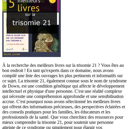
À la recherche des meilleurs livres sur la trisomie 21 ? Vous êtes au
bon endroit ! En tant qu'experts dans ce domaine, nous avons
compilé une liste des ouvrages les plus pertinents et informatifs sur
ce sujet. La trisomie 21, également connue sous le nom de syndrome
de Down, est une condition génétique qui affecte le développement
intellectuel et physique d'une personne. C'est une réalité complexe
qui nécessite une compréhension approfondie et une sensibilisation
accrue. C'est pourquoi nous avons sélectionné les meilleurs livres
qui offrent des informations précieuses, des perspectives éclairées et
des conseils pratiques pour les familles, les éducateurs et les
professionnels de la santé. Que vous cherchiez des ressources pour
mieux comprendre la trisomie 21, pour soutenir une personne
atteinte de ce syndrome ou simplement pour élargir vos