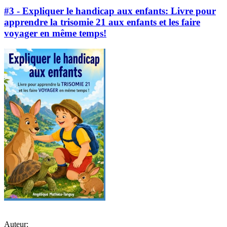
#3 - Expliquer le handicap aux enfants: Livre pour
apprendre la trisomie 21 aux enfants et les faire
voyager en même temps!
Auteur: