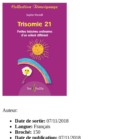
Auteur:
Date de sortie:
07/11/2018
Langue:
Français
Broché:
150
Date de publication:
07/11/2018