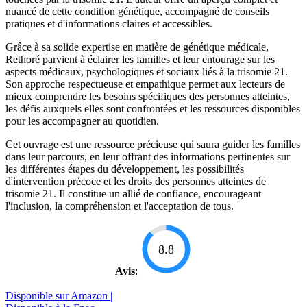
nuancé de cette condition génétique, accompagné de conseils
pratiques et d'informations claires et accessibles.
Grâce à sa solide expertise en matière de génétique médicale,
Rethoré parvient à éclairer les familles et leur entourage sur les
aspects médicaux, psychologiques et sociaux liés à la trisomie 21.
Son approche respectueuse et empathique permet aux lecteurs de
mieux comprendre les besoins spécifiques des personnes atteintes,
les défis auxquels elles sont confrontées et les ressources disponibles
pour les accompagner au quotidien.
Cet ouvrage est une ressource précieuse qui saura guider les familles
dans leur parcours, en leur offrant des informations pertinentes sur
les différentes étapes du développement, les possibilités
d'intervention précoce et les droits des personnes atteintes de
trisomie 21. Il constitue un allié de confiance, encourageant
l'inclusion, la compréhension et l'acceptation de tous.
8.8
Avis
:
Disponible sur Amazon |