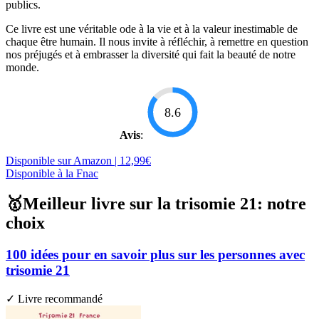
publics.
Ce livre est une véritable ode à la vie et à la valeur inestimable de
chaque être humain. Il nous invite à réfléchir, à remettre en question
nos préjugés et à embrasser la diversité qui fait la beauté de notre
monde.
8.6
Avis
:
Disponible sur Amazon | 12,99€
Disponible à la Fnac
🥇Meilleur livre sur la trisomie 21: notre
choix
100 idées pour en savoir plus sur les personnes avec
trisomie 21
✓ Livre recommandé