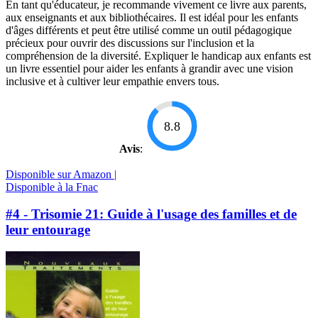
En tant qu'éducateur, je recommande vivement ce livre aux parents,
aux enseignants et aux bibliothécaires. Il est idéal pour les enfants
d'âges différents et peut être utilisé comme un outil pédagogique
précieux pour ouvrir des discussions sur l'inclusion et la
compréhension de la diversité. Expliquer le handicap aux enfants est
un livre essentiel pour aider les enfants à grandir avec une vision
inclusive et à cultiver leur empathie envers tous.
8.8
Avis
:
Disponible sur Amazon |
Disponible à la Fnac
#4 - Trisomie 21: Guide à l'usage des familles et de
leur entourage