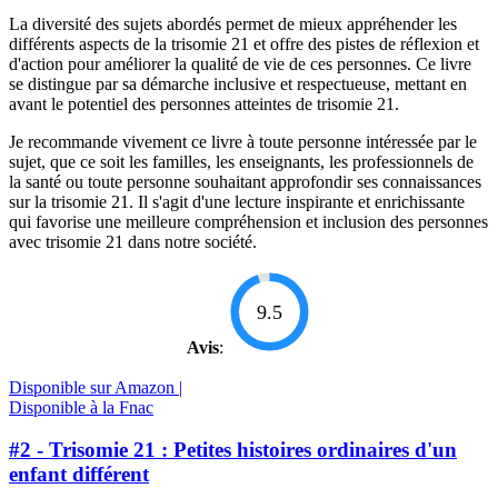
La diversité des sujets abordés permet de mieux appréhender les
différents aspects de la trisomie 21 et offre des pistes de réflexion et
d'action pour améliorer la qualité de vie de ces personnes. Ce livre
se distingue par sa démarche inclusive et respectueuse, mettant en
avant le potentiel des personnes atteintes de trisomie 21.
Je recommande vivement ce livre à toute personne intéressée par le
sujet, que ce soit les familles, les enseignants, les professionnels de
la santé ou toute personne souhaitant approfondir ses connaissances
sur la trisomie 21. Il s'agit d'une lecture inspirante et enrichissante
qui favorise une meilleure compréhension et inclusion des personnes
avec trisomie 21 dans notre société.
9.5
Avis
:
Disponible sur Amazon |
Disponible à la Fnac
#2 - Trisomie 21 : Petites histoires ordinaires d'un
enfant différent