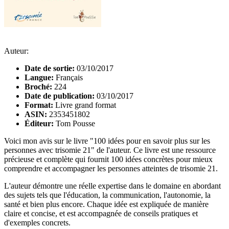
Auteur:
Date de sortie:
03/10/2017
Langue:
Français
Broché:
224
Date de publication:
03/10/2017
Format:
Livre grand format
ASIN:
2353451802
Éditeur:
Tom Pousse
Voici mon avis sur le livre "100 idées pour en savoir plus sur les
personnes avec trisomie 21" de l'auteur. Ce livre est une ressource
précieuse et complète qui fournit 100 idées concrètes pour mieux
comprendre et accompagner les personnes atteintes de trisomie 21.
L'auteur démontre une réelle expertise dans le domaine en abordant
des sujets tels que l'éducation, la communication, l'autonomie, la
santé et bien plus encore. Chaque idée est expliquée de manière
claire et concise, et est accompagnée de conseils pratiques et
d'exemples concrets.