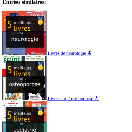
Entrées similaires:
Livres de neurologie 🔝
Livres sur l’ ostéoporose 🔝