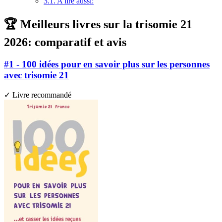
3.1.
A lire aussi:
🏆 Meilleurs livres sur la trisomie 21
2026: comparatif et avis
#1 - 100 idées pour en savoir plus sur les personnes
avec trisomie 21
✓ Livre recommandé