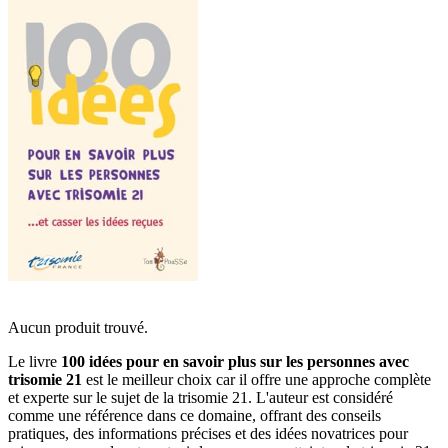
Aucun produit trouvé.
Le livre
100 idées pour en savoir plus sur les personnes avec
trisomie 21
est le meilleur choix car il offre une approche complète
et experte sur le sujet de la trisomie 21. L'auteur est considéré
comme une référence dans ce domaine, offrant des conseils
pratiques, des informations précises et des idées novatrices pour