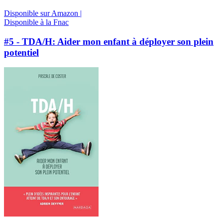
Disponible sur Amazon |
Disponible à la Fnac
#5 - TDA/H: Aider mon enfant à déployer son plein
potentiel