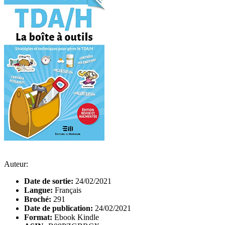
Auteur:
Date de sortie:
24/02/2021
Langue:
Français
Broché:
291
Date de publication:
24/02/2021
Format:
Ebook Kindle