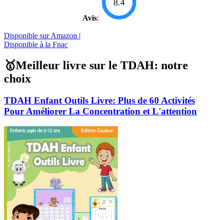
8.4
Avis
:
Disponible sur Amazon |
Disponible à la Fnac
🥇Meilleur livre sur le TDAH: notre
choix
TDAH Enfant Outils Livre: Plus de 60 Activités
Pour Améliorer La Concentration et L'attention