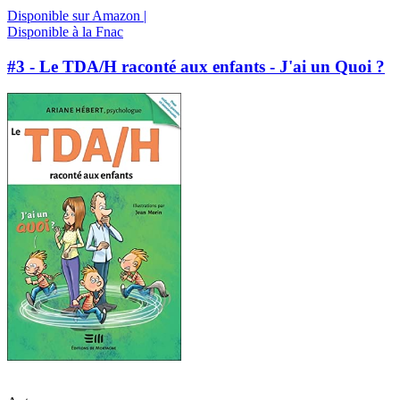
Disponible sur Amazon |
Disponible à la Fnac
#3 - Le TDA/H raconté aux enfants - J'ai un Quoi ?