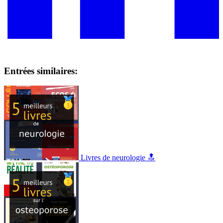
Entrées similaires:
Livres de neurologie 🔝