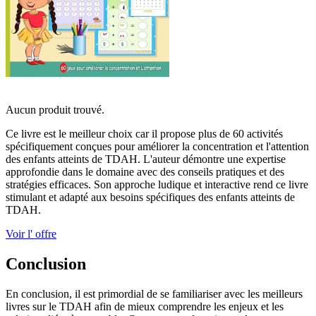
Aucun produit trouvé.
Ce livre est le meilleur choix car il propose plus de 60 activités
spécifiquement conçues pour améliorer la concentration et l'attention
des enfants atteints de TDAH. L'auteur démontre une expertise
approfondie dans le domaine avec des conseils pratiques et des
stratégies efficaces. Son approche ludique et interactive rend ce livre
stimulant et adapté aux besoins spécifiques des enfants atteints de
TDAH.
Voir l' offre
Conclusion
En conclusion, il est primordial de se familiariser avec les meilleurs
livres sur le TDAH afin de mieux comprendre les enjeux et les