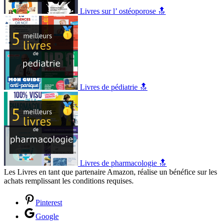
Livres sur l’ ostéoporose 🔝
Livres de pédiatrie 🔝
Livres de pharmacologie 🔝
Les Livres en tant que partenaire Amazon, réalise un bénéfice sur les
achats remplissant les conditions requises.
Pinterest
Google