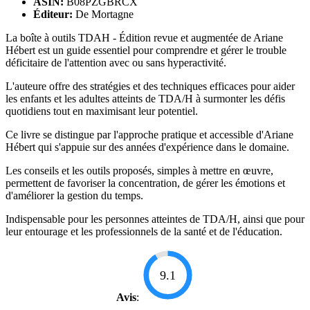
ASIN:
B08PZGBRCX
Éditeur:
De Mortagne
La boîte à outils TDAH - Édition revue et augmentée de Ariane
Hébert est un guide essentiel pour comprendre et gérer le trouble
déficitaire de l'attention avec ou sans hyperactivité.
L'auteure offre des stratégies et des techniques efficaces pour aider
les enfants et les adultes atteints de TDA/H à surmonter les défis
quotidiens tout en maximisant leur potentiel.
Ce livre se distingue par l'approche pratique et accessible d'Ariane
Hébert qui s'appuie sur des années d'expérience dans le domaine.
Les conseils et les outils proposés, simples à mettre en œuvre,
permettent de favoriser la concentration, de gérer les émotions et
d'améliorer la gestion du temps.
Indispensable pour les personnes atteintes de TDA/H, ainsi que pour
leur entourage et les professionnels de la santé et de l'éducation.
9.1
Avis
: