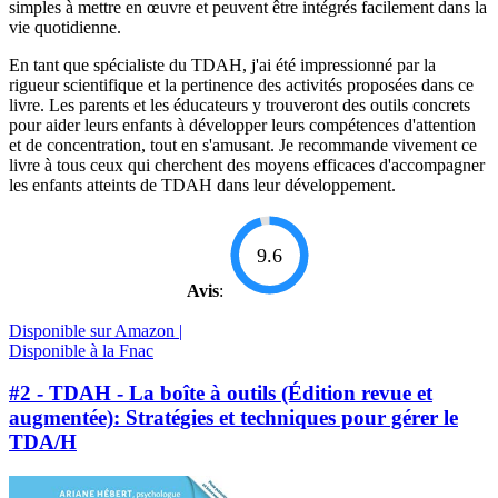
simples à mettre en œuvre et peuvent être intégrés facilement dans la
vie quotidienne.
En tant que spécialiste du TDAH, j'ai été impressionné par la
rigueur scientifique et la pertinence des activités proposées dans ce
livre. Les parents et les éducateurs y trouveront des outils concrets
pour aider leurs enfants à développer leurs compétences d'attention
et de concentration, tout en s'amusant. Je recommande vivement ce
livre à tous ceux qui cherchent des moyens efficaces d'accompagner
les enfants atteints de TDAH dans leur développement.
9.6
Avis
:
Disponible sur Amazon |
Disponible à la Fnac
#2 - TDAH - La boîte à outils (Édition revue et
augmentée): Stratégies et techniques pour gérer le
TDA/H