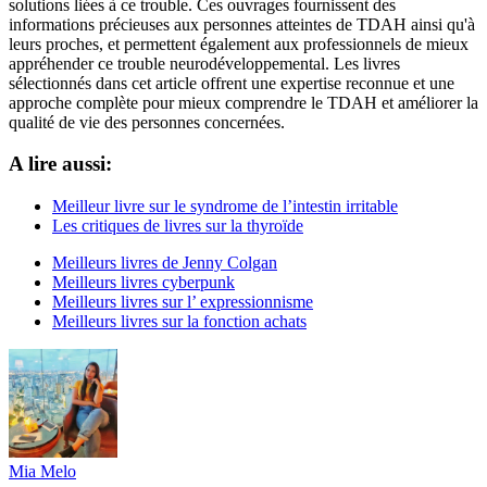
solutions liées à ce trouble. Ces ouvrages fournissent des
informations précieuses aux personnes atteintes de TDAH ainsi qu'à
leurs proches, et permettent également aux professionnels de mieux
appréhender ce trouble neurodéveloppemental. Les livres
sélectionnés dans cet article offrent une expertise reconnue et une
approche complète pour mieux comprendre le TDAH et améliorer la
qualité de vie des personnes concernées.
A lire aussi:
Meilleur livre sur le syndrome de l’intestin irritable
Les critiques de livres sur la thyroïde
Meilleurs livres de Jenny Colgan
Meilleurs livres cyberpunk
Meilleurs livres sur l’ expressionnisme
Meilleurs livres sur la fonction achats
Mia Melo