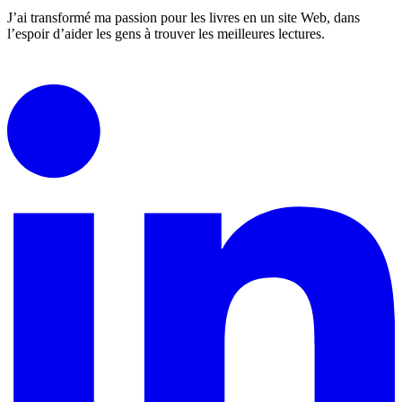
J’ai transformé ma passion pour les livres en un site Web, dans
l’espoir d’aider les gens à trouver les meilleures lectures.