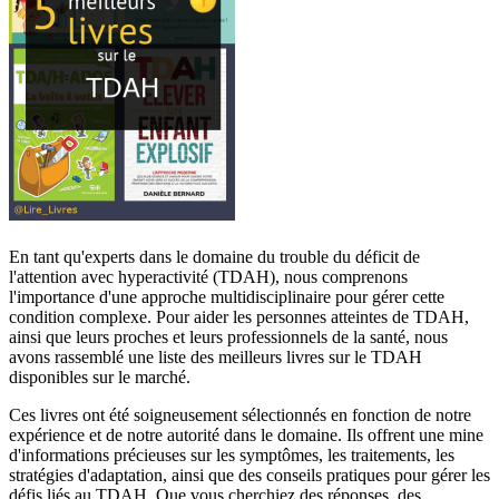
En tant qu'experts dans le domaine du trouble du déficit de
l'attention avec hyperactivité (TDAH), nous comprenons
l'importance d'une approche multidisciplinaire pour gérer cette
condition complexe. Pour aider les personnes atteintes de TDAH,
ainsi que leurs proches et leurs professionnels de la santé, nous
avons rassemblé une liste des meilleurs livres sur le TDAH
disponibles sur le marché.
Ces livres ont été soigneusement sélectionnés en fonction de notre
expérience et de notre autorité dans le domaine. Ils offrent une mine
d'informations précieuses sur les symptômes, les traitements, les
stratégies d'adaptation, ainsi que des conseils pratiques pour gérer les
défis liés au TDAH. Que vous cherchiez des réponses, des