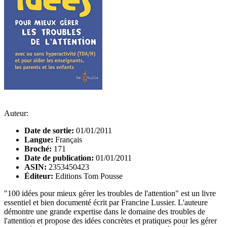
Auteur:
Date de sortie:
01/01/2011
Langue:
Français
Broché:
171
Date de publication:
01/01/2011
ASIN:
2353450423
Éditeur:
Editions Tom Pousse
"100 idées pour mieux gérer les troubles de l'attention" est un livre
essentiel et bien documenté écrit par Francine Lussier. L'auteure
démontre une grande expertise dans le domaine des troubles de
l'attention et propose des idées concrètes et pratiques pour les gérer