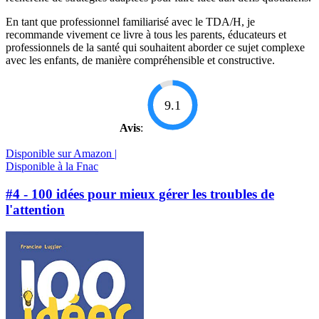
En tant que professionnel familiarisé avec le TDA/H, je
recommande vivement ce livre à tous les parents, éducateurs et
professionnels de la santé qui souhaitent aborder ce sujet complexe
avec les enfants, de manière compréhensible et constructive.
9.1
Avis
:
Disponible sur Amazon |
Disponible à la Fnac
#4 - 100 idées pour mieux gérer les troubles de
l'attention