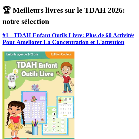
🏆 Meilleurs livres sur le TDAH 2026:
notre sélection
#1 - TDAH Enfant Outils Livre: Plus de 60 Activités
Pour Améliorer La Concentration et L'attention