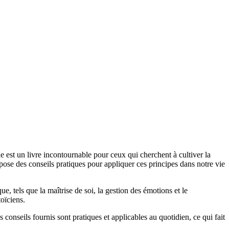
est un livre incontournable pour ceux qui cherchent à cultiver la
ose des conseils pratiques pour appliquer ces principes dans notre vie
e, tels que la maîtrise de soi, la gestion des émotions et le
toïciens.
 conseils fournis sont pratiques et applicables au quotidien, ce qui fait