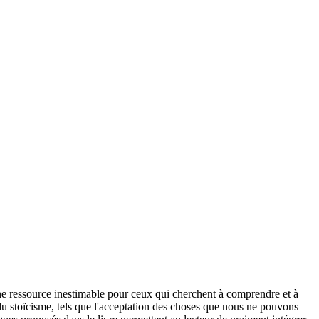
 une ressource inestimable pour ceux qui cherchent à comprendre et à
du stoïcisme, tels que l'acceptation des choses que nous ne pouvons