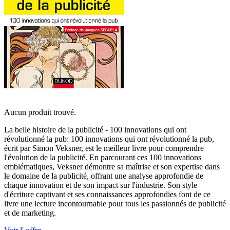
Aucun produit trouvé.
La belle histoire de la publicité - 100 innovations qui ont
révolutionné la pub: 100 innovations qui ont révolutionné la pub,
écrit par Simon Veksner, est le meilleur livre pour comprendre
l'évolution de la publicité. En parcourant ces 100 innovations
emblématiques, Veksner démontre sa maîtrise et son expertise dans
le domaine de la publicité, offrant une analyse approfondie de
chaque innovation et de son impact sur l'industrie. Son style
d'écriture captivant et ses connaissances approfondies font de ce
livre une lecture incontournable pour tous les passionnés de publicité
et de marketing.