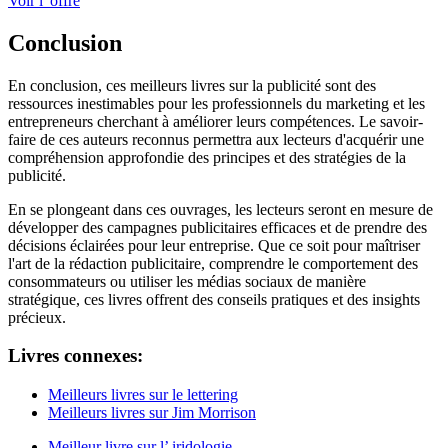
Voir l' offre
Conclusion
En conclusion, ces meilleurs livres sur la publicité sont des
ressources inestimables pour les professionnels du marketing et les
entrepreneurs cherchant à améliorer leurs compétences. Le savoir-
faire de ces auteurs reconnus permettra aux lecteurs d'acquérir une
compréhension approfondie des principes et des stratégies de la
publicité.
En se plongeant dans ces ouvrages, les lecteurs seront en mesure de
développer des campagnes publicitaires efficaces et de prendre des
décisions éclairées pour leur entreprise. Que ce soit pour maîtriser
l'art de la rédaction publicitaire, comprendre le comportement des
consommateurs ou utiliser les médias sociaux de manière
stratégique, ces livres offrent des conseils pratiques et des insights
précieux.
Livres connexes:
Meilleurs livres sur le lettering
Meilleurs livres sur Jim Morrison
Meilleur livre sur l’ iridologie