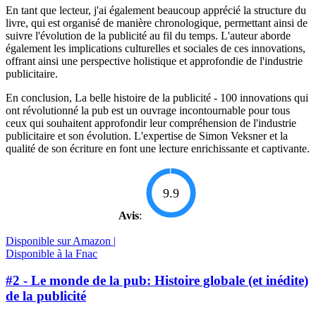
En tant que lecteur, j'ai également beaucoup apprécié la structure du
livre, qui est organisé de manière chronologique, permettant ainsi de
suivre l'évolution de la publicité au fil du temps. L'auteur aborde
également les implications culturelles et sociales de ces innovations,
offrant ainsi une perspective holistique et approfondie de l'industrie
publicitaire.
En conclusion, La belle histoire de la publicité - 100 innovations qui
ont révolutionné la pub est un ouvrage incontournable pour tous
ceux qui souhaitent approfondir leur compréhension de l'industrie
publicitaire et son évolution. L'expertise de Simon Veksner et la
qualité de son écriture en font une lecture enrichissante et captivante.
9.9
Avis
:
Disponible sur Amazon |
Disponible à la Fnac
#2 - Le monde de la pub: Histoire globale (et inédite)
de la publicité