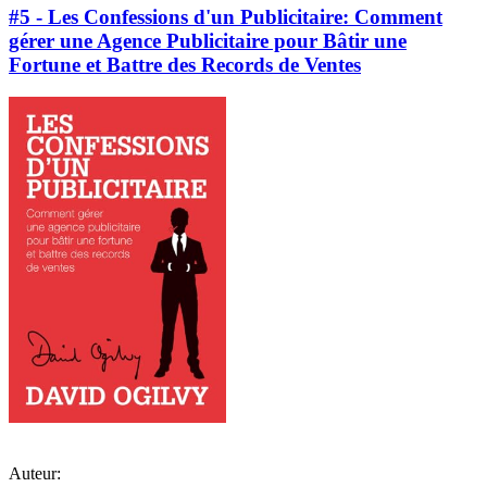
#5 - Les Confessions d'un Publicitaire: Comment
gérer une Agence Publicitaire pour Bâtir une
Fortune et Battre des Records de Ventes
Auteur: