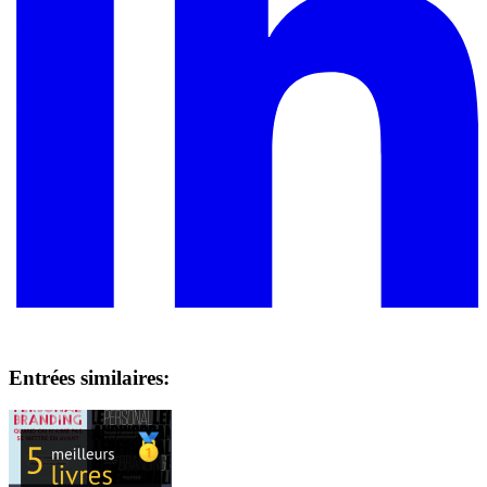
Entrées similaires: