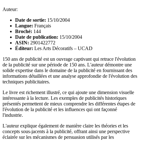
Auteur:
Date de sortie:
15/10/2004
Langue:
Français
Broché:
144
Date de publication:
15/10/2004
ASIN:
2901422772
Éditeur:
Les Arts Décoratifs – UCAD
150 ans de publicité est un ouvrage captivant qui retrace l'évolution
de la publicité sur une période de 150 ans. L'auteur démontre une
solide expertise dans le domaine de la publicité en fournissant des
informations détaillées et une analyse approfondie de l'évolution des
techniques publicitaires.
Le livre est richement illustré, ce qui ajoute une dimension visuelle
intéressante à la lecture. Les exemples de publicités historiques
présentés permettent de mieux comprendre les différentes étapes de
l'évolution de la publicité et les influences qui ont façonné
l'industrie.
L'auteur explique également de manière claire les théories et les
concepts sous-jacents à la publicité, offrant ainsi une perspective
éclairée sur les mécanismes de persuasion utilisés par les