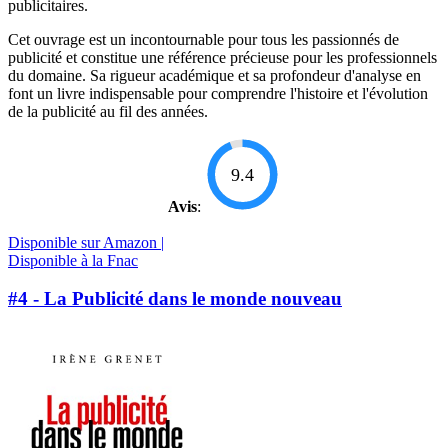
publicitaires.
Cet ouvrage est un incontournable pour tous les passionnés de
publicité et constitue une référence précieuse pour les professionnels
du domaine. Sa rigueur académique et sa profondeur d'analyse en
font un livre indispensable pour comprendre l'histoire et l'évolution
de la publicité au fil des années.
9.4
Avis
:
Disponible sur Amazon |
Disponible à la Fnac
#4 - La Publicité dans le monde nouveau