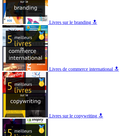
Livres sur le branding 🔝
Livres de commerce international 🔝
Livres sur le copywriting 🔝