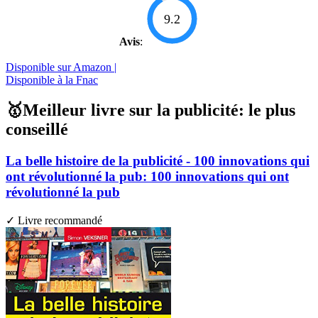
9.2
Avis
:
Disponible sur Amazon |
Disponible à la Fnac
🥇Meilleur livre sur la publicité: le plus
conseillé
La belle histoire de la publicité - 100 innovations qui
ont révolutionné la pub: 100 innovations qui ont
révolutionné la pub
✓ Livre recommandé