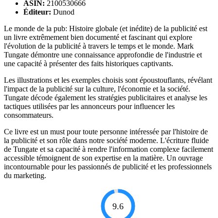
ASIN:
2100530666
Éditeur:
Dunod
Le monde de la pub: Histoire globale (et inédite) de la publicité est
un livre extrêmement bien documenté et fascinant qui explore
l'évolution de la publicité à travers le temps et le monde. Mark
Tungate démontre une connaissance approfondie de l'industrie et
une capacité à présenter des faits historiques captivants.
Les illustrations et les exemples choisis sont époustouflants, révélant
l'impact de la publicité sur la culture, l'économie et la société.
Tungate décode également les stratégies publicitaires et analyse les
tactiques utilisées par les annonceurs pour influencer les
consommateurs.
Ce livre est un must pour toute personne intéressée par l'histoire de
la publicité et son rôle dans notre société moderne. L'écriture fluide
de Tungate et sa capacité à rendre l'information complexe facilement
accessible témoignent de son expertise en la matière. Un ouvrage
incontournable pour les passionnés de publicité et les professionnels
du marketing.
9.6