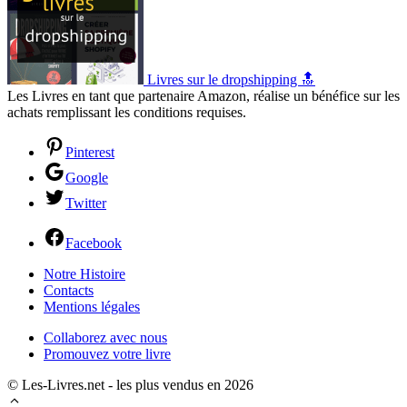
Livres sur le dropshipping 🔝
Les Livres en tant que partenaire Amazon, réalise un bénéfice sur les
achats remplissant les conditions requises.
Pinterest
Google
Twitter
Facebook
Notre Histoire
Contacts
Mentions légales
Collaborez avec nous
Promouvez votre livre
© Les-Livres.net - les plus vendus en 2026