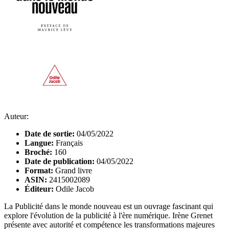
Auteur:
Date de sortie:
04/05/2022
Langue:
Français
Broché:
160
Date de publication:
04/05/2022
Format:
Grand livre
ASIN:
2415002089
Éditeur:
Odile Jacob
La Publicité dans le monde nouveau est un ouvrage fascinant qui
explore l'évolution de la publicité à l'ère numérique. Irène Grenet
présente avec autorité et compétence les transformations majeures