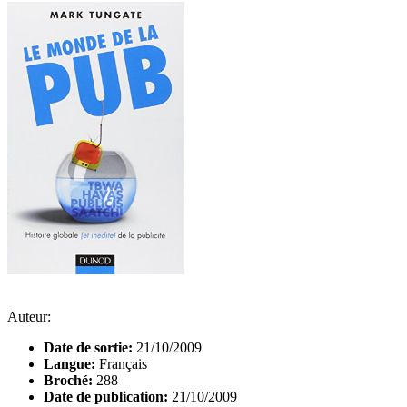
Auteur:
Date de sortie:
21/10/2009
Langue:
Français
Broché:
288
Date de publication:
21/10/2009