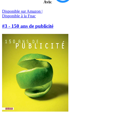
Avis
:
Disponible sur Amazon |
Disponible à la Fnac
#3 - 150 ans de publicité