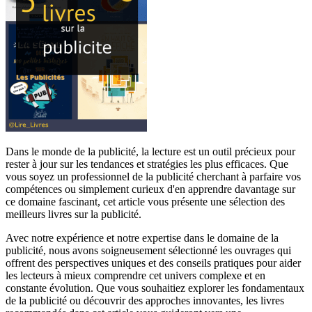
Dans le monde de la publicité, la lecture est un outil précieux pour
rester à jour sur les tendances et stratégies les plus efficaces. Que
vous soyez un professionnel de la publicité cherchant à parfaire vos
compétences ou simplement curieux d'en apprendre davantage sur
ce domaine fascinant, cet article vous présente une sélection des
meilleurs livres sur la publicité.
Avec notre expérience et notre expertise dans le domaine de la
publicité, nous avons soigneusement sélectionné les ouvrages qui
offrent des perspectives uniques et des conseils pratiques pour aider
les lecteurs à mieux comprendre cet univers complexe et en
constante évolution. Que vous souhaitiez explorer les fondamentaux
de la publicité ou découvrir des approches innovantes, les livres