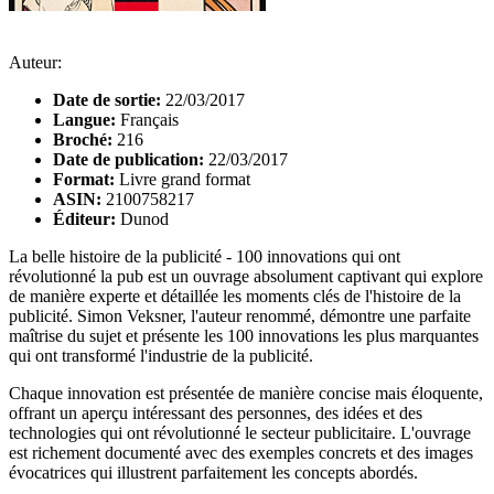
Auteur:
Date de sortie:
22/03/2017
Langue:
Français
Broché:
216
Date de publication:
22/03/2017
Format:
Livre grand format
ASIN:
2100758217
Éditeur:
Dunod
La belle histoire de la publicité - 100 innovations qui ont
révolutionné la pub est un ouvrage absolument captivant qui explore
de manière experte et détaillée les moments clés de l'histoire de la
publicité. Simon Veksner, l'auteur renommé, démontre une parfaite
maîtrise du sujet et présente les 100 innovations les plus marquantes
qui ont transformé l'industrie de la publicité.
Chaque innovation est présentée de manière concise mais éloquente,
offrant un aperçu intéressant des personnes, des idées et des
technologies qui ont révolutionné le secteur publicitaire. L'ouvrage
est richement documenté avec des exemples concrets et des images
évocatrices qui illustrent parfaitement les concepts abordés.