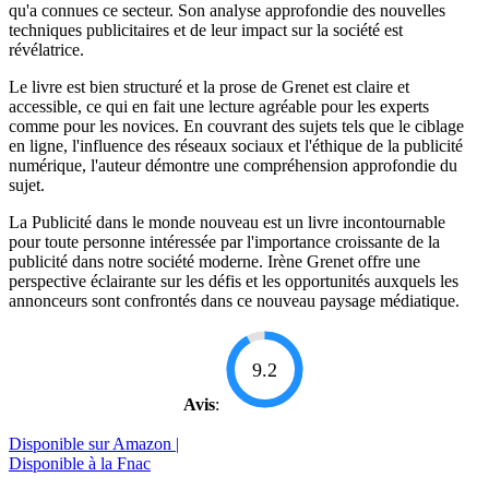
qu'a connues ce secteur. Son analyse approfondie des nouvelles
techniques publicitaires et de leur impact sur la société est
révélatrice.
Le livre est bien structuré et la prose de Grenet est claire et
accessible, ce qui en fait une lecture agréable pour les experts
comme pour les novices. En couvrant des sujets tels que le ciblage
en ligne, l'influence des réseaux sociaux et l'éthique de la publicité
numérique, l'auteur démontre une compréhension approfondie du
sujet.
La Publicité dans le monde nouveau est un livre incontournable
pour toute personne intéressée par l'importance croissante de la
publicité dans notre société moderne. Irène Grenet offre une
perspective éclairante sur les défis et les opportunités auxquels les
annonceurs sont confrontés dans ce nouveau paysage médiatique.
9.2
Avis
:
Disponible sur Amazon |
Disponible à la Fnac