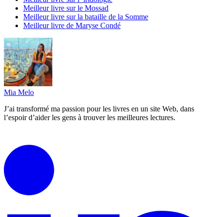
Meilleur livre sur le Mossad
Meilleur livre sur la bataille de la Somme
Meilleur livre de Maryse Condé
Mia Melo
J’ai transformé ma passion pour les livres en un site Web, dans
l’espoir d’aider les gens à trouver les meilleures lectures.