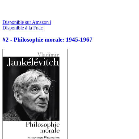
Disponible sur Amazon |
Disponible à la Fnac
#2 - Philosophie morale: 1945-1967