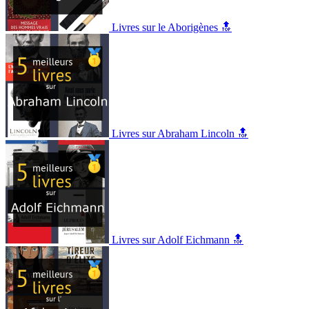
Livres sur le Aborigènes 🔝
Livres sur Abraham Lincoln 🔝
Livres sur Adolf Eichmann 🔝