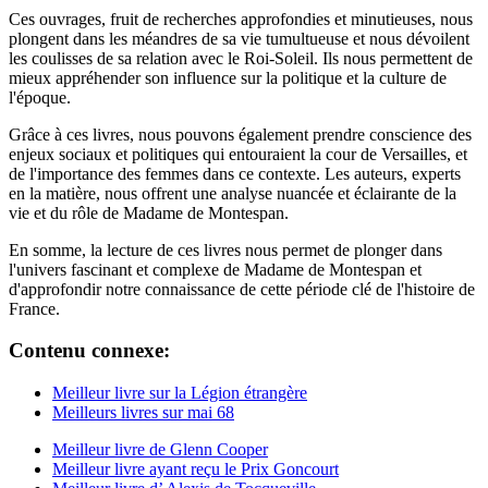
Ces ouvrages, fruit de recherches approfondies et minutieuses, nous
plongent dans les méandres de sa vie tumultueuse et nous dévoilent
les coulisses de sa relation avec le Roi-Soleil. Ils nous permettent de
mieux appréhender son influence sur la politique et la culture de
l'époque.
Grâce à ces livres, nous pouvons également prendre conscience des
enjeux sociaux et politiques qui entouraient la cour de Versailles, et
de l'importance des femmes dans ce contexte. Les auteurs, experts
en la matière, nous offrent une analyse nuancée et éclairante de la
vie et du rôle de Madame de Montespan.
En somme, la lecture de ces livres nous permet de plonger dans
l'univers fascinant et complexe de Madame de Montespan et
d'approfondir notre connaissance de cette période clé de l'histoire de
France.
Contenu connexe:
Meilleur livre sur la Légion étrangère
Meilleurs livres sur mai 68
Meilleur livre de Glenn Cooper
Meilleur livre ayant reçu le Prix Goncourt