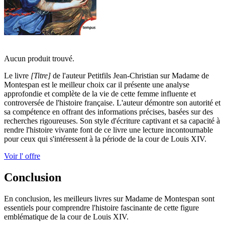
Aucun produit trouvé.
Le livre
[Titre]
de l'auteur Petitfils Jean-Christian sur Madame de
Montespan est le meilleur choix car il présente une analyse
approfondie et complète de la vie de cette femme influente et
controversée de l'histoire française. L'auteur démontre son autorité et
sa compétence en offrant des informations précises, basées sur des
recherches rigoureuses. Son style d'écriture captivant et sa capacité à
rendre l'histoire vivante font de ce livre une lecture incontournable
pour ceux qui s'intéressent à la période de la cour de Louis XIV.
Voir l' offre
Conclusion
En conclusion, les meilleurs livres sur Madame de Montespan sont
essentiels pour comprendre l'histoire fascinante de cette figure
emblématique de la cour de Louis XIV.