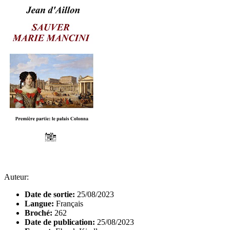
Auteur:
Date de sortie:
25/08/2023
Langue:
Français
Broché:
262
Date de publication:
25/08/2023