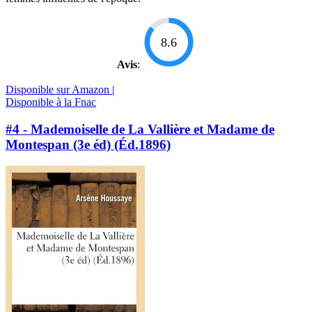
8.6
Avis
:
Disponible sur Amazon |
Disponible à la Fnac
#4 - Mademoiselle de La Vallière et Madame de
Montespan (3e éd) (Éd.1896)