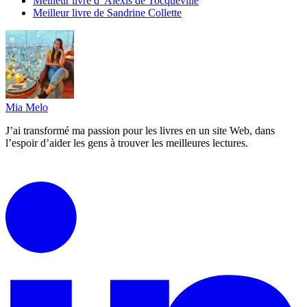
Meilleur livre d’ Alexis de Tocqueville
Meilleur livre de Sandrine Collette
Mia Melo
J’ai transformé ma passion pour les livres en un site Web, dans
l’espoir d’aider les gens à trouver les meilleures lectures.