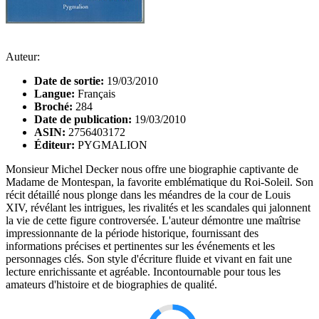
Auteur:
Date de sortie:
19/03/2010
Langue:
Français
Broché:
284
Date de publication:
19/03/2010
ASIN:
2756403172
Éditeur:
PYGMALION
Monsieur Michel Decker nous offre une biographie captivante de
Madame de Montespan, la favorite emblématique du Roi-Soleil. Son
récit détaillé nous plonge dans les méandres de la cour de Louis
XIV, révélant les intrigues, les rivalités et les scandales qui jalonnent
la vie de cette figure controversée. L'auteur démontre une maîtrise
impressionnante de la période historique, fournissant des
informations précises et pertinentes sur les événements et les
personnages clés. Son style d'écriture fluide et vivant en fait une
lecture enrichissante et agréable. Incontournable pour tous les
amateurs d'histoire et de biographies de qualité.