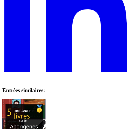
Entrées similaires: