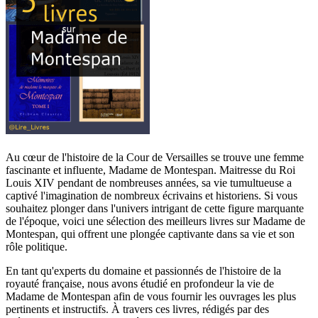
Au cœur de l'histoire de la Cour de Versailles se trouve une femme
fascinante et influente, Madame de Montespan. Maitresse du Roi
Louis XIV pendant de nombreuses années, sa vie tumultueuse a
captivé l'imagination de nombreux écrivains et historiens. Si vous
souhaitez plonger dans l'univers intrigant de cette figure marquante
de l'époque, voici une sélection des meilleurs livres sur Madame de
Montespan, qui offrent une plongée captivante dans sa vie et son
rôle politique.
En tant qu'experts du domaine et passionnés de l'histoire de la
royauté française, nous avons étudié en profondeur la vie de
Madame de Montespan afin de vous fournir les ouvrages les plus
pertinents et instructifs. À travers ces livres, rédigés par des