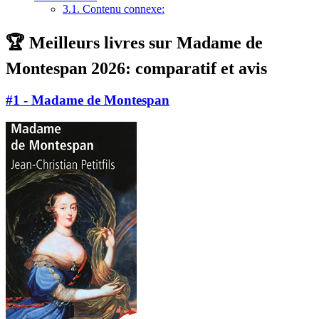
3.1.
Contenu connexe:
🏆 Meilleurs livres sur Madame de
Montespan 2026: comparatif et avis
#1 - Madame de Montespan