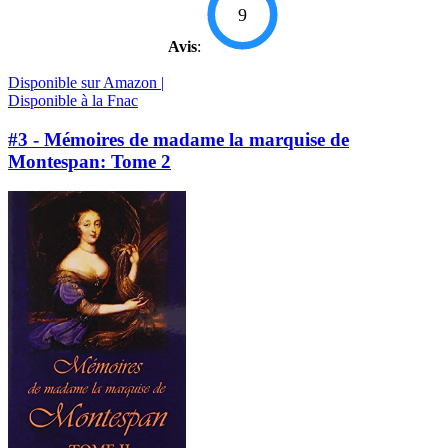
9
Avis
:
Disponible sur Amazon |
Disponible à la Fnac
#3 - Mémoires de madame la marquise de
Montespan: Tome 2