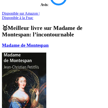
Avis
:
Disponible sur Amazon |
Disponible à la Fnac
🥇Meilleur livre sur Madame de
Montespan: l’incontournable
Madame de Montespan