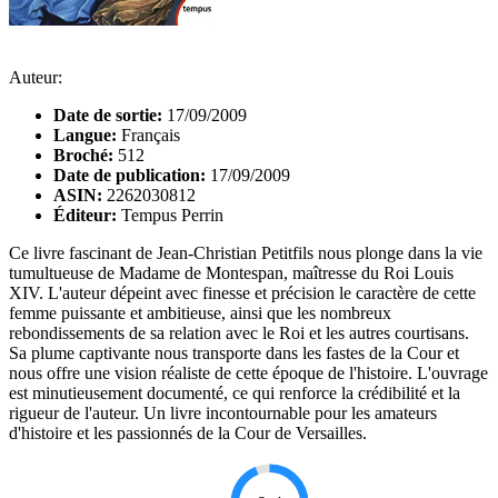
Auteur:
Date de sortie:
17/09/2009
Langue:
Français
Broché:
512
Date de publication:
17/09/2009
ASIN:
2262030812
Éditeur:
Tempus Perrin
Ce livre fascinant de Jean-Christian Petitfils nous plonge dans la vie
tumultueuse de Madame de Montespan, maîtresse du Roi Louis
XIV. L'auteur dépeint avec finesse et précision le caractère de cette
femme puissante et ambitieuse, ainsi que les nombreux
rebondissements de sa relation avec le Roi et les autres courtisans.
Sa plume captivante nous transporte dans les fastes de la Cour et
nous offre une vision réaliste de cette époque de l'histoire. L'ouvrage
est minutieusement documenté, ce qui renforce la crédibilité et la
rigueur de l'auteur. Un livre incontournable pour les amateurs
d'histoire et les passionnés de la Cour de Versailles.