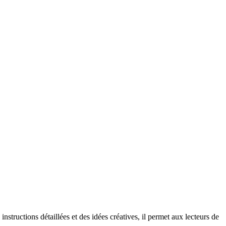
ructions détaillées et des idées créatives, il permet aux lecteurs de