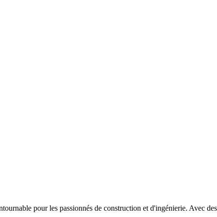
able pour les passionnés de construction et d'ingénierie. Avec des inst