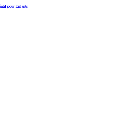
atif pour Enfants