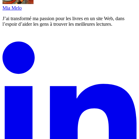
Mia Melo
J’ai transformé ma passion pour les livres en un site Web, dans
l’espoir d’aider les gens à trouver les meilleures lectures.