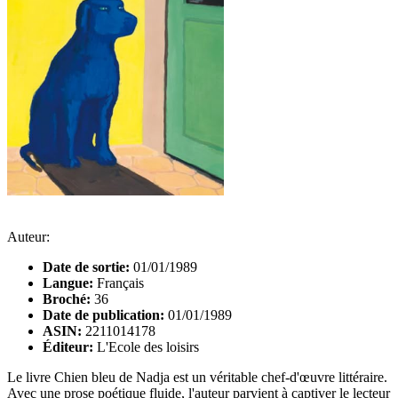
Auteur:
Date de sortie:
01/01/1989
Langue:
Français
Broché:
36
Date de publication:
01/01/1989
ASIN:
2211014178
Éditeur:
L'Ecole des loisirs
Le livre Chien bleu de Nadja est un véritable chef-d'œuvre littéraire.
Avec une prose poétique fluide, l'auteur parvient à captiver le lecteur