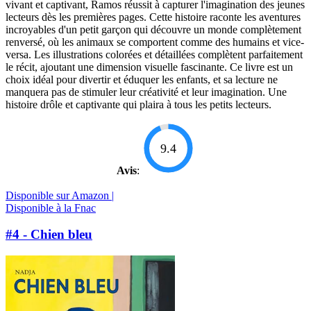
vivant et captivant, Ramos réussit à capturer l'imagination des jeunes
lecteurs dès les premières pages. Cette histoire raconte les aventures
incroyables d'un petit garçon qui découvre un monde complètement
renversé, où les animaux se comportent comme des humains et vice-
versa. Les illustrations colorées et détaillées complètent parfaitement
le récit, ajoutant une dimension visuelle fascinante. Ce livre est un
choix idéal pour divertir et éduquer les enfants, et sa lecture ne
manquera pas de stimuler leur créativité et leur imagination. Une
histoire drôle et captivante qui plaira à tous les petits lecteurs.
9.4
Avis
:
Disponible sur Amazon |
Disponible à la Fnac
#4 - Chien bleu