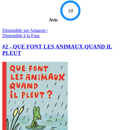
10
Avis
:
Disponible sur Amazon |
Disponible à la Fnac
#2 - QUE FONT LES ANIMAUX QUAND IL
PLEUT