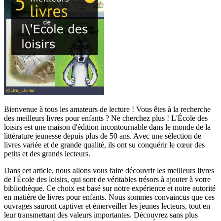
Bienvenue à tous les amateurs de lecture ! Vous êtes à la recherche
des meilleurs livres pour enfants ? Ne cherchez plus ! L'École des
loisirs est une maison d'édition incontournable dans le monde de la
littérature jeunesse depuis plus de 50 ans. Avec une sélection de
livres variée et de grande qualité, ils ont su conquérir le cœur des
petits et des grands lecteurs.
Dans cet article, nous allons vous faire découvrir les meilleurs livres
de l'École des loisirs, qui sont de véritables trésors à ajouter à votre
bibliothèque. Ce choix est basé sur notre expérience et notre autorité
en matière de livres pour enfants. Nous sommes convaincus que ces
ouvrages sauront captiver et émerveiller les jeunes lecteurs, tout en
leur transmettant des valeurs importantes. Découvrez sans plus