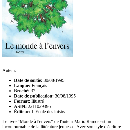
Auteur:
Date de sortie:
30/08/1995
Langue:
Français
Broché:
32
Date de publication:
30/08/1995
Format:
Illustré
ASIN:
2211029396
Éditeur:
L'Ecole des loisirs
Le livre "Monde à l'envers" de l'auteur Mario Ramos est un
incontournable de la littérature jeunesse. Avec son style d'écriture