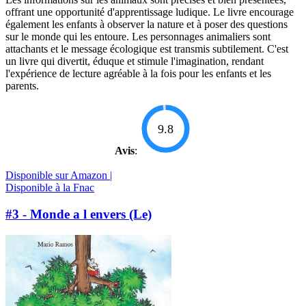
offrant une opportunité d'apprentissage ludique. Le livre encourage
également les enfants à observer la nature et à poser des questions
sur le monde qui les entoure. Les personnages animaliers sont
attachants et le message écologique est transmis subtilement. C'est
un livre qui divertit, éduque et stimule l'imagination, rendant
l'expérience de lecture agréable à la fois pour les enfants et les
parents.
9.8
Avis
:
Disponible sur Amazon |
Disponible à la Fnac
#3 - Monde a l envers (Le)