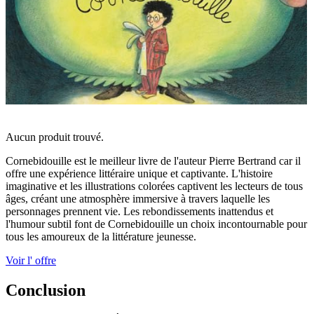
Aucun produit trouvé.
Cornebidouille est le meilleur livre de l'auteur Pierre Bertrand car il
offre une expérience littéraire unique et captivante. L'histoire
imaginative et les illustrations colorées captivent les lecteurs de tous
âges, créant une atmosphère immersive à travers laquelle les
personnages prennent vie. Les rebondissements inattendus et
l'humour subtil font de Cornebidouille un choix incontournable pour
tous les amoureux de la littérature jeunesse.
Voir l' offre
Conclusion