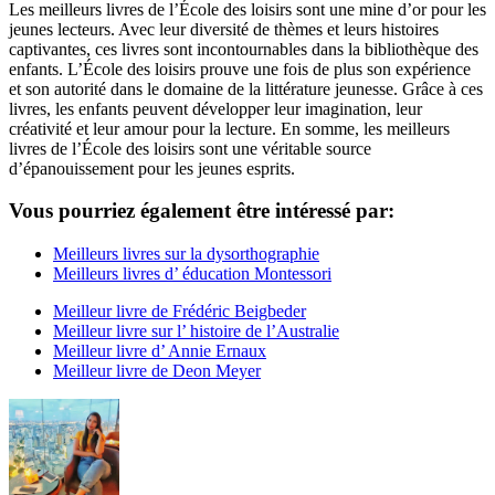
Les meilleurs livres de l’École des loisirs sont une mine d’or pour les
jeunes lecteurs. Avec leur diversité de thèmes et leurs histoires
captivantes, ces livres sont incontournables dans la bibliothèque des
enfants. L’École des loisirs prouve une fois de plus son expérience
et son autorité dans le domaine de la littérature jeunesse. Grâce à ces
livres, les enfants peuvent développer leur imagination, leur
créativité et leur amour pour la lecture. En somme, les meilleurs
livres de l’École des loisirs sont une véritable source
d’épanouissement pour les jeunes esprits.
Vous pourriez également être intéressé par:
Meilleurs livres sur la dysorthographie
Meilleurs livres d’ éducation Montessori
Meilleur livre de Frédéric Beigbeder
Meilleur livre sur l’ histoire de l’Australie
Meilleur livre d’ Annie Ernaux
Meilleur livre de Deon Meyer