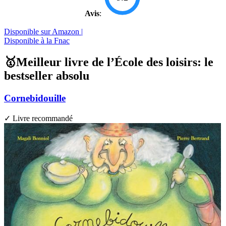
Avis
:
Disponible sur Amazon |
Disponible à la Fnac
🥇Meilleur livre de l’École des loisirs: le
bestseller absolu
Cornebidouille
✓ Livre recommandé