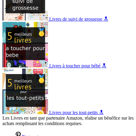
Livres de suivi de grossesse 🔝
Livres à toucher pour bébé 🔝
Livres pour les tout-petits 🔝
Les Livres en tant que partenaire Amazon, réalise un bénéfice sur les
achats remplissant les conditions requises.