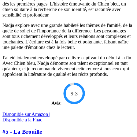
dès les premières pages. L'histoire émouvante du Chien bleu, un
chien solitaire à la recherche de son identité, est racontée avec
sensibilité et profondeur.
Nadja explore avec une grande habileté les thèmes de l'amitié, de la
quête de soi et de l'importance de la différence. Les personnages
sont tous richement développés et leurs relations sont complexes et
touchantes. L'écriture est à la fois belle et poignante, faisant naître
une palette d'émotions chez le lecteur.
J'ai été totalement enveloppé par ce livre captivant du début à la fin.
Avec Chien bleu, Nadja démontre son talent exceptionnel en tant
qu'auteur, et je recommande vivement cette œuvre à tous ceux qui
apprécient la littérature de qualité et les récits profonds.
9.3
Avis
:
Disponible sur Amazon |
Disponible à la Fnac
#5 - La Brouille