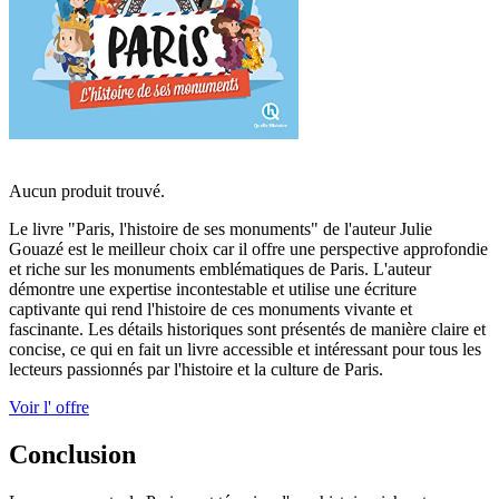
Aucun produit trouvé.
Le livre "Paris, l'histoire de ses monuments" de l'auteur Julie
Gouazé est le meilleur choix car il offre une perspective approfondie
et riche sur les monuments emblématiques de Paris. L'auteur
démontre une expertise incontestable et utilise une écriture
captivante qui rend l'histoire de ces monuments vivante et
fascinante. Les détails historiques sont présentés de manière claire et
concise, ce qui en fait un livre accessible et intéressant pour tous les
lecteurs passionnés par l'histoire et la culture de Paris.
Voir l' offre
Conclusion