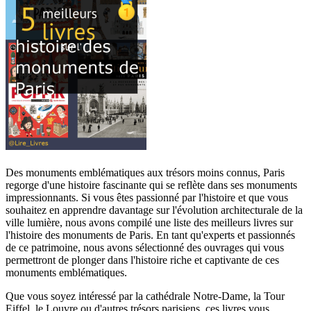
Des monuments emblématiques aux trésors moins connus, Paris
regorge d'une histoire fascinante qui se reflète dans ses monuments
impressionnants. Si vous êtes passionné par l'histoire et que vous
souhaitez en apprendre davantage sur l'évolution architecturale de la
ville lumière, nous avons compilé une liste des meilleurs livres sur
l'histoire des monuments de Paris. En tant qu'experts et passionnés
de ce patrimoine, nous avons sélectionné des ouvrages qui vous
permettront de plonger dans l'histoire riche et captivante de ces
monuments emblématiques.
Que vous soyez intéressé par la cathédrale Notre-Dame, la Tour
Eiffel, le Louvre ou d'autres trésors parisiens, ces livres vous