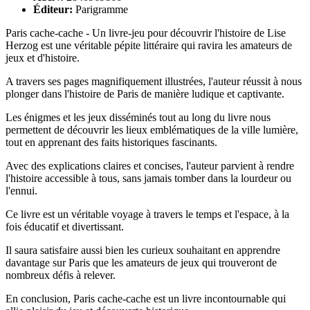
Éditeur:
Parigramme
Paris cache-cache - Un livre-jeu pour découvrir l'histoire de Lise
Herzog est une véritable pépite littéraire qui ravira les amateurs de
jeux et d'histoire.
A travers ses pages magnifiquement illustrées, l'auteur réussit à nous
plonger dans l'histoire de Paris de manière ludique et captivante.
Les énigmes et les jeux disséminés tout au long du livre nous
permettent de découvrir les lieux emblématiques de la ville lumière,
tout en apprenant des faits historiques fascinants.
Avec des explications claires et concises, l'auteur parvient à rendre
l'histoire accessible à tous, sans jamais tomber dans la lourdeur ou
l'ennui.
Ce livre est un véritable voyage à travers le temps et l'espace, à la
fois éducatif et divertissant.
Il saura satisfaire aussi bien les curieux souhaitant en apprendre
davantage sur Paris que les amateurs de jeux qui trouveront de
nombreux défis à relever.
En conclusion, Paris cache-cache est un livre incontournable qui