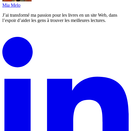
Mia Melo
J’ai transformé ma passion pour les livres en un site Web, dans
l’espoir d’aider les gens à trouver les meilleures lectures.