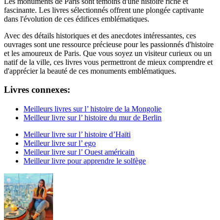
Les monuments de Paris sont témoins d'une histoire riche et
fascinante. Les livres sélectionnés offrent une plongée captivante
dans l'évolution de ces édifices emblématiques.
Avec des détails historiques et des anecdotes intéressantes, ces
ouvrages sont une ressource précieuse pour les passionnés d'histoire
et les amoureux de Paris. Que vous soyez un visiteur curieux ou un
natif de la ville, ces livres vous permettront de mieux comprendre et
d'apprécier la beauté de ces monuments emblématiques.
Livres connexes:
Meilleurs livres sur l’ histoire de la Mongolie
Meilleur livre sur l’ histoire du mur de Berlin
Meilleur livre sur l’ histoire d’Haïti
Meilleur livre sur l’ ego
Meilleur livre sur l’ Ouest américain
Meilleur livre pour apprendre le solfège