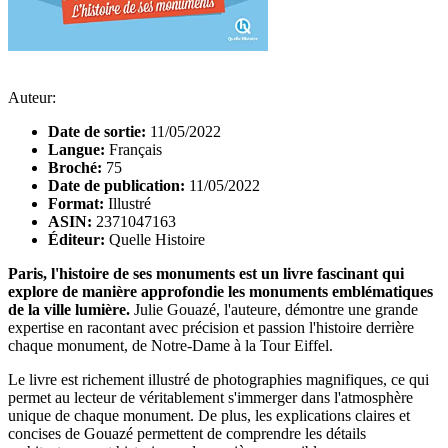
Auteur:
Date de sortie:
11/05/2022
Langue:
Français
Broché:
75
Date de publication:
11/05/2022
Format:
Illustré
ASIN:
2371047163
Éditeur:
Quelle Histoire
Paris, l'histoire de ses monuments est un livre fascinant qui
explore de manière approfondie les monuments emblématiques
de la ville lumière.
Julie Gouazé, l'auteure, démontre une grande
expertise en racontant avec précision et passion l'histoire derrière
chaque monument, de Notre-Dame à la Tour Eiffel.
Le livre est richement illustré de photographies magnifiques, ce qui
permet au lecteur de véritablement s'immerger dans l'atmosphère
unique de chaque monument. De plus, les explications claires et
concises de Gouazé permettent de comprendre les détails