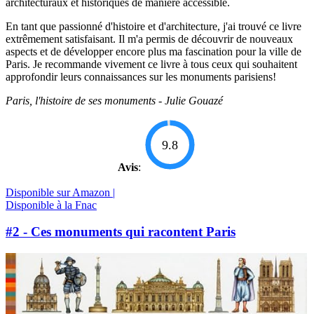
architecturaux et historiques de manière accessible.
En tant que passionné d'histoire et d'architecture, j'ai trouvé ce livre
extrêmement satisfaisant. Il m'a permis de découvrir de nouveaux
aspects et de développer encore plus ma fascination pour la ville de
Paris. Je recommande vivement ce livre à tous ceux qui souhaitent
approfondir leurs connaissances sur les monuments parisiens!
Paris, l'histoire de ses monuments - Julie Gouazé
9.8
Avis
:
Disponible sur Amazon |
Disponible à la Fnac
#2 - Ces monuments qui racontent Paris