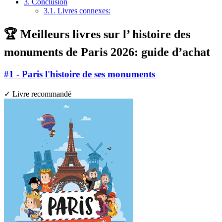
3.
Conclusion
3.1.
Livres connexes:
🏆 Meilleurs livres sur l’ histoire des
monuments de Paris 2026: guide d’achat
#1 - Paris l'histoire de ses monuments
✓ Livre recommandé