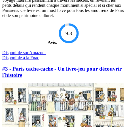
voyage littéraire passionnant à travers les siècles, en révélant les
petits détails qui rendent chaque monument si spécial et si cher aux
Parisiens. Ce livre est un must-have pour tous les amoureux de Paris
et de son patrimoine culturel.
9.3
Avis
:
Disponible sur Amazon |
Disponible à la Fnac
#3 - Paris cache-cache - Un livre-jeu pour découvrir
l'histoire