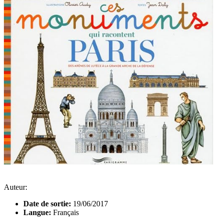
Auteur:
Date de sortie:
19/06/2017
Langue:
Français