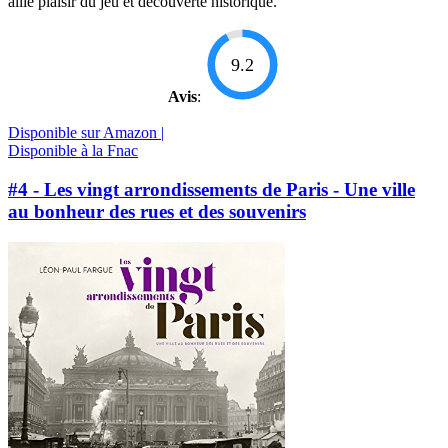
allie plaisir du jeu et découverte historique.
9.2
Avis
:
Disponible sur Amazon |
Disponible à la Fnac
#4 - Les vingt arrondissements de Paris - Une ville
au bonheur des rues et des souvenirs