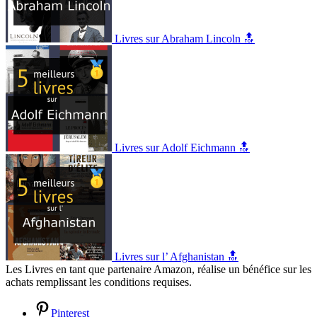
Livres sur Abraham Lincoln 🔝
Livres sur Adolf Eichmann 🔝
Livres sur l’ Afghanistan 🔝
Les Livres en tant que partenaire Amazon, réalise un bénéfice sur les
achats remplissant les conditions requises.
Pinterest