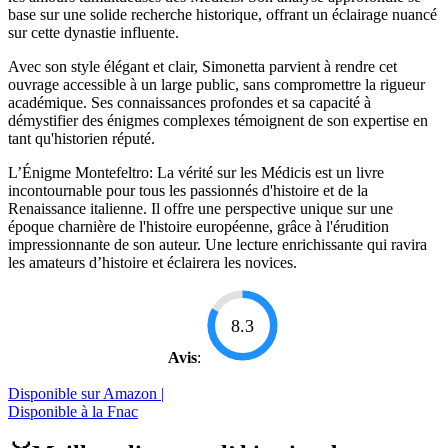
base sur une solide recherche historique, offrant un éclairage nuancé
sur cette dynastie influente.
Avec son style élégant et clair, Simonetta parvient à rendre cet
ouvrage accessible à un large public, sans compromettre la rigueur
académique. Ses connaissances profondes et sa capacité à
démystifier des énigmes complexes témoignent de son expertise en
tant qu'historien réputé.
L’Énigme Montefeltro: La vérité sur les Médicis est un livre
incontournable pour tous les passionnés d'histoire et de la
Renaissance italienne. Il offre une perspective unique sur une
époque charnière de l'histoire européenne, grâce à l'érudition
impressionnante de son auteur. Une lecture enrichissante qui ravira
les amateurs d’histoire et éclairera les novices.
8.3
Avis
:
Disponible sur Amazon |
Disponible à la Fnac