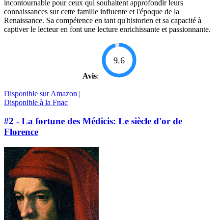
incontournable pour ceux qui souhaitent approfondir leurs
connaissances sur cette famille influente et l'époque de la
Renaissance. Sa compétence en tant qu'historien et sa capacité à
captiver le lecteur en font une lecture enrichissante et passionnante.
9.6
Avis
:
Disponible sur Amazon |
Disponible à la Fnac
#2 - La fortune des Médicis: Le siècle d'or de
Florence