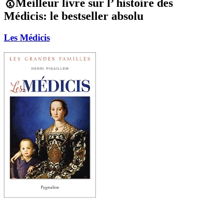
🥇Meilleur livre sur l’ histoire des
Médicis: le bestseller absolu
Les Médicis