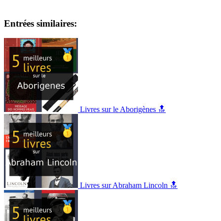
Entrées similaires:
Livres sur le Aborigènes 🔝
Livres sur Abraham Lincoln 🔝