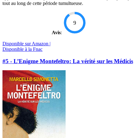
tout au long de cette période tumultueuse.
9
Avis
:
Disponible sur Amazon |
Disponible à la Fnac
#5 - L’Enigme Montefeltro: La vérité sur les Médicis