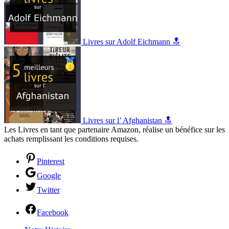
Livres sur Adolf Eichmann 🔝
Livres sur l’ Afghanistan 🔝
Les Livres en tant que partenaire Amazon, réalise un bénéfice sur les
achats remplissant les conditions requises.
Pinterest
Google
Twitter
Facebook