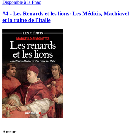
Disponible à la Fnac
#4 - Les Renards et les lions: Les Médicis, Machiavel
et la ruine de l'Italie
Auteur: