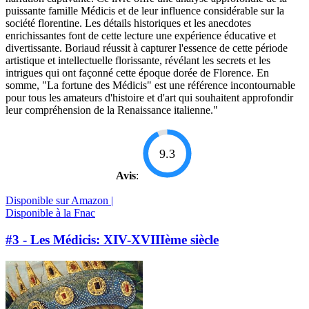
puissante famille Médicis et de leur influence considérable sur la
société florentine. Les détails historiques et les anecdotes
enrichissantes font de cette lecture une expérience éducative et
divertissante. Boriaud réussit à capturer l'essence de cette période
artistique et intellectuelle florissante, révélant les secrets et les
intrigues qui ont façonné cette époque dorée de Florence. En
somme, "La fortune des Médicis" est une référence incontournable
pour tous les amateurs d'histoire et d'art qui souhaitent approfondir
leur compréhension de la Renaissance italienne."
9.3
Avis
:
Disponible sur Amazon |
Disponible à la Fnac
#3 - Les Médicis: XIV-XVIIIème siècle