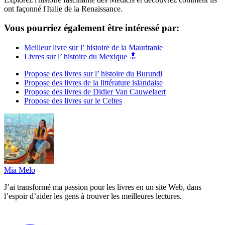
ont façonné l'Italie de la Renaissance.
Vous pourriez également être intéressé par:
Meilleur livre sur l’ histoire de la Mauritanie
Livres sur l’ histoire du Mexique 🔝
Propose des livres sur l’ histoire du Burundi
Propose des livres de la littérature islandaise
Propose des livres de Didier Van Cauwelaert
Propose des livres sur le Celtes
Mia Melo
J’ai transformé ma passion pour les livres en un site Web, dans
l’espoir d’aider les gens à trouver les meilleures lectures.