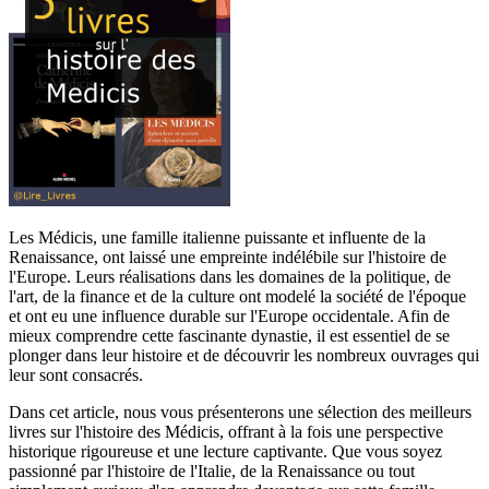
Les Médicis, une famille italienne puissante et influente de la
Renaissance, ont laissé une empreinte indélébile sur l'histoire de
l'Europe. Leurs réalisations dans les domaines de la politique, de
l'art, de la finance et de la culture ont modelé la société de l'époque
et ont eu une influence durable sur l'Europe occidentale. Afin de
mieux comprendre cette fascinante dynastie, il est essentiel de se
plonger dans leur histoire et de découvrir les nombreux ouvrages qui
leur sont consacrés.
Dans cet article, nous vous présenterons une sélection des meilleurs
livres sur l'histoire des Médicis, offrant à la fois une perspective
historique rigoureuse et une lecture captivante. Que vous soyez
passionné par l'histoire de l'Italie, de la Renaissance ou tout