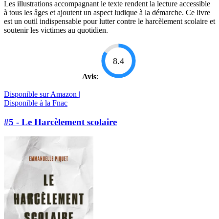
Les illustrations accompagnant le texte rendent la lecture accessible
à tous les âges et ajoutent un aspect ludique à la démarche. Ce livre
est un outil indispensable pour lutter contre le harcèlement scolaire et
soutenir les victimes au quotidien.
8.4
Avis
:
Disponible sur Amazon |
Disponible à la Fnac
#5 - Le Harcèlement scolaire