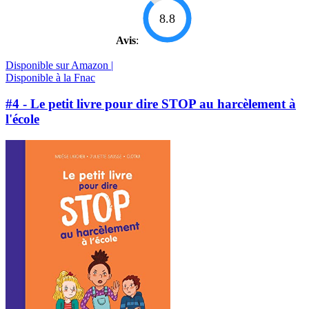
8.8
Avis
:
Disponible sur Amazon |
Disponible à la Fnac
#4 - Le petit livre pour dire STOP au harcèlement à
l'école