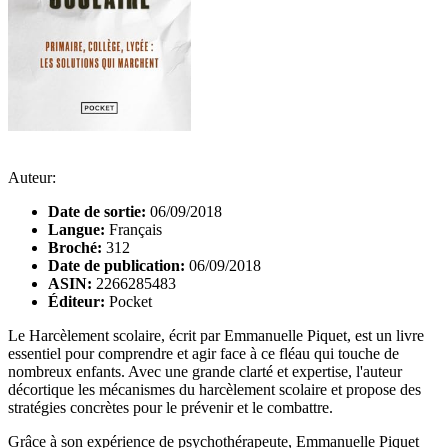
Auteur:
Date de sortie:
06/09/2018
Langue:
Français
Broché:
312
Date de publication:
06/09/2018
ASIN:
2266285483
Éditeur:
Pocket
Le Harcèlement scolaire, écrit par Emmanuelle Piquet, est un livre
essentiel pour comprendre et agir face à ce fléau qui touche de
nombreux enfants. Avec une grande clarté et expertise, l'auteur
décortique les mécanismes du harcèlement scolaire et propose des
stratégies concrètes pour le prévenir et le combattre.
Grâce à son expérience de psychothérapeute, Emmanuelle Piquet