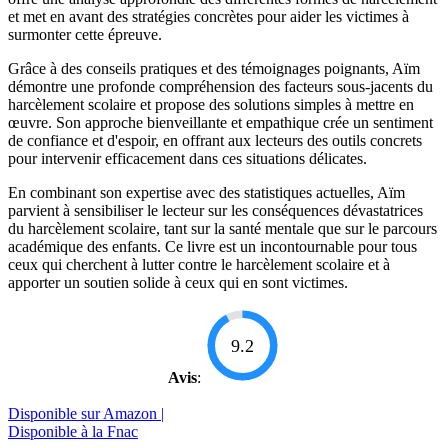
et met en avant des stratégies concrètes pour aider les victimes à
surmonter cette épreuve.
Grâce à des conseils pratiques et des témoignages poignants, Aïm
démontre une profonde compréhension des facteurs sous-jacents du
harcèlement scolaire et propose des solutions simples à mettre en
œuvre. Son approche bienveillante et empathique crée un sentiment
de confiance et d'espoir, en offrant aux lecteurs des outils concrets
pour intervenir efficacement dans ces situations délicates.
En combinant son expertise avec des statistiques actuelles, Aïm
parvient à sensibiliser le lecteur sur les conséquences dévastatrices
du harcèlement scolaire, tant sur la santé mentale que sur le parcours
académique des enfants. Ce livre est un incontournable pour tous
ceux qui cherchent à lutter contre le harcèlement scolaire et à
apporter un soutien solide à ceux qui en sont victimes.
9.2
Avis
:
Disponible sur Amazon |
Disponible à la Fnac