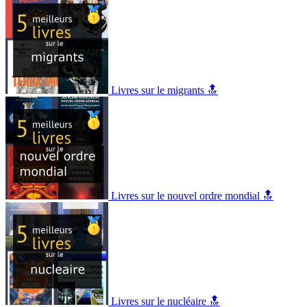
Livres sur le migrants 🔝
Livres sur le nouvel ordre mondial 🔝
Livres sur le nucléaire 🔝