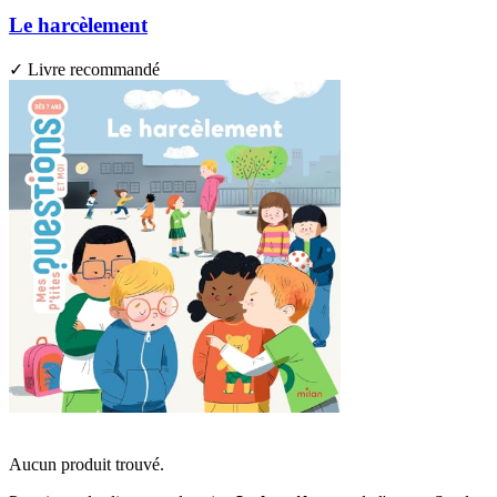
Le harcèlement
✓ Livre recommandé
Aucun produit trouvé.