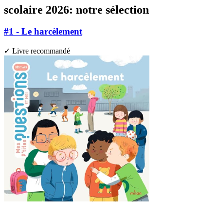
scolaire 2026: notre sélection
#1 - Le harcèlement
✓ Livre recommandé