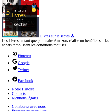
Livres sur le sectes 🔝
Les Livres en tant que partenaire Amazon, réalise un bénéfice sur les
achats remplissant les conditions requises.
Pinterest
Google
Twitter
Facebook
Notre Histoire
Contacts
Mentions légales
Collaborez avec nous
Promouvez votre livre