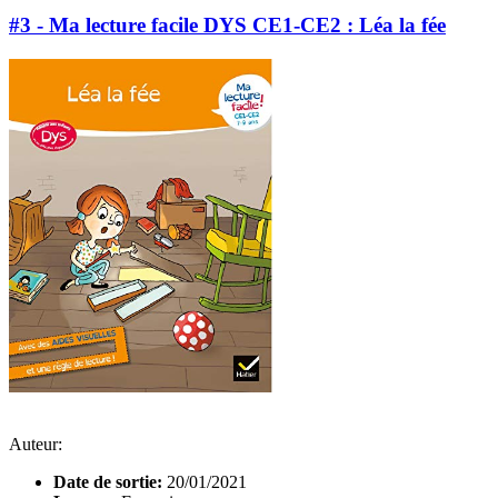
#3 - Ma lecture facile DYS CE1-CE2 : Léa la fée
Auteur:
Date de sortie:
20/01/2021