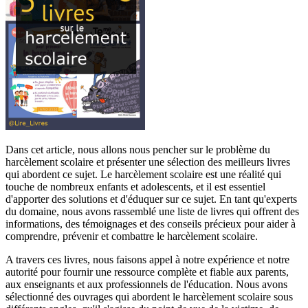
Dans cet article, nous allons nous pencher sur le problème du
harcèlement scolaire et présenter une sélection des meilleurs livres
qui abordent ce sujet. Le harcèlement scolaire est une réalité qui
touche de nombreux enfants et adolescents, et il est essentiel
d'apporter des solutions et d'éduquer sur ce sujet. En tant qu'experts
du domaine, nous avons rassemblé une liste de livres qui offrent des
informations, des témoignages et des conseils précieux pour aider à
comprendre, prévenir et combattre le harcèlement scolaire.
A travers ces livres, nous faisons appel à notre expérience et notre
autorité pour fournir une ressource complète et fiable aux parents,
aux enseignants et aux professionnels de l'éducation. Nous avons
sélectionné des ouvrages qui abordent le harcèlement scolaire sous