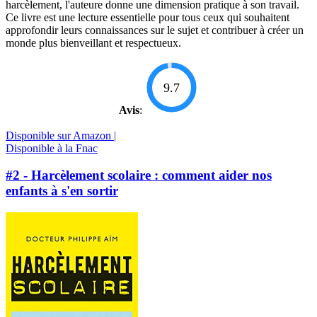
harcèlement, l'auteure donne une dimension pratique à son travail.
Ce livre est une lecture essentielle pour tous ceux qui souhaitent
approfondir leurs connaissances sur le sujet et contribuer à créer un
monde plus bienveillant et respectueux.
9.7
Avis
:
Disponible sur Amazon |
Disponible à la Fnac
#2 - Harcèlement scolaire : comment aider nos
enfants à s'en sortir