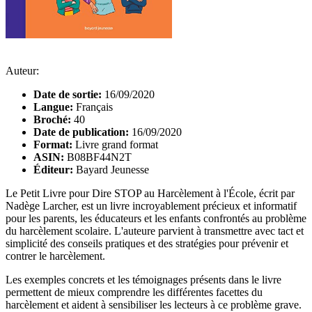
Auteur:
Date de sortie:
16/09/2020
Langue:
Français
Broché:
40
Date de publication:
16/09/2020
Format:
Livre grand format
ASIN:
B08BF44N2T
Éditeur:
Bayard Jeunesse
Le Petit Livre pour Dire STOP au Harcèlement à l'École, écrit par
Nadège Larcher, est un livre incroyablement précieux et informatif
pour les parents, les éducateurs et les enfants confrontés au problème
du harcèlement scolaire. L'auteure parvient à transmettre avec tact et
simplicité des conseils pratiques et des stratégies pour prévenir et
contrer le harcèlement.
Les exemples concrets et les témoignages présents dans le livre
permettent de mieux comprendre les différentes facettes du
harcèlement et aident à sensibiliser les lecteurs à ce problème grave.