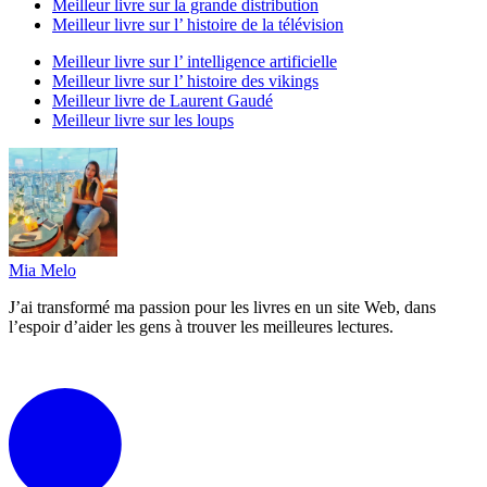
Meilleur livre sur la grande distribution
Meilleur livre sur l’ histoire de la télévision
Meilleur livre sur l’ intelligence artificielle
Meilleur livre sur l’ histoire des vikings
Meilleur livre de Laurent Gaudé
Meilleur livre sur les loups
Mia Melo
J’ai transformé ma passion pour les livres en un site Web, dans
l’espoir d’aider les gens à trouver les meilleures lectures.