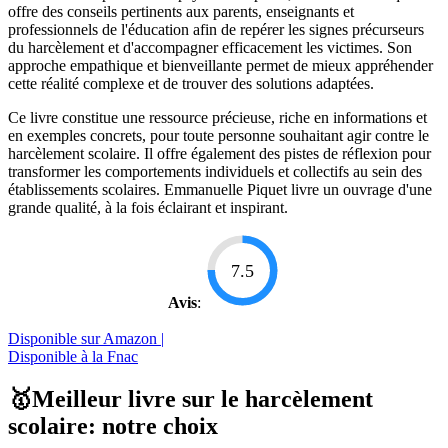
offre des conseils pertinents aux parents, enseignants et
professionnels de l'éducation afin de repérer les signes précurseurs
du harcèlement et d'accompagner efficacement les victimes. Son
approche empathique et bienveillante permet de mieux appréhender
cette réalité complexe et de trouver des solutions adaptées.
Ce livre constitue une ressource précieuse, riche en informations et
en exemples concrets, pour toute personne souhaitant agir contre le
harcèlement scolaire. Il offre également des pistes de réflexion pour
transformer les comportements individuels et collectifs au sein des
établissements scolaires. Emmanuelle Piquet livre un ouvrage d'une
grande qualité, à la fois éclairant et inspirant.
7.5
Avis
:
Disponible sur Amazon |
Disponible à la Fnac
🥇Meilleur livre sur le harcèlement
scolaire: notre choix