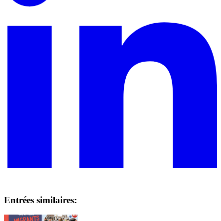
Entrées similaires: