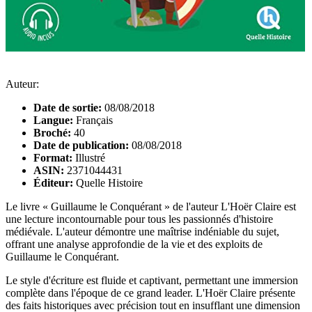
Auteur:
Date de sortie:
08/08/2018
Langue:
Français
Broché:
40
Date de publication:
08/08/2018
Format:
Illustré
ASIN:
2371044431
Éditeur:
Quelle Histoire
Le livre « Guillaume le Conquérant » de l'auteur L'Hoër Claire est
une lecture incontournable pour tous les passionnés d'histoire
médiévale. L'auteur démontre une maîtrise indéniable du sujet,
offrant une analyse approfondie de la vie et des exploits de
Guillaume le Conquérant.
Le style d'écriture est fluide et captivant, permettant une immersion
complète dans l'époque de ce grand leader. L'Hoër Claire présente
des faits historiques avec précision tout en insufflant une dimension