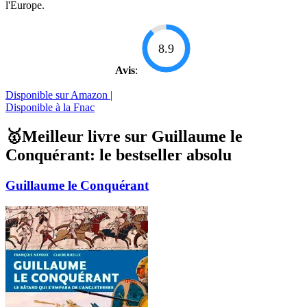
l'Europe.
8.9
Avis
:
Disponible sur Amazon |
Disponible à la Fnac
🥇Meilleur livre sur Guillaume le
Conquérant: le bestseller absolu
Guillaume le Conquérant