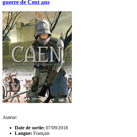
guerre de Cent ans
Auteur:
Date de sortie:
07/09/2018
Langue:
Français