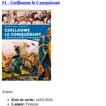
#1 - Guillaume le Conquérant
Auteur:
Date de sortie:
14/02/2020
Langue:
Français