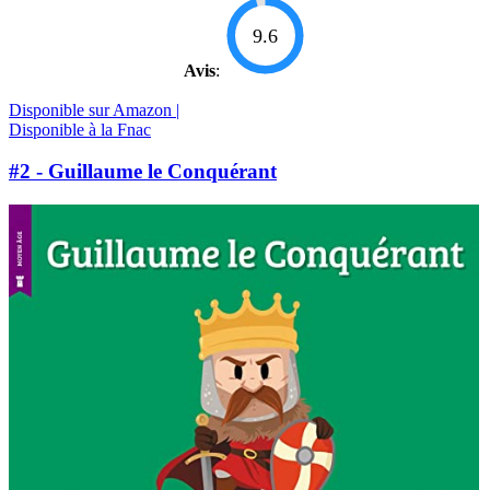
9.6
Avis
:
Disponible sur Amazon |
Disponible à la Fnac
#2 - Guillaume le Conquérant