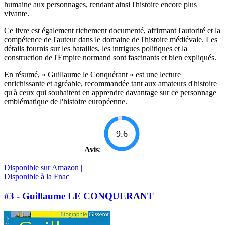
humaine aux personnages, rendant ainsi l'histoire encore plus
vivante.
Ce livre est également richement documenté, affirmant l'autorité et la
compétence de l'auteur dans le domaine de l'histoire médiévale. Les
détails fournis sur les batailles, les intrigues politiques et la
construction de l'Empire normand sont fascinants et bien expliqués.
En résumé, « Guillaume le Conquérant » est une lecture
enrichissante et agréable, recommandée tant aux amateurs d'histoire
qu'à ceux qui souhaitent en apprendre davantage sur ce personnage
emblématique de l'histoire européenne.
9.6
Avis
:
Disponible sur Amazon |
Disponible à la Fnac
#3 - Guillaume LE CONQUERANT