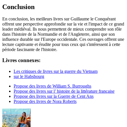
Conclusion
En conclusion, les meilleurs livres sur Guillaume le Conquérant
offrent une perspective approfondie sur la vie et l'impact de ce grand
leader médiéval. Ils nous permettent de mieux comprendre son rôle
dans l'histoire de la Normandie et de l'Angleterre, ainsi que son
influence durable sur l'Europe occidentale. Ces ouvrages offrent une
lecture captivante et érudite pour tous ceux qui s'intéressent à cette
période fascinante de l'histoire.
Livres connexes:
Les critiques de livres sur la guerre du Vietnam
sur le Habsbourg
Propose des livres de William S. Burroughs
Propose des livres sur l’ histoire de la littérature française
Propose des livres sur la Guerre de Cent Ans
Propose des livres de Nora Roberts