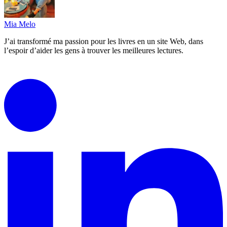
Mia Melo
J’ai transformé ma passion pour les livres en un site Web, dans
l’espoir d’aider les gens à trouver les meilleures lectures.