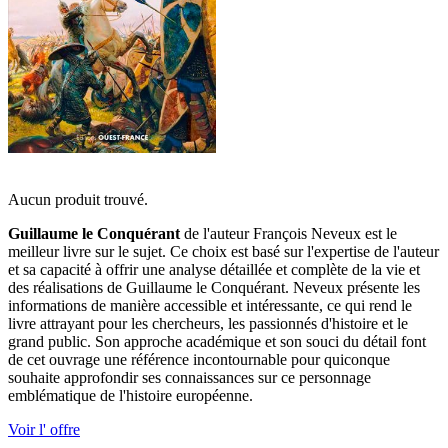
Aucun produit trouvé.
Guillaume le Conquérant
de l'auteur François Neveux est le
meilleur livre sur le sujet. Ce choix est basé sur l'expertise de l'auteur
et sa capacité à offrir une analyse détaillée et complète de la vie et
des réalisations de Guillaume le Conquérant. Neveux présente les
informations de manière accessible et intéressante, ce qui rend le
livre attrayant pour les chercheurs, les passionnés d'histoire et le
grand public. Son approche académique et son souci du détail font
de cet ouvrage une référence incontournable pour quiconque
souhaite approfondir ses connaissances sur ce personnage
emblématique de l'histoire européenne.
Voir l' offre