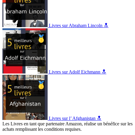
Livres sur Abraham Lincoln 🔝
Livres sur Adolf Eichmann 🔝
Livres sur l’ Afghanistan 🔝
Les Livres en tant que partenaire Amazon, réalise un bénéfice sur les
achats remplissant les conditions requises.