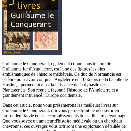
Guillaume le Conquérant, également connu sous le nom de
Guillaume Ier d'Angleterre, est l'une des figures les plus
emblématiques de l'histoire médiévale. Ce duc de Normandie est
célèbre pour avoir conquis l'Angleterre en 1066 lors de la bataille de
Hastings, permettant ainsi la naissance de la dynastie des
Plantagenêts. Son règne a façonné l'histoire de l'Angleterre et a
grandement influencé l'Europe occidentale.
Dans cet article, nous vous présenterons les meilleurs livres sur
Guillaume le Conquérant, qui vous permettront de découvrir en
profondeur la vie et les accomplissements de cet illustre personnage.
Que vous soyez un amateur d'histoire médiévale ou un chercheur
chevronné, ces ouvrages vous offriront une exploration détaillée de