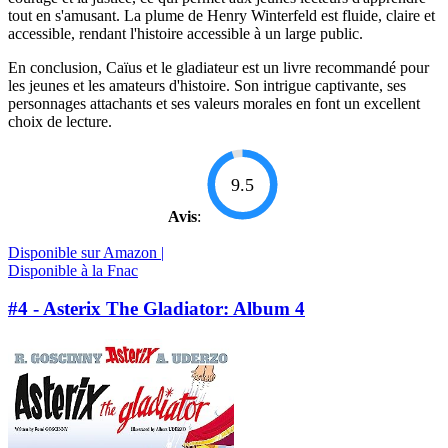
tout en s'amusant. La plume de Henry Winterfeld est fluide, claire et
accessible, rendant l'histoire accessible à un large public.
En conclusion, Caïus et le gladiateur est un livre recommandé pour
les jeunes et les amateurs d'histoire. Son intrigue captivante, ses
personnages attachants et ses valeurs morales en font un excellent
choix de lecture.
9.5
Avis
:
Disponible sur Amazon |
Disponible à la Fnac
#4 - Asterix The Gladiator: Album 4