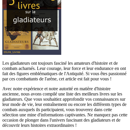
Les gladiateurs ont toujours fasciné les amateurs d'histoire et de
combats acharnés. Leur courage, leur force et leur endurance en ont
fait des figures emblématiques de l'Antiquité. Si vous êtes passionné
par ces combattants de l'arène, cet article est fait pour vous !
Avec notre expérience et notre autorité en matière d'histoire
ancienne, nous avons compilé une liste des meilleurs livres sur les
gladiateurs. Que vous souhaitiez approfondir vos connaissances sur
leur mode de vie, leur entraînement ou encore les différents types de
combats auxquels ils participaient, vous trouverez dans cette
sélection une mine d'informations captivantes. Ne manquez pas cette
occasion de plonger dans l'univers fascinant des gladiateurs et de
découvrir leurs histoires extraordinaires !