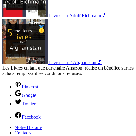
Livres sur Adolf Eichmann 🔝
Livres sur l’ Afghanistan 🔝
Les Livres en tant que partenaire Amazon, réalise un bénéfice sur les
achats remplissant les conditions requises.
Pinterest
Google
Twitter
Facebook
Notre Histoire
Contacts