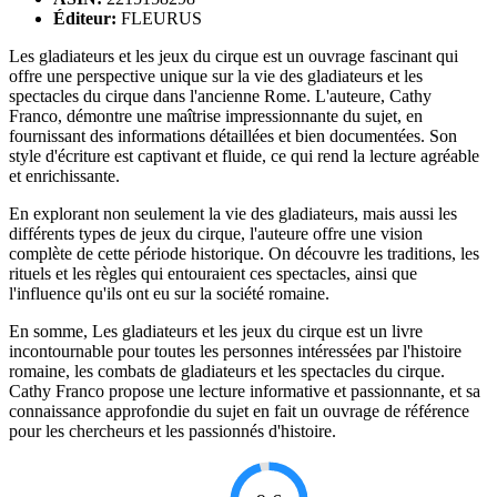
Éditeur:
FLEURUS
Les gladiateurs et les jeux du cirque est un ouvrage fascinant qui
offre une perspective unique sur la vie des gladiateurs et les
spectacles du cirque dans l'ancienne Rome. L'auteure, Cathy
Franco, démontre une maîtrise impressionnante du sujet, en
fournissant des informations détaillées et bien documentées. Son
style d'écriture est captivant et fluide, ce qui rend la lecture agréable
et enrichissante.
En explorant non seulement la vie des gladiateurs, mais aussi les
différents types de jeux du cirque, l'auteure offre une vision
complète de cette période historique. On découvre les traditions, les
rituels et les règles qui entouraient ces spectacles, ainsi que
l'influence qu'ils ont eu sur la société romaine.
En somme, Les gladiateurs et les jeux du cirque est un livre
incontournable pour toutes les personnes intéressées par l'histoire
romaine, les combats de gladiateurs et les spectacles du cirque.
Cathy Franco propose une lecture informative et passionnante, et sa
connaissance approfondie du sujet en fait un ouvrage de référence
pour les chercheurs et les passionnés d'histoire.