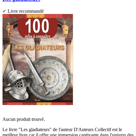
✓ Livre recommandé
Aucun produit trouvé.
Le livre "Les gladiateurs" de l'auteur D'Auteurs Collectif est le
meilleur livre car il offre une immersion captivante dans l'univers des