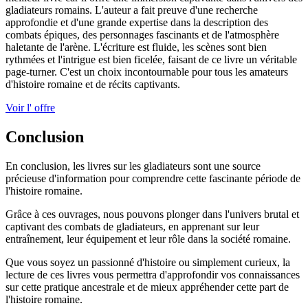
gladiateurs romains. L'auteur a fait preuve d'une recherche
approfondie et d'une grande expertise dans la description des
combats épiques, des personnages fascinants et de l'atmosphère
haletante de l'arène. L'écriture est fluide, les scènes sont bien
rythmées et l'intrigue est bien ficelée, faisant de ce livre un véritable
page-turner. C'est un choix incontournable pour tous les amateurs
d'histoire romaine et de récits captivants.
Voir l' offre
Conclusion
En conclusion, les livres sur les gladiateurs sont une source
précieuse d'information pour comprendre cette fascinante période de
l'histoire romaine.
Grâce à ces ouvrages, nous pouvons plonger dans l'univers brutal et
captivant des combats de gladiateurs, en apprenant sur leur
entraînement, leur équipement et leur rôle dans la société romaine.
Que vous soyez un passionné d'histoire ou simplement curieux, la
lecture de ces livres vous permettra d'approfondir vos connaissances
sur cette pratique ancestrale et de mieux appréhender cette part de
l'histoire romaine.