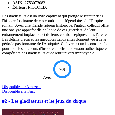
ASIN:
2753073082
Éditeur:
PICCOLIA
Les gladiateurs est un livre captivant qui plonge le lecteur dans
l'histoire fascinante de ces combattants légendaires de l'Empire
romain. Avec une grande rigueur historique, l'auteur collectif offre
une analyse approfondie de la vie de ces guerriers, de leur
entraînement implacable et de leurs combats épiques dans l'arène.
Les détails précis et les anecdotes captivantes donnent vie à cette
période passionnante de l'Antiquité. Ce livre est un incontournable
pour tous les amateurs d'histoire et offre une vision authentique et
compétente des gladiateurs et de leur univers impitoyable.
9.9
Avis
:
Disponible sur Amazon |
Disponible à la Fnac
#2 - Les gladiateurs et les jeux du cirque