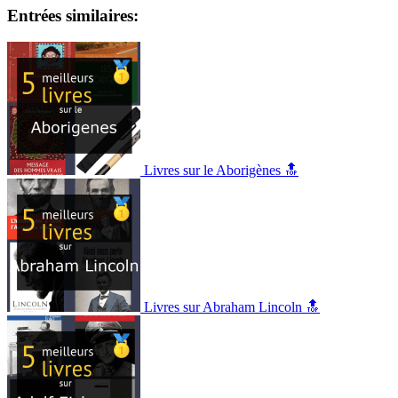
Entrées similaires:
Livres sur le Aborigènes 🔝
Livres sur Abraham Lincoln 🔝