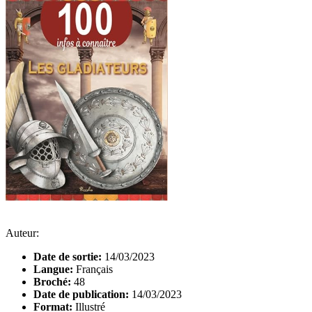
Auteur:
Date de sortie:
14/03/2023
Langue:
Français
Broché:
48
Date de publication:
14/03/2023
Format:
Illustré