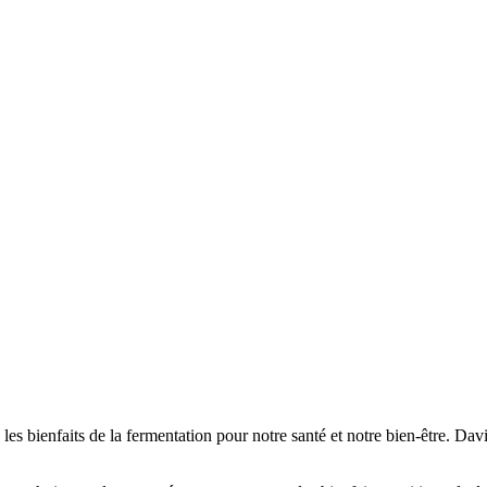
les bienfaits de la fermentation pour notre santé et notre bien-être. Dav