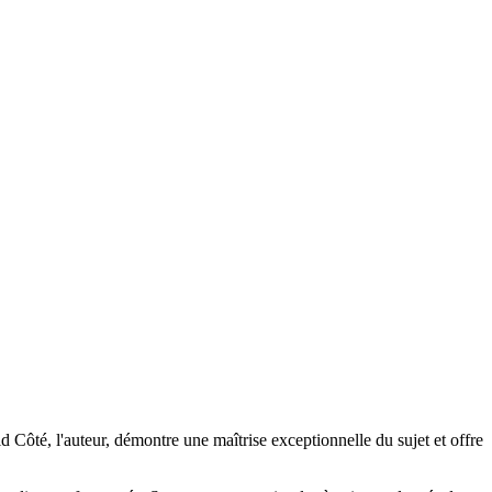
id Côté, l'auteur, démontre une maîtrise exceptionnelle du sujet et offre