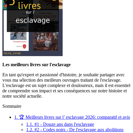
Les meilleurs livres sur l'esclavage
En tant qu'expert et passionné d'histoire, je souhaite partager avec
vous ma sélection des meilleurs ouvrages traitant de l'esclavage.
L'esclavage est un sujet complexe et douloureux, mais il est essentiel
de comprendre son impact et ses conséquences sur notre histoire et
notre société actuelle.
Sommaire
1.
🏆 Meilleurs livres sur l’ esclavage 2026: comparatif et avis
1.1.
#1 - Douze ans dans l'esclavage
1.2.
#2 - Codes noirs - De l'esclavage aux abolitions