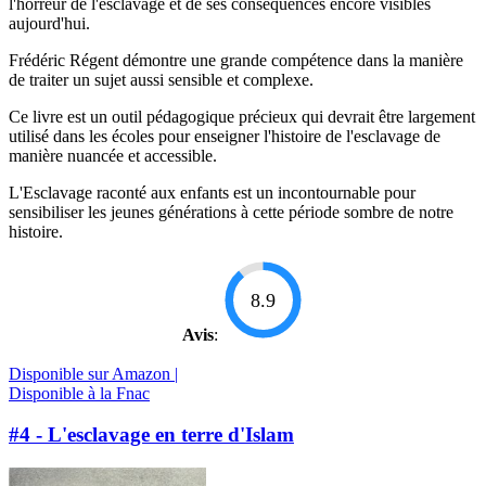
l'horreur de l'esclavage et de ses conséquences encore visibles
aujourd'hui.
Frédéric Régent démontre une grande compétence dans la manière
de traiter un sujet aussi sensible et complexe.
Ce livre est un outil pédagogique précieux qui devrait être largement
utilisé dans les écoles pour enseigner l'histoire de l'esclavage de
manière nuancée et accessible.
L'Esclavage raconté aux enfants est un incontournable pour
sensibiliser les jeunes générations à cette période sombre de notre
histoire.
8.9
Avis
:
Disponible sur Amazon |
Disponible à la Fnac
#4 - L'esclavage en terre d'Islam