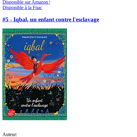
Disponible sur Amazon |
Disponible à la Fnac
#5 - Iqbal, un enfant contre l'esclavage
Auteur: