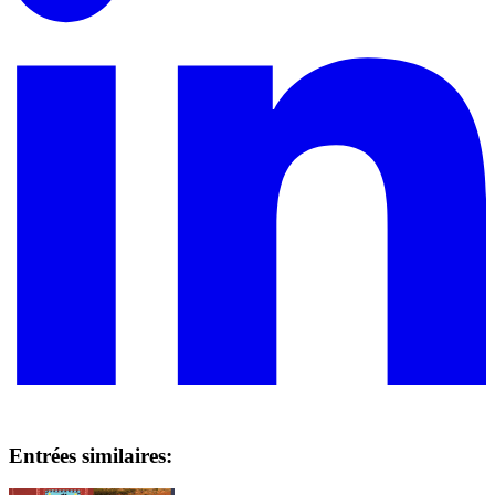
Entrées similaires: