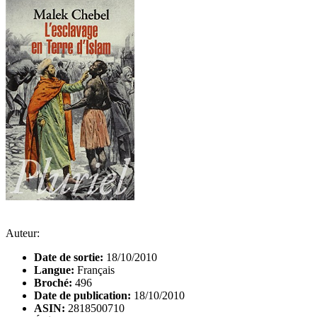
Auteur:
Date de sortie:
18/10/2010
Langue:
Français
Broché:
496
Date de publication:
18/10/2010
ASIN:
2818500710