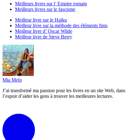
Meilleurs livres sur l’ Empire romain
Meilleurs livres sur le fascisme
Meilleur livre sur le Haïku
Meilleur livre sur la méthode des éléments finis
Meilleur livre d’ Oscar Wilde
Meilleur livre de Steve Berry
Mia Melo
J’ai transformé ma passion pour les livres en un site Web, dans
l’espoir d’aider les gens à trouver les meilleures lectures.