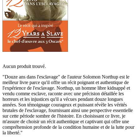
Aucun produit trouvé.
"Douze ans dans l'esclavage" de l'auteur Solomon Northup est le
meilleur livre parce qu'il offre un récit poignant et authentique de
l'expérience de l'esclavage. Northup, un homme libre kidnappé et
vendu comme esclave, raconte avec une précision détaillée les
horreurs et les injustices qu'il a vécues pendant douze longues
années. Son témoignage courageux et puissant révèle les vérités
brutales de l'esclavage, fournissant ainsi une perspective essentielle
sur cette période sombre de l'histoire. En choisissant ce livre, je
m'assure de choisir un récit authentique et captivant qui offre une
compréhension profonde de la condition humaine et de la lutte pour
la liberté."