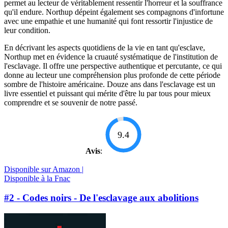
permet au lecteur de véritablement ressentir l'horreur et la souffrance
qu'il endure. Northup dépeint également ses compagnons d'infortune
avec une empathie et une humanité qui font ressortir l'injustice de
leur condition.
En décrivant les aspects quotidiens de la vie en tant qu'esclave,
Northup met en évidence la cruauté systématique de l'institution de
l'esclavage. Il offre une perspective authentique et percutante, ce qui
donne au lecteur une compréhension plus profonde de cette période
sombre de l'histoire américaine. Douze ans dans l'esclavage est un
livre essentiel et puissant qui mérite d'être lu par tous pour mieux
comprendre et se souvenir de notre passé.
9.4
Avis
:
Disponible sur Amazon |
Disponible à la Fnac
#2 - Codes noirs - De l'esclavage aux abolitions