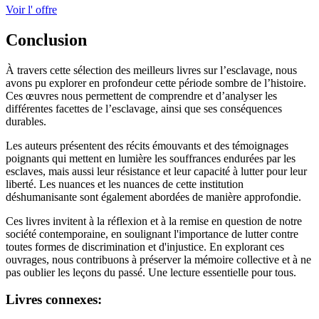
Voir l' offre
Conclusion
À travers cette sélection des meilleurs livres sur l’esclavage, nous
avons pu explorer en profondeur cette période sombre de l’histoire.
Ces œuvres nous permettent de comprendre et d’analyser les
différentes facettes de l’esclavage, ainsi que ses conséquences
durables.
Les auteurs présentent des récits émouvants et des témoignages
poignants qui mettent en lumière les souffrances endurées par les
esclaves, mais aussi leur résistance et leur capacité à lutter pour leur
liberté. Les nuances et les nuances de cette institution
déshumanisante sont également abordées de manière approfondie.
Ces livres invitent à la réflexion et à la remise en question de notre
société contemporaine, en soulignant l'importance de lutter contre
toutes formes de discrimination et d'injustice. En explorant ces
ouvrages, nous contribuons à préserver la mémoire collective et à ne
pas oublier les leçons du passé. Une lecture essentielle pour tous.
Livres connexes: