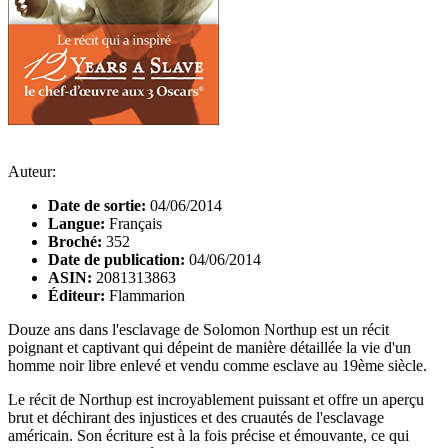
Auteur:
Date de sortie:
04/06/2014
Langue:
Français
Broché:
352
Date de publication:
04/06/2014
ASIN:
2081313863
Éditeur:
Flammarion
Douze ans dans l'esclavage de Solomon Northup est un récit
poignant et captivant qui dépeint de manière détaillée la vie d'un
homme noir libre enlevé et vendu comme esclave au 19ème siècle.
Le récit de Northup est incroyablement puissant et offre un aperçu
brut et déchirant des injustices et des cruautés de l'esclavage
américain. Son écriture est à la fois précise et émouvante, ce qui