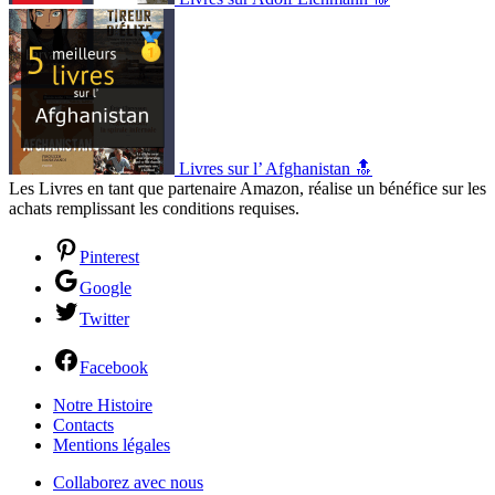
Livres sur l’ Afghanistan 🔝
Les Livres en tant que partenaire Amazon, réalise un bénéfice sur les
achats remplissant les conditions requises.
Pinterest
Google
Twitter
Facebook
Notre Histoire
Contacts
Mentions légales
Collaborez avec nous