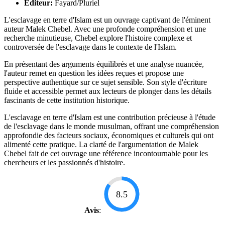
Éditeur:
Fayard/Pluriel
L'esclavage en terre d'Islam est un ouvrage captivant de l'éminent
auteur Malek Chebel. Avec une profonde compréhension et une
recherche minutieuse, Chebel explore l'histoire complexe et
controversée de l'esclavage dans le contexte de l'Islam.
En présentant des arguments équilibrés et une analyse nuancée,
l'auteur remet en question les idées reçues et propose une
perspective authentique sur ce sujet sensible. Son style d'écriture
fluide et accessible permet aux lecteurs de plonger dans les détails
fascinants de cette institution historique.
L'esclavage en terre d'Islam est une contribution précieuse à l'étude
de l'esclavage dans le monde musulman, offrant une compréhension
approfondie des facteurs sociaux, économiques et culturels qui ont
alimenté cette pratique. La clarté de l'argumentation de Malek
Chebel fait de cet ouvrage une référence incontournable pour les
chercheurs et les passionnés d'histoire.
8.5
Avis
: