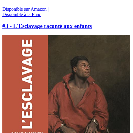
Disponible sur Amazon |
Disponible à la Fnac
#3 - L'Esclavage raconté aux enfants