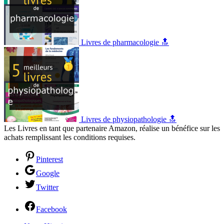
Livres de pharmacologie 🔝
Livres de physiopathologie 🔝
Les Livres en tant que partenaire Amazon, réalise un bénéfice sur les
achats remplissant les conditions requises.
Pinterest
Google
Twitter
Facebook