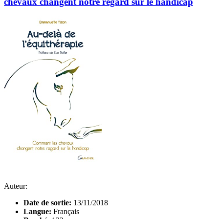
chevaux changent notre regard sur le handicap
Auteur:
Date de sortie:
13/11/2018
Langue:
Français