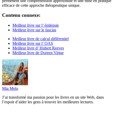
permettent une compréhension approfondie et une mise en pratique
efficace de cette approche thérapeutique unique.
Contenu connexe:
Meilleur livre sur l’ épilepsie
Meilleur livre sur le fascias
Meilleur livre de calcul différentiel
Meilleur livre sur l’ OAS
Meilleur livre d’ Hubert Reeves
Meilleur livre de Doreen Virtue
Mia Melo
J’ai transformé ma passion pour les livres en un site Web, dans
l’espoir d’aider les gens à trouver les meilleures lectures.