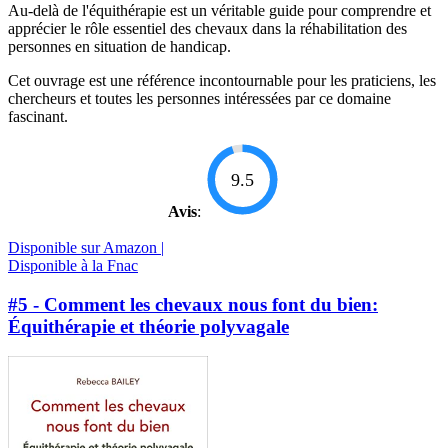
Au-delà de l'équithérapie est un véritable guide pour comprendre et
apprécier le rôle essentiel des chevaux dans la réhabilitation des
personnes en situation de handicap.
Cet ouvrage est une référence incontournable pour les praticiens, les
chercheurs et toutes les personnes intéressées par ce domaine
fascinant.
9.5
Avis
:
Disponible sur Amazon |
Disponible à la Fnac
#5 - Comment les chevaux nous font du bien:
Équithérapie et théorie polyvagale