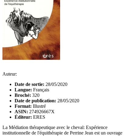
Auteur:
Date de sortie:
28/05/2020
Langue:
Français
Broché:
320
Date de publication:
28/05/2020
Format:
Illustré
ASIN:
274926667X
Éditeur:
ERES
La Médiation thérapeutique avec le cheval: Expérience
institutionnelle de l'équithérapie de Perrine Jean est un ouvrage