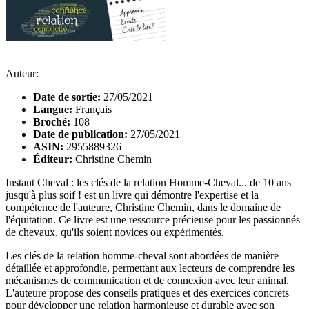
Auteur:
Date de sortie:
27/05/2021
Langue:
Français
Broché:
108
Date de publication:
27/05/2021
ASIN:
2955889326
Éditeur:
Christine Chemin
Instant Cheval : les clés de la relation Homme-Cheval... de 10 ans
jusqu'à plus soif ! est un livre qui démontre l'expertise et la
compétence de l'auteure, Christine Chemin, dans le domaine de
l'équitation. Ce livre est une ressource précieuse pour les passionnés
de chevaux, qu'ils soient novices ou expérimentés.
Les clés de la relation homme-cheval sont abordées de manière
détaillée et approfondie, permettant aux lecteurs de comprendre les
mécanismes de communication et de connexion avec leur animal.
L'auteure propose des conseils pratiques et des exercices concrets
pour développer une relation harmonieuse et durable avec son