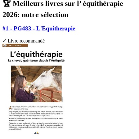
🏆 Meilleurs livres sur l’ équithérapie
2026: notre sélection
#1 - PG483 - L'Equitherapie
✓ Livre recommandé