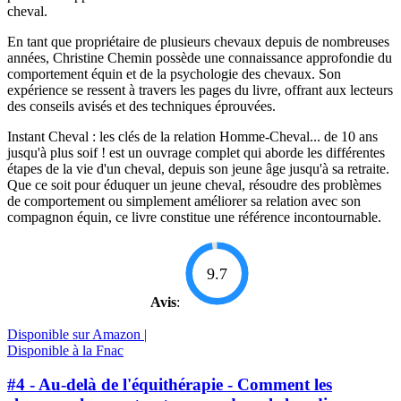
cheval.
En tant que propriétaire de plusieurs chevaux depuis de nombreuses
années, Christine Chemin possède une connaissance approfondie du
comportement équin et de la psychologie des chevaux. Son
expérience se ressent à travers les pages du livre, offrant aux lecteurs
des conseils avisés et des techniques éprouvées.
Instant Cheval : les clés de la relation Homme-Cheval... de 10 ans
jusqu'à plus soif ! est un ouvrage complet qui aborde les différentes
étapes de la vie d'un cheval, depuis son jeune âge jusqu'à sa retraite.
Que ce soit pour éduquer un jeune cheval, résoudre des problèmes
de comportement ou simplement améliorer sa relation avec son
compagnon équin, ce livre constitue une référence incontournable.
9.7
Avis
:
Disponible sur Amazon |
Disponible à la Fnac
#4 - Au-delà de l'équithérapie - Comment les