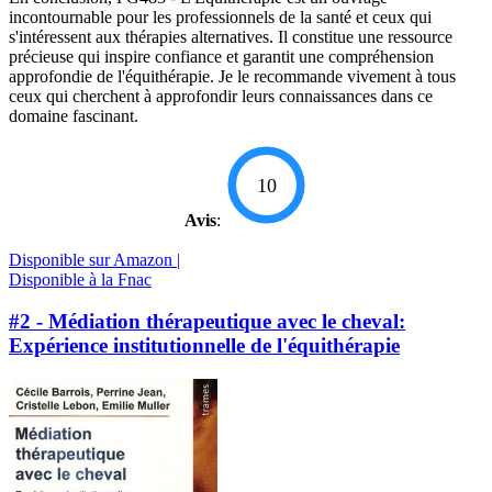
incontournable pour les professionnels de la santé et ceux qui
s'intéressent aux thérapies alternatives. Il constitue une ressource
précieuse qui inspire confiance et garantit une compréhension
approfondie de l'équithérapie. Je le recommande vivement à tous
ceux qui cherchent à approfondir leurs connaissances dans ce
domaine fascinant.
10
Avis
:
Disponible sur Amazon |
Disponible à la Fnac
#2 - Médiation thérapeutique avec le cheval:
Expérience institutionnelle de l'équithérapie