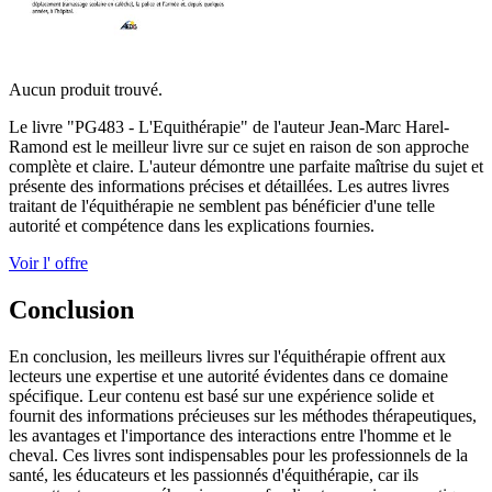
Aucun produit trouvé.
Le livre "PG483 - L'Equithérapie" de l'auteur Jean-Marc Harel-
Ramond est le meilleur livre sur ce sujet en raison de son approche
complète et claire. L'auteur démontre une parfaite maîtrise du sujet et
présente des informations précises et détaillées. Les autres livres
traitant de l'équithérapie ne semblent pas bénéficier d'une telle
autorité et compétence dans les explications fournies.
Voir l' offre
Conclusion
En conclusion, les meilleurs livres sur l'équithérapie offrent aux
lecteurs une expertise et une autorité évidentes dans ce domaine
spécifique. Leur contenu est basé sur une expérience solide et
fournit des informations précieuses sur les méthodes thérapeutiques,
les avantages et l'importance des interactions entre l'homme et le
cheval. Ces livres sont indispensables pour les professionnels de la
santé, les éducateurs et les passionnés d'équithérapie, car ils