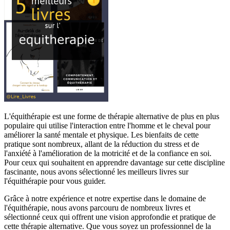
L'équithérapie est une forme de thérapie alternative de plus en plus
populaire qui utilise l'interaction entre l'homme et le cheval pour
améliorer la santé mentale et physique. Les bienfaits de cette
pratique sont nombreux, allant de la réduction du stress et de
l'anxiété à l'amélioration de la motricité et de la confiance en soi.
Pour ceux qui souhaitent en apprendre davantage sur cette discipline
fascinante, nous avons sélectionné les meilleurs livres sur
l'équithérapie pour vous guider.
Grâce à notre expérience et notre expertise dans le domaine de
l'équithérapie, nous avons parcouru de nombreux livres et
sélectionné ceux qui offrent une vision approfondie et pratique de
cette thérapie alternative. Que vous soyez un professionnel de la