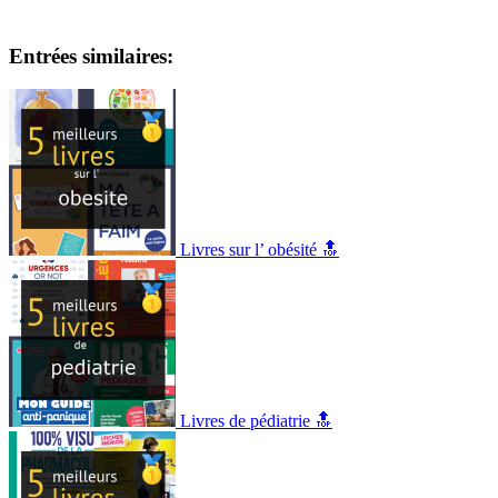
Entrées similaires:
Livres sur l’ obésité 🔝
Livres de pédiatrie 🔝