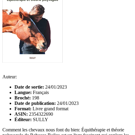
Auteur:
Date de sortie:
24/01/2023
Langue:
Français
Broché:
198
Date de publication:
24/01/2023
Format:
Livre grand format
ASIN:
2354322690
Éditeur:
SULLY
Comment les chevaux nous font du bien: Équithérapie et théorie