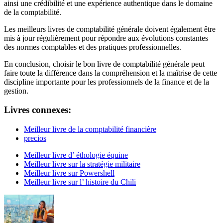
ainsi une crédibilité et une expérience authentique dans le domaine
de la comptabilité.
Les meilleurs livres de comptabilité générale doivent également être
mis à jour régulièrement pour répondre aux évolutions constantes
des normes comptables et des pratiques professionnelles.
En conclusion, choisir le bon livre de comptabilité générale peut
faire toute la différence dans la compréhension et la maîtrise de cette
discipline importante pour les professionnels de la finance et de la
gestion.
Livres connexes:
Meilleur livre de la comptabilité financière
precios
Meilleur livre d’ éthologie équine
Meilleur livre sur la stratégie militaire
Meilleur livre sur Powershell
Meilleur livre sur l’ histoire du Chili