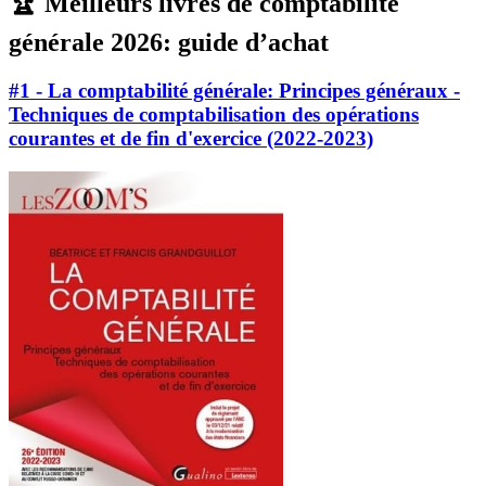
🏆 Meilleurs livres de comptabilité
générale 2026: guide d’achat
#1 - La comptabilité générale: Principes généraux -
Techniques de comptabilisation des opérations
courantes et de fin d'exercice (2022-2023)