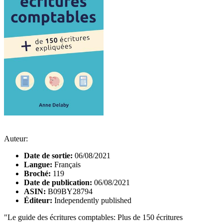
Auteur:
Date de sortie:
06/08/2021
Langue:
Français
Broché:
119
Date de publication:
06/08/2021
ASIN:
B09BY28794
Éditeur:
Independently published
"Le guide des écritures comptables: Plus de 150 écritures