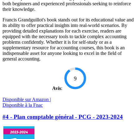
both beginners and experienced professionals seeking to reinforce
their knowledge.
Francis Grandguillot's book stands out for its educational value and
its ability to offer practical insights into real-world scenarios. By
providing detailed explanations for each exercise, readers are
equipped with the necessary tools to tackle complex accounting
problems confidently. Whether it is for self-study or as a
supplementary resource for accounting courses, this book is an
indispensable asset for anyone looking to excel in the field of
general accounting.
9
Avis
:
Disponible sur Amazon |
Disponible à la Fnac
#4 - Plan comptable général - PCG - 2023-2024