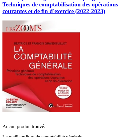
Techniques de comptabilisation des opérations
courantes et de fin d'exercice (2022-2023)
Aucun produit trouvé.
Le meilleur livre de comptabilité générale