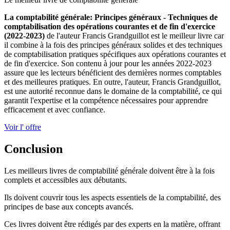
La comptabilité générale: Principes généraux - Techniques de
comptabilisation des opérations courantes et de fin d'exercice
(2022-2023)
de l'auteur Francis Grandguillot est le meilleur livre car
il combine à la fois des principes généraux solides et des techniques
de comptabilisation pratiques spécifiques aux opérations courantes et
de fin d'exercice. Son contenu à jour pour les années 2022-2023
assure que les lecteurs bénéficient des dernières normes comptables
et des meilleures pratiques. En outre, l'auteur, Francis Grandguillot,
est une autorité reconnue dans le domaine de la comptabilité, ce qui
garantit l'expertise et la compétence nécessaires pour apprendre
efficacement et avec confiance.
Voir l' offre
Conclusion
Les meilleurs livres de comptabilité générale doivent être à la fois
complets et accessibles aux débutants.
Ils doivent couvrir tous les aspects essentiels de la comptabilité, des
principes de base aux concepts avancés.
Ces livres doivent être rédigés par des experts en la matière, offrant