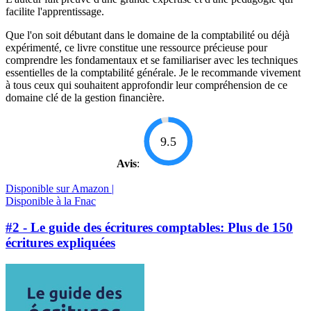
facilite l'apprentissage.
Que l'on soit débutant dans le domaine de la comptabilité ou déjà
expérimenté, ce livre constitue une ressource précieuse pour
comprendre les fondamentaux et se familiariser avec les techniques
essentielles de la comptabilité générale. Je le recommande vivement
à tous ceux qui souhaitent approfondir leur compréhension de ce
domaine clé de la gestion financière.
9.5
Avis
:
Disponible sur Amazon |
Disponible à la Fnac
#2 - Le guide des écritures comptables: Plus de 150
écritures expliquées