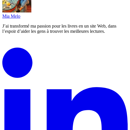
Mia Melo
J’ai transformé ma passion pour les livres en un site Web, dans
l’espoir d’aider les gens à trouver les meilleures lectures.