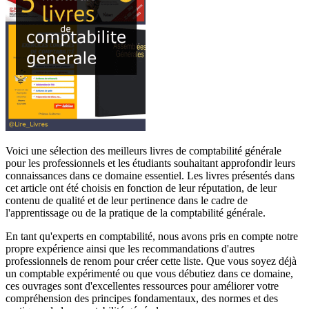
Voici une sélection des meilleurs livres de comptabilité générale
pour les professionnels et les étudiants souhaitant approfondir leurs
connaissances dans ce domaine essentiel. Les livres présentés dans
cet article ont été choisis en fonction de leur réputation, de leur
contenu de qualité et de leur pertinence dans le cadre de
l'apprentissage ou de la pratique de la comptabilité générale.
En tant qu'experts en comptabilité, nous avons pris en compte notre
propre expérience ainsi que les recommandations d'autres
professionnels de renom pour créer cette liste. Que vous soyez déjà
un comptable expérimenté ou que vous débutiez dans ce domaine,
ces ouvrages sont d'excellentes ressources pour améliorer votre
compréhension des principes fondamentaux, des normes et des