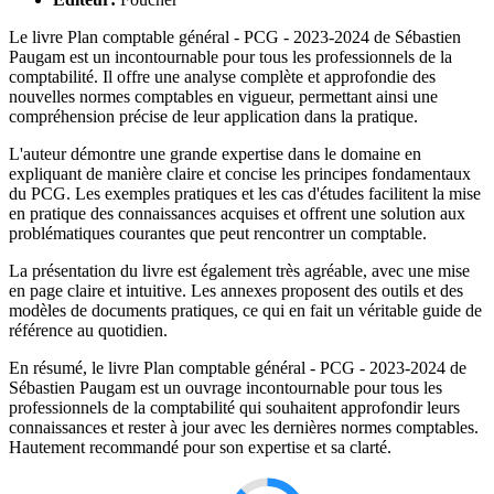
Le livre Plan comptable général - PCG - 2023-2024 de Sébastien
Paugam est un incontournable pour tous les professionnels de la
comptabilité. Il offre une analyse complète et approfondie des
nouvelles normes comptables en vigueur, permettant ainsi une
compréhension précise de leur application dans la pratique.
L'auteur démontre une grande expertise dans le domaine en
expliquant de manière claire et concise les principes fondamentaux
du PCG. Les exemples pratiques et les cas d'études facilitent la mise
en pratique des connaissances acquises et offrent une solution aux
problématiques courantes que peut rencontrer un comptable.
La présentation du livre est également très agréable, avec une mise
en page claire et intuitive. Les annexes proposent des outils et des
modèles de documents pratiques, ce qui en fait un véritable guide de
référence au quotidien.
En résumé, le livre Plan comptable général - PCG - 2023-2024 de
Sébastien Paugam est un ouvrage incontournable pour tous les
professionnels de la comptabilité qui souhaitent approfondir leurs
connaissances et rester à jour avec les dernières normes comptables.
Hautement recommandé pour son expertise et sa clarté.