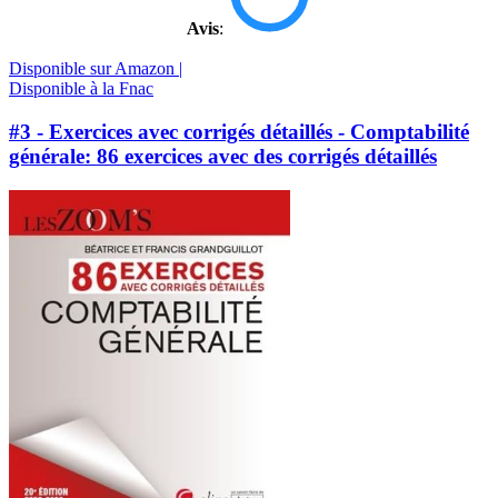
Avis
:
Disponible sur Amazon |
Disponible à la Fnac
#3 - Exercices avec corrigés détaillés - Comptabilité
générale: 86 exercices avec des corrigés détaillés