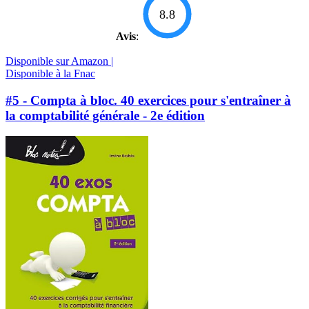
8.8
Avis
:
Disponible sur Amazon |
Disponible à la Fnac
#5 - Compta à bloc. 40 exercices pour s'entraîner à
la comptabilité générale - 2e édition