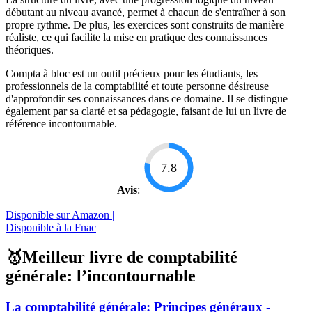
débutant au niveau avancé, permet à chacun de s'entraîner à son
propre rythme. De plus, les exercices sont construits de manière
réaliste, ce qui facilite la mise en pratique des connaissances
théoriques.
Compta à bloc est un outil précieux pour les étudiants, les
professionnels de la comptabilité et toute personne désireuse
d'approfondir ses connaissances dans ce domaine. Il se distingue
également par sa clarté et sa pédagogie, faisant de lui un livre de
référence incontournable.
7.8
Avis
:
Disponible sur Amazon |
Disponible à la Fnac
🥇Meilleur livre de comptabilité
générale: l’incontournable
La comptabilité générale: Principes généraux -