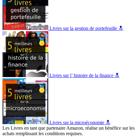
Livres sur la gestion de portefeuille 🔝
Livres sur l’ histoire de la finance 🔝
Livres sur la microéconomie 🔝
Les Livres en tant que partenaire Amazon, réalise un bénéfice sur les
achats remplissant les conditions requises.