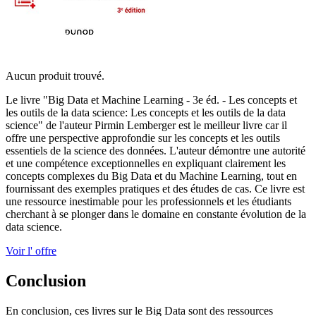
Aucun produit trouvé.
Le livre "Big Data et Machine Learning - 3e éd. - Les concepts et
les outils de la data science: Les concepts et les outils de la data
science" de l'auteur Pirmin Lemberger est le meilleur livre car il
offre une perspective approfondie sur les concepts et les outils
essentiels de la science des données. L'auteur démontre une autorité
et une compétence exceptionnelles en expliquant clairement les
concepts complexes du Big Data et du Machine Learning, tout en
fournissant des exemples pratiques et des études de cas. Ce livre est
une ressource inestimable pour les professionnels et les étudiants
cherchant à se plonger dans le domaine en constante évolution de la
data science.
Voir l' offre
Conclusion
En conclusion, ces livres sur le Big Data sont des ressources