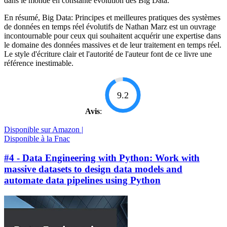
dans le monde en constante évolution des Big Data.
En résumé, Big Data: Principes et meilleures pratiques des systèmes
de données en temps réel évolutifs de Nathan Marz est un ouvrage
incontournable pour ceux qui souhaitent acquérir une expertise dans
le domaine des données massives et de leur traitement en temps réel.
Le style d'écriture clair et l'autorité de l'auteur font de ce livre une
référence inestimable.
9.2
Avis
:
Disponible sur Amazon |
Disponible à la Fnac
#4 - Data Engineering with Python: Work with
massive datasets to design data models and
automate data pipelines using Python