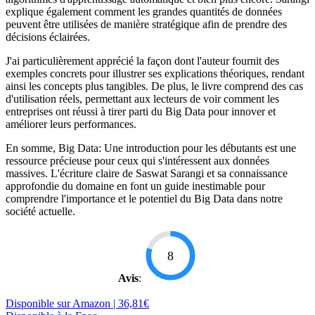
explique également comment les grandes quantités de données
peuvent être utilisées de manière stratégique afin de prendre des
décisions éclairées.
J'ai particulièrement apprécié la façon dont l'auteur fournit des
exemples concrets pour illustrer ses explications théoriques, rendant
ainsi les concepts plus tangibles. De plus, le livre comprend des cas
d'utilisation réels, permettant aux lecteurs de voir comment les
entreprises ont réussi à tirer parti du Big Data pour innover et
améliorer leurs performances.
En somme, Big Data: Une introduction pour les débutants est une
ressource précieuse pour ceux qui s'intéressent aux données
massives. L'écriture claire de Saswat Sarangi et sa connaissance
approfondie du domaine en font un guide inestimable pour
comprendre l'importance et le potentiel du Big Data dans notre
société actuelle.
8
Avis
:
Disponible sur Amazon | 36,81€