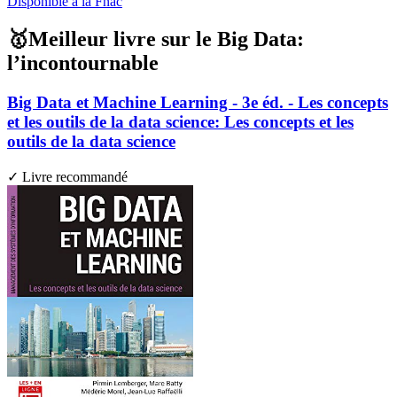
Disponible à la Fnac
🥇Meilleur livre sur le Big Data:
l’incontournable
Big Data et Machine Learning - 3e éd. - Les concepts
et les outils de la data science: Les concepts et les
outils de la data science
✓ Livre recommandé