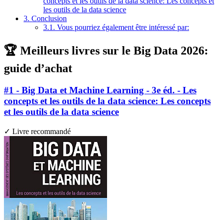
concepts et les outils de la data science: Les concepts et
les outils de la data science
3.
Conclusion
3.1.
Vous pourriez également être intéressé par:
🏆 Meilleurs livres sur le Big Data 2026:
guide d’achat
#1 - Big Data et Machine Learning - 3e éd. - Les
concepts et les outils de la data science: Les concepts
et les outils de la data science
✓ Livre recommandé