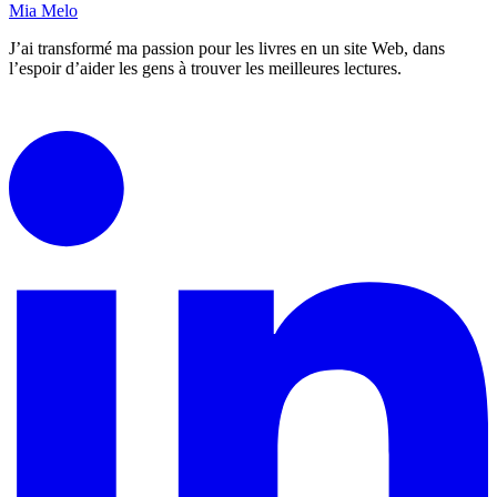
Mia Melo
J’ai transformé ma passion pour les livres en un site Web, dans
l’espoir d’aider les gens à trouver les meilleures lectures.