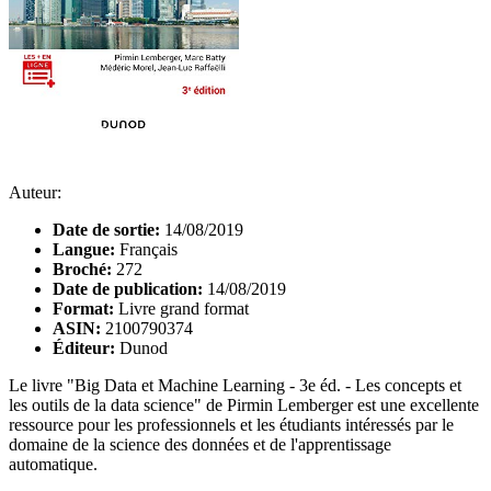
Auteur:
Date de sortie:
14/08/2019
Langue:
Français
Broché:
272
Date de publication:
14/08/2019
Format:
Livre grand format
ASIN:
2100790374
Éditeur:
Dunod
Le livre "Big Data et Machine Learning - 3e éd. - Les concepts et
les outils de la data science" de Pirmin Lemberger est une excellente
ressource pour les professionnels et les étudiants intéressés par le
domaine de la science des données et de l'apprentissage
automatique.