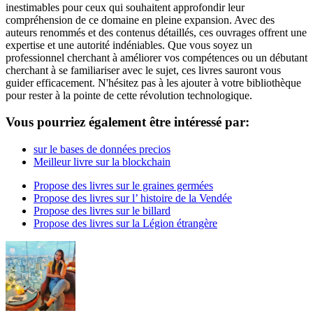
inestimables pour ceux qui souhaitent approfondir leur
compréhension de ce domaine en pleine expansion. Avec des
auteurs renommés et des contenus détaillés, ces ouvrages offrent une
expertise et une autorité indéniables. Que vous soyez un
professionnel cherchant à améliorer vos compétences ou un débutant
cherchant à se familiariser avec le sujet, ces livres sauront vous
guider efficacement. N'hésitez pas à les ajouter à votre bibliothèque
pour rester à la pointe de cette révolution technologique.
Vous pourriez également être intéressé par:
sur le bases de données precios
Meilleur livre sur la blockchain
Propose des livres sur le graines germées
Propose des livres sur l’ histoire de la Vendée
Propose des livres sur le billard
Propose des livres sur la Légion étrangère