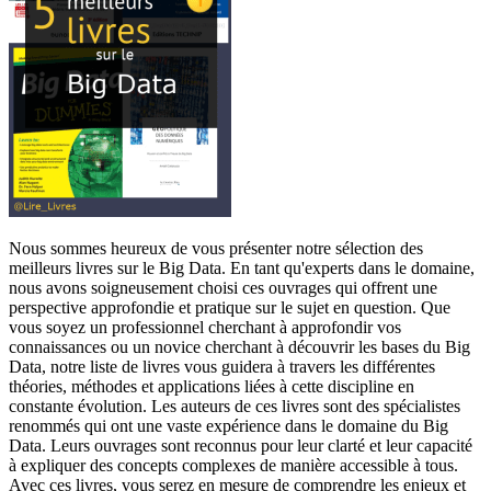
Nous sommes heureux de vous présenter notre sélection des
meilleurs livres sur le Big Data. En tant qu'experts dans le domaine,
nous avons soigneusement choisi ces ouvrages qui offrent une
perspective approfondie et pratique sur le sujet en question. Que
vous soyez un professionnel cherchant à approfondir vos
connaissances ou un novice cherchant à découvrir les bases du Big
Data, notre liste de livres vous guidera à travers les différentes
théories, méthodes et applications liées à cette discipline en
constante évolution. Les auteurs de ces livres sont des spécialistes
renommés qui ont une vaste expérience dans le domaine du Big
Data. Leurs ouvrages sont reconnus pour leur clarté et leur capacité
à expliquer des concepts complexes de manière accessible à tous.
Avec ces livres, vous serez en mesure de comprendre les enjeux et