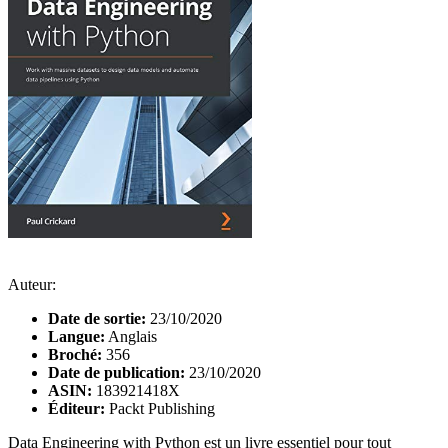
Auteur:
Date de sortie:
23/10/2020
Langue:
Anglais
Broché:
356
Date de publication:
23/10/2020
ASIN:
183921418X
Éditeur:
Packt Publishing
Data Engineering with Python est un livre essentiel pour tout