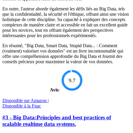
En outre, l'auteur aborde également les défis liés au Big Data, tels
que la confidentialité, la sécurité et l'éthique, offrant ainsi une vision
holistique de cette discipline. Sa capacité à expliquer des concepts
complexes de manière claire et accessible en fait un excellent guide
pour les novices, tout en offrant également des perspectives
intéressantes pour les professionnels expérimentés.
En résumé, "Big Data, Smart Data, Stupid Data... : Comment
(vraiment) valoriser vos données" est un livre incontournable qui
offre une compréhension approfondie du Big Data et fournit des
conseils précieux pour maximiser la valeur de vos données.
9.7
Avis
:
Disponible sur Amazon |
Disponible à la Fnac
#3 - Big Data:Principles and best practices of
scalable realtime data systems.