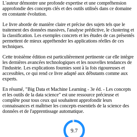
L'auteur démontre une profonde expertise et une compréhension
approfondie des concepts clés et des outils utilisés dans ce domaine
en constante évolution.
Le livre aborde de manière claire et précise des sujets tels que le
traitement des données massives, l'analyse prédictive, le clustering et
la classification. Les exemples concrets et les études de cas présentés
permettent de mieux appréhender les applications réelles de ces
techniques.
Cette troisième édition est particulièrement pertinente car elle intègre
les dernières avancées technologiques et les nouvelles tendances de
l'industrie. Les explications fournies sont à la fois rigoureuses et
accessibles, ce qui rend ce livre adapté aux débutants comme aux
experts.
En résumé, "Big Data et Machine Learning - 3e éd. - Les concepts
et les outils de la data science" est une ressource précieuse et
complète pour tous ceux qui souhaitent approfondir leurs
connaissances et maîtriser les concepts essentiels de la science des
données et de l'apprentissage automatique.
9.7