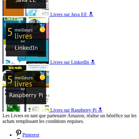
Livres sur Java EE 🔝
Livres sur LinkedIn 🔝
Livres sur Raspberry Pi 🔝
Les Livres en tant que partenaire Amazon, réalise un bénéfice sur les
achats remplissant les conditions requises.
Pinterest